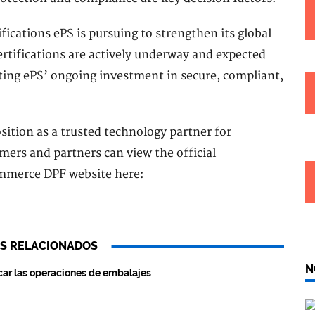
fications ePS is pursuing to strengthen its global
rtifications are actively underway and expected
ating ePS’ ongoing investment in secure, compliant,
osition as a trusted technology partner for
ers and partners can view the official
ommerce DPF website here:
S RELACIONADOS
N
ar las operaciones de embalajes