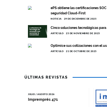
ePS obtiene las certificaciones SOC
seguridad Cloud-First
NOTICIA
29 DE DICIEMBRE DE 2025
Cinco soluciones tecnológicas para
ARTÍCULO
25 DE NOVIEMBRE DE 2025
Optimice sus cotizaciones con el us
ARTÍCULO
21 DE OCTUBRE DE 2025
ÚLTIMAS REVISTAS
JULIO / AGOSTO 2026
Impremprés 471