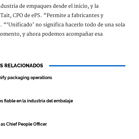
dustria de empaques desde el inicio, y la
 Tait, CPO de ePS. “Permite a fabricantes y
. “‘Unificado’ no significa hacerlo todo de una sola
 momento, y ahora podemos acompañar esa
S RELACIONADOS
fy packaging operations
 fiable en la industria del embalaje
s Chief People Officer