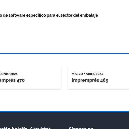
o de software específico para el sector del embalaje
 JUNIO 2026
MARZO / ABRIL 2026
emprés 470
Impremprés 469