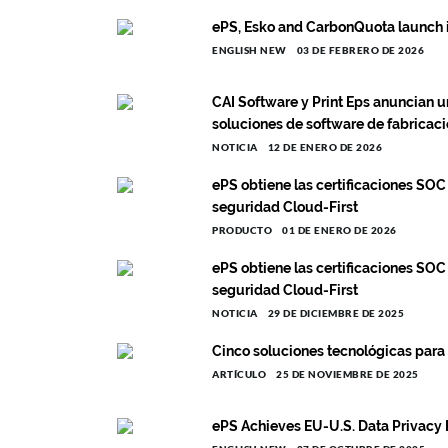
ePS, Esko and CarbonQuota launch i
ENGLISH NEW
03 DE FEBRERO DE 2026
CAI Software y Print Eps anuncian u
soluciones de software de fabricac
NOTICIA
12 DE ENERO DE 2026
ePS obtiene las certificaciones SOC
seguridad Cloud-First
PRODUCTO
01 DE ENERO DE 2026
ePS obtiene las certificaciones SOC
seguridad Cloud-First
NOTICIA
29 DE DICIEMBRE DE 2025
Cinco soluciones tecnológicas para
ARTÍCULO
25 DE NOVIEMBRE DE 2025
ePS Achieves EU-U.S. Data Privacy 