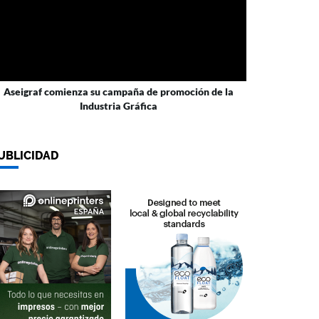
Aseigraf comienza su campaña de promoción de la
Industria Gráfica
UBLICIDAD