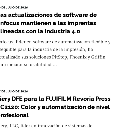
0 DE JULIO DE 2026
as actualizaciones de software de
nfocus mantienen a las imprentas
lineadas con la Industria 4.0
nfocus, líder en software de automatización flexible y
sequible para la industria de la impresión, ha
ctualizado sus soluciones PitStop, Phoenix y Griffin
ara mejorar su usabilidad ...
7 DE JULIO DE 2026
iery DFE para la FUJIFILM Revoria Press
C2120: Color y automatización de nivel
rofesional
iery, LLC, líder en innovación de sistemas de