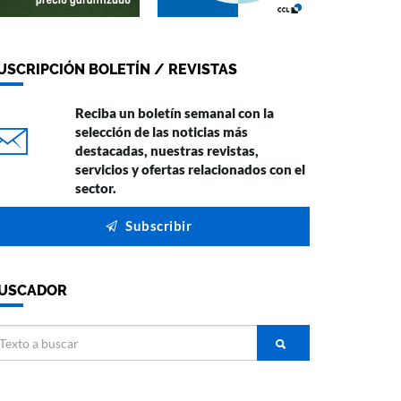
USCRIPCIÓN BOLETÍN / REVISTAS
Reciba un boletín semanal con la
selección de las noticias más
destacadas, nuestras revistas,
servicios y ofertas relacionados con el
sector.
Subscribir
USCADOR