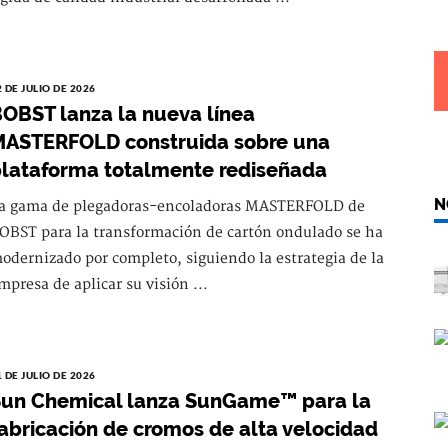
2 DE JULIO DE 2026
OBST lanza la nueva línea
ASTERFOLD construida sobre una
lataforma totalmente rediseñada
N
a gama de plegadoras-encoladoras MASTERFOLD de
OBST para la transformación de cartón ondulado se ha
odernizado por completo, siguiendo la estrategia de la
mpresa de aplicar su visión ...
1 DE JULIO DE 2026
un Chemical lanza SunGame™ para la
abricación de cromos de alta velocidad