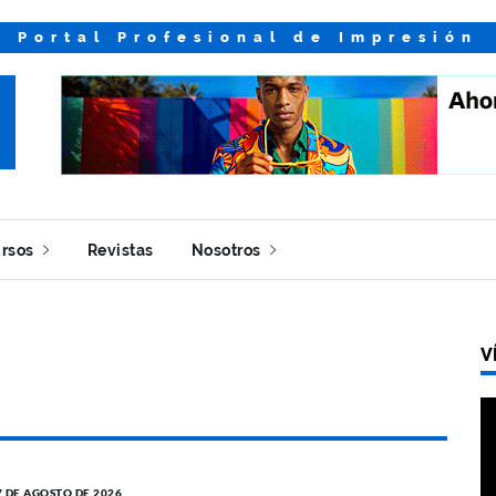
Portal Profesional de Impresión
rsos
Revistas
Nosotros
V
7 DE AGOSTO DE 2026