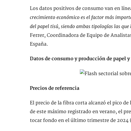
Los datos positivos de consumo van en línea
crecimiento económico es el factor más import
del papel tisú
siendo ambas tipologías las que l
,
Ferrer, Coordinadora de Equipo de Analista
España.
Datos de consumo y producción de papel y
Precios de referencia
El precio de la fibra corta alcanzó el pico de
de este máximo registrado en verano, el pre
tocar fondo en el último trimestre de 2024 (