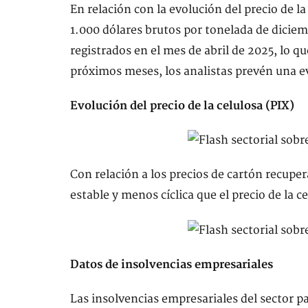
En relación con la evolución del precio de l
1.000 dólares brutos por tonelada de diciem
registrados en el mes de abril de 2025, lo 
próximos meses, los analistas prevén una ev
Evolución del precio de la celulosa (PIX)
Con relación a los precios de cartón recup
estable y menos cíclica que el precio de la c
Datos de insolvencias empresariales
Las insolvencias empresariales del sector 