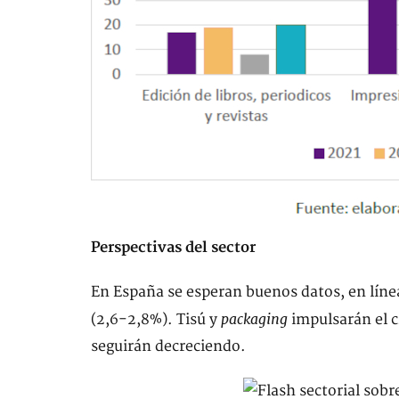
Perspectivas del sector
En España se esperan buenos datos, en línea
packaging
(2,6-2,8%). Tisú y
impulsarán el c
seguirán decreciendo.