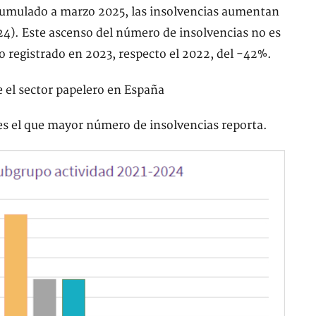
 acumulado a marzo 2025, las insolvencias aumentan
24). Este ascenso del número de insolvencias no es
o registrado en 2023, respecto el 2022, del -42%.
es el que mayor número de insolvencias reporta.