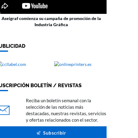
Aseigraf comienza su campaña de promoción de la
Industria Gráfica
UBLICIDAD
USCRIPCIÓN BOLETÍN / REVISTAS
Reciba un boletín semanal con la
selección de las noticias más
destacadas, nuestras revistas, servicios
y ofertas relacionados con el sector.
Subscribir