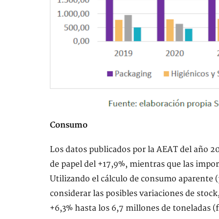
Consumo
Los datos publicados por la AEAT del año 
de papel del +17,9%, mientras que las imp
Utilizando el cálculo de consumo aparente 
considerar las posibles variaciones de stoc
+6,3% hasta los 6,7 millones de toneladas (f