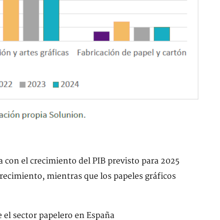
 con el crecimiento del PIB previsto para 2025
recimiento, mientras que los papeles gráficos