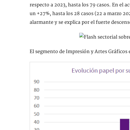
respecto a 2023, hasta los 79 casos. En el
un +27%, hasta los 28 casos (22 a marzo 20
alarmante y se explica por el fuerte descens
El segmento de Impresión y Artes Gráficos 