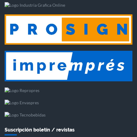
Suscripción boletín / revistas