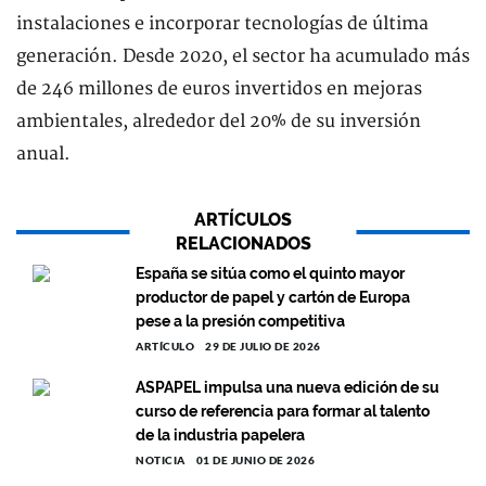
instalaciones e incorporar tecnologías de última
generación. Desde 2020, el sector ha acumulado más
de 246 millones de euros invertidos en mejoras
ambientales, alrededor del 20% de su inversión
anual.
ARTÍCULOS
RELACIONADOS
España se sitúa como el quinto mayor
productor de papel y cartón de Europa
pese a la presión competitiva
ARTÍCULO
29 DE JULIO DE 2026
ASPAPEL impulsa una nueva edición de su
curso de referencia para formar al talento
de la industria papelera
NOTICIA
01 DE JUNIO DE 2026