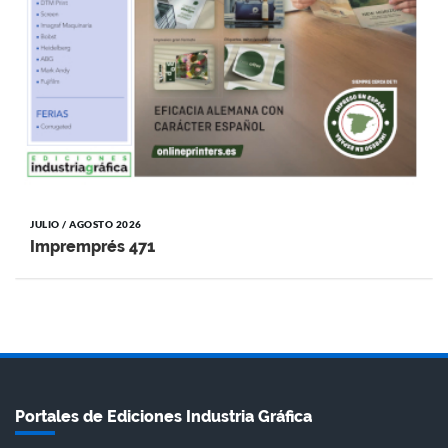
JULIO / AGOSTO 2026
Impremprés 471
Portales de Ediciones Industria Gráfica