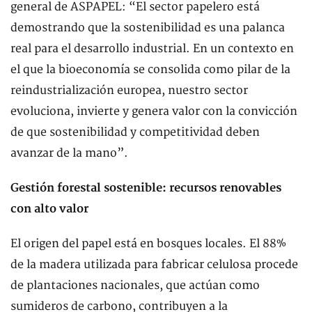
general de ASPAPEL: “El sector papelero está
demostrando que la sostenibilidad es una palanca
real para el desarrollo industrial. En un contexto en
el que la bioeconomía se consolida como pilar de la
reindustrialización europea, nuestro sector
evoluciona, invierte y genera valor con la convicción
de que sostenibilidad y competitividad deben
avanzar de la mano”.
Gestión forestal sostenible: recursos renovables
con alto valor
El origen del papel está en bosques locales. El 88%
de la madera utilizada para fabricar celulosa procede
de plantaciones nacionales, que actúan como
sumideros de carbono, contribuyen a la