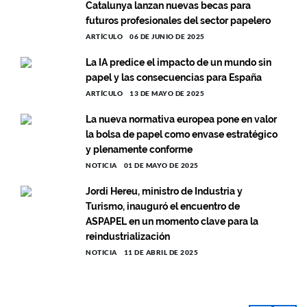
Catalunya lanzan nuevas becas para
futuros profesionales del sector papelero
ARTÍCULO
06 DE JUNIO DE 2025
La IA predice el impacto de un mundo sin
papel y las consecuencias para España
ARTÍCULO
13 DE MAYO DE 2025
La nueva normativa europea pone en valor
la bolsa de papel como envase estratégico
y plenamente conforme
NOTICIA
01 DE MAYO DE 2025
Jordi Hereu, ministro de Industria y
Turismo, inauguró el encuentro de
ASPAPEL en un momento clave para la
reindustrialización
NOTICIA
11 DE ABRIL DE 2025