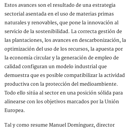
Estos avances son el resultado de una estrategia
sectorial asentada en el uso de materias primas
naturales y renovables, que pone la innovación al
servicio de la sostenibilidad. La correcta gestión de
las plantaciones, los avances en descarbonización, la
optimización del uso de los recursos, la apuesta por
la economía circular y la generación de empleo de
calidad configuran un modelo industrial que
demuestra que es posible compatibilizar la actividad
productiva con la protección del medioambiente.
Todo ello sitúa al sector en una posición sólida para
alinearse con los objetivos marcados por la Unión
Europea.
Tal y como resume Manuel Domínguez, director