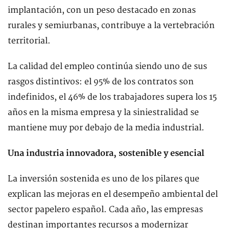
implantación, con un peso destacado en zonas
rurales y semiurbanas, contribuye a la vertebración
territorial.
La calidad del empleo continúa siendo uno de sus
rasgos distintivos: el 95% de los contratos son
indefinidos, el 46% de los trabajadores supera los 15
años en la misma empresa y la siniestralidad se
mantiene muy por debajo de la media industrial.
Una industria innovadora, sostenible y esencial
La inversión sostenida es uno de los pilares que
explican las mejoras en el desempeño ambiental del
sector papelero español. Cada año, las empresas
destinan importantes recursos a modernizar