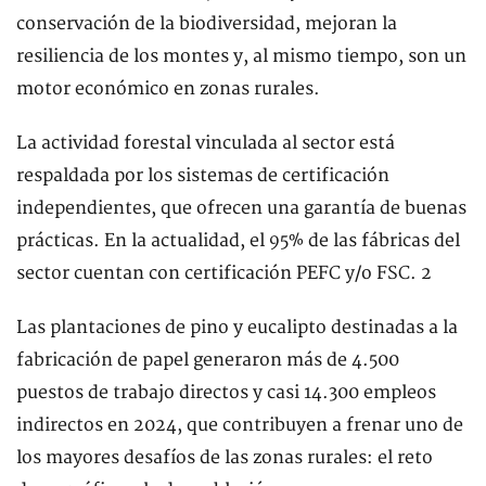
conservación de la biodiversidad, mejoran la
resiliencia de los montes y, al mismo tiempo, son un
motor económico en zonas rurales.
La actividad forestal vinculada al sector está
respaldada por los sistemas de certificación
independientes, que ofrecen una garantía de buenas
prácticas. En la actualidad, el 95% de las fábricas del
sector cuentan con certificación PEFC y/o FSC. 2
Las plantaciones de pino y eucalipto destinadas a la
fabricación de papel generaron más de 4.500
puestos de trabajo directos y casi 14.300 empleos
indirectos en 2024, que contribuyen a frenar uno de
los mayores desafíos de las zonas rurales: el reto