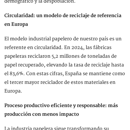
demográfico y la despoblación.
Circularidad: un modelo de reciclaje de referencia
en Europa
El modelo industrial papelero de nuestro país es un
referente en circularidad. En 2024, las fábricas
papeleras reciclaron 5,2 millones de toneladas de
papel recuperado, elevando la tasa de reciclaje hasta
el 83,6%. Con estas cifras, España se mantiene como
el tercer mayor reciclador de estos materiales en
Europa.
Proceso productivo eficiente y responsable: más
producción con menos impacto
La industria papelera sigue transformando su