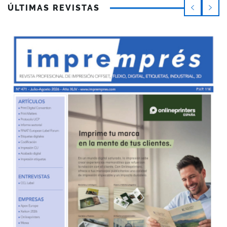
ÚLTIMAS REVISTAS