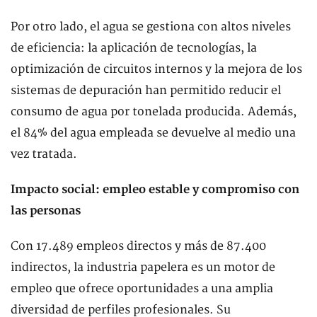
Por otro lado, el agua se gestiona con altos niveles
de eficiencia: la aplicación de tecnologías, la
optimización de circuitos internos y la mejora de los
sistemas de depuración han permitido reducir el
consumo de agua por tonelada producida. Además,
el 84% del agua empleada se devuelve al medio una
vez tratada.
Impacto social: empleo estable y compromiso con
las personas
Con 17.489 empleos directos y más de 87.400
indirectos, la industria papelera es un motor de
empleo que ofrece oportunidades a una amplia
diversidad de perfiles profesionales. Su