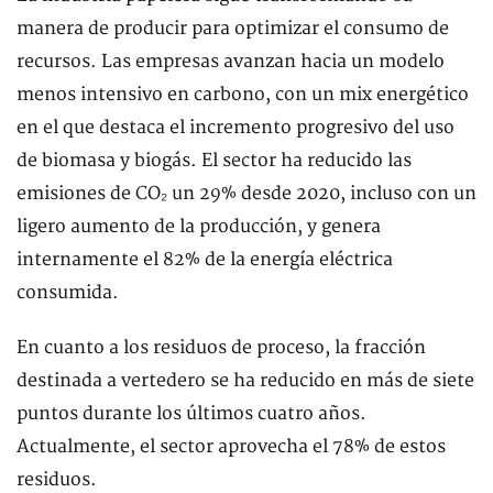
manera de producir para optimizar el consumo de
recursos. Las empresas avanzan hacia un modelo
menos intensivo en carbono, con un mix energético
en el que destaca el incremento progresivo del uso
de biomasa y biogás. El sector ha reducido las
emisiones de CO₂ un 29% desde 2020, incluso con un
ligero aumento de la producción, y genera
internamente el 82% de la energía eléctrica
consumida.
En cuanto a los residuos de proceso, la fracción
destinada a vertedero se ha reducido en más de siete
puntos durante los últimos cuatro años.
Actualmente, el sector aprovecha el 78% de estos
residuos.