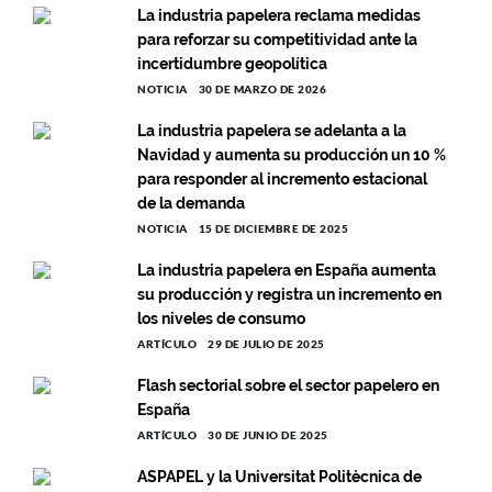
La industria papelera reclama medidas
para reforzar su competitividad ante la
incertidumbre geopolítica
NOTICIA
30 DE MARZO DE 2026
La industria papelera se adelanta a la
Navidad y aumenta su producción un 10 %
para responder al incremento estacional
de la demanda
NOTICIA
15 DE DICIEMBRE DE 2025
La industria papelera en España aumenta
su producción y registra un incremento en
los niveles de consumo
ARTÍCULO
29 DE JULIO DE 2025
Flash sectorial sobre el sector papelero en
España
ARTÍCULO
30 DE JUNIO DE 2025
ASPAPEL y la Universitat Politècnica de