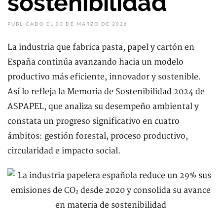
sostenibilidad
PUBLICADO EL 03 DE MARZO DE 2026
La industria que fabrica pasta, papel y cartón en
España continúa avanzando hacia un modelo
productivo más eficiente, innovador y sostenible.
Así lo refleja la Memoria de Sostenibilidad 2024 de
ASPAPEL, que analiza su desempeño ambiental y
constata un progreso significativo en cuatro
ámbitos: gestión forestal, proceso productivo,
circularidad e impacto social.