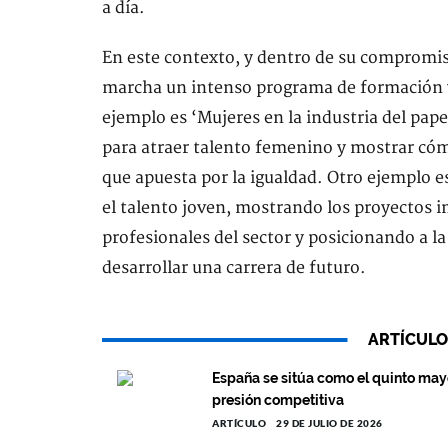
a día.
En este contexto, y dentro de su compromiso
marcha un intenso programa de formación y
ejemplo es ‘Mujeres en la industria del pa
para atraer talento femenino y mostrar cóm
que apuesta por la igualdad. Otro ejemplo 
el talento joven, mostrando los proyectos 
profesionales del sector y posicionando a l
desarrollar una carrera de futuro.
ARTÍCULO
España se sitúa como el quinto mayo
presión competitiva
ARTÍCULO
29 DE JULIO DE 2026