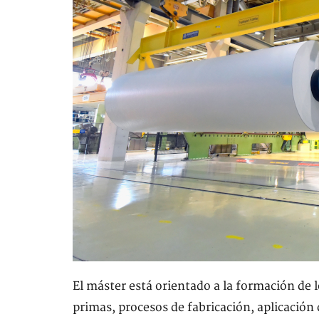
El máster está orientado a la formación de 
primas, procesos de fabricación, aplicación