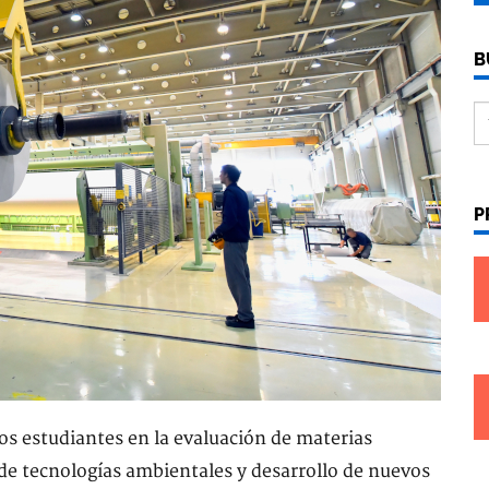
B
P
los estudiantes en la evaluación de materias
 de tecnologías ambientales y desarrollo de nuevos