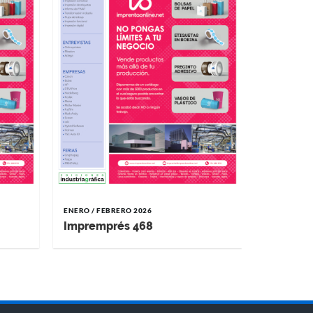
ENERO / FEBRERO 2026
Impremprés 468