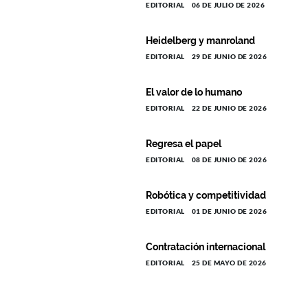
EDITORIAL
06 DE JULIO DE 2026
Heidelberg y manroland
EDITORIAL
29 DE JUNIO DE 2026
El valor de lo humano
EDITORIAL
22 DE JUNIO DE 2026
Regresa el papel
EDITORIAL
08 DE JUNIO DE 2026
Robótica y competitividad
EDITORIAL
01 DE JUNIO DE 2026
Contratación internacional
EDITORIAL
25 DE MAYO DE 2026