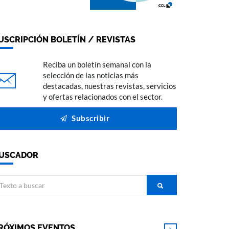
USCRIPCIÓN BOLETÍN / REVISTAS
Reciba un boletín semanal con la
selección de las noticias más
destacadas, nuestras revistas, servicios
y ofertas relacionados con el sector.
Subscribir
USCADOR
RÓXIMOS EVENTOS