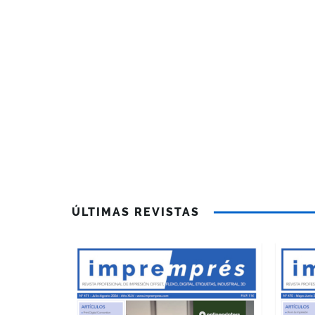
ÚLTIMAS REVISTAS