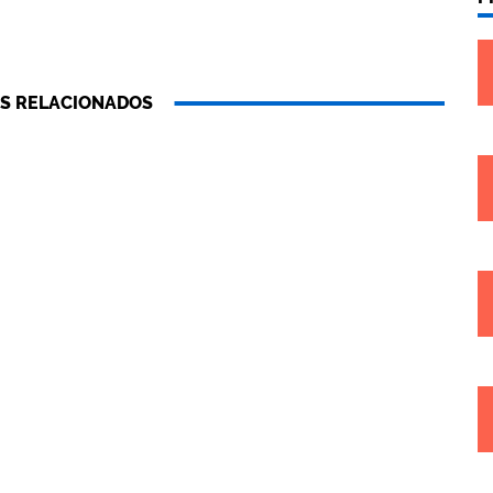
S RELACIONADOS