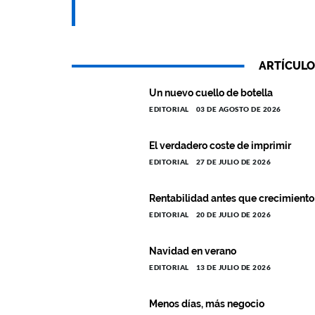
ARTÍCULO
Un nuevo cuello de botella
EDITORIAL
03 DE AGOSTO DE 2026
El verdadero coste de imprimir
EDITORIAL
27 DE JULIO DE 2026
Rentabilidad antes que crecimiento
EDITORIAL
20 DE JULIO DE 2026
Navidad en verano
EDITORIAL
13 DE JULIO DE 2026
Menos días, más negocio