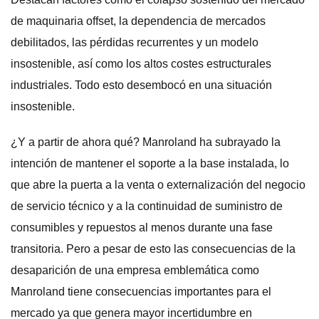
de maquinaria offset, la dependencia de mercados
debilitados, las pérdidas recurrentes y un modelo
insostenible, así como los altos costes estructurales
industriales. Todo esto desembocó en una situación
insostenible.
¿Y a partir de ahora qué? Manroland ha subrayado la
intención de mantener el soporte a la base instalada, lo
que abre la puerta a la venta o externalización del negocio
de servicio técnico y a la continuidad de suministro de
consumibles y repuestos al menos durante una fase
transitoria. Pero a pesar de esto las consecuencias de la
desaparición de una empresa emblemática como
Manroland tiene consecuencias importantes para el
mercado ya que genera mayor incertidumbre en