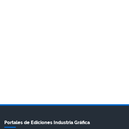
Portales de Ediciones Industria Gráfica