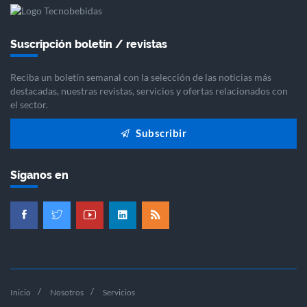
Suscripción boletín / revistas
Reciba un boletín semanal con la selección de las noticias más
destacadas, nuestras revistas, servicios y ofertas relacionados con
el sector.
Subscribir
Síganos en
Inicio
Nosotros
Servicios