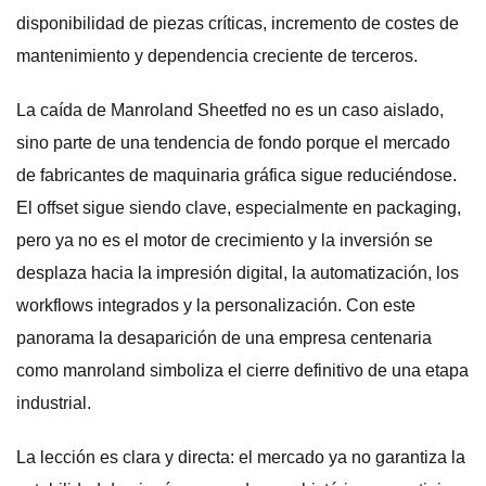
disponibilidad de piezas críticas, incremento de costes de
mantenimiento y dependencia creciente de terceros.
La caída de Manroland Sheetfed no es un caso aislado,
sino parte de una tendencia de fondo porque el mercado
de fabricantes de maquinaria gráfica sigue reduciéndose.
El offset sigue siendo clave, especialmente en packaging,
pero ya no es el motor de crecimiento y la inversión se
desplaza hacia la impresión digital, la automatización, los
workflows integrados y la personalización. Con este
panorama la desaparición de una empresa centenaria
como manroland simboliza el cierre definitivo de una etapa
industrial.
La lección es clara y directa: el mercado ya no garantiza la