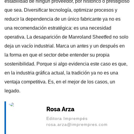
estabilidad de ningún proveedor, por histórico o prestigioso
que sea. Diversificar tecnología, optimizar procesos y
reducir la dependencia de un único fabricante ya no es
una recomendación estratégica: es una necesidad
operativa. La desaparición de Manroland Sheetfed no solo
deja un vacío industrial. Marca un antes y un después en
la forma en que el sector debe entender su propia
sostenibilidad. Porque si algo evidencia este caso es que,
en la industria gráfica actual, la tradición ya no es una
ventaja competitiva. Es, en el mejor de los casos, un
legado.
Rosa Arza
Editora Imprempés
rosa.arza@imprempres.com