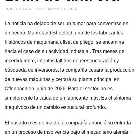
PUBLICADO EL 11 DE MAYO DE 2026
La noticia ha dejado de ser un rumor para convertirse en
un hecho: Manroland Sheetfed, uno de los fabricantes
históricos de maquinaria offset de pliego, se encamina
hacia el cese de su actividad industrial. Tras meses de
incertidumbre, intentos fallidos de reestructuración y
búsqueda de inversores, la compañía cesará la producción
de nuevas máquinas y cerrará su planta principal en
Offenbach en junio de 2026. Para el sector, no es
simplemente la caída de un fabricante más. Es el síntoma
inequívoco de un cambio estructural profundo.
El pasado mes de marzo la compañía anunció su entrada
en un proceso de insolvencia bajo el mecanismo alemán