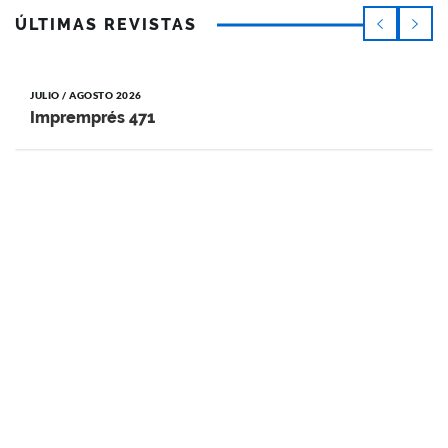
ÚLTIMAS REVISTAS
JULIO / AGOSTO 2026
Impremprés 471