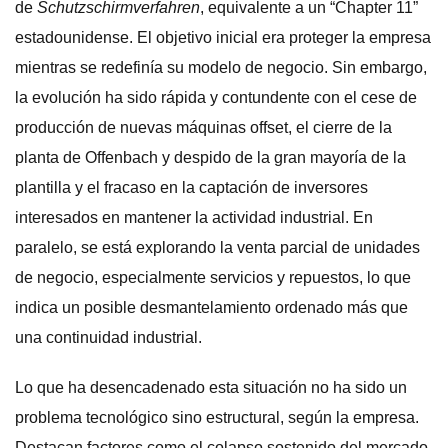
de
Schutzschirmverfahren
, equivalente a un “Chapter 11”
estadounidense. El objetivo inicial era proteger la empresa
mientras se redefinía su modelo de negocio. Sin embargo,
la evolución ha sido rápida y contundente con el cese de
producción de nuevas máquinas offset, el cierre de la
planta de Offenbach y despido de la gran mayoría de la
plantilla y el fracaso en la captación de inversores
interesados en mantener la actividad industrial. En
paralelo, se está explorando la venta parcial de unidades
de negocio, especialmente servicios y repuestos, lo que
indica un posible desmantelamiento ordenado más que
una continuidad industrial.
Lo que ha desencadenado esta situación no ha sido un
problema tecnológico sino estructural, según la empresa.
Destacan factores como el colapso sostenido del mercado