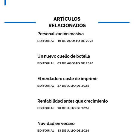
ARTÍCULOS
RELACIONADOS
Personalización masiva
EDITORIAL
10 DE AGOSTO DE 2026
Un nuevo cuello de botella
EDITORIAL
03 DE AGOSTO DE 2026
El verdadero coste de imprimir
EDITORIAL
27 DE JULIO DE 2026
Rentabilidad antes que crecimiento
EDITORIAL
20 DE JULIO DE 2026
Navidad en verano
EDITORIAL
13 DE JULIO DE 2026