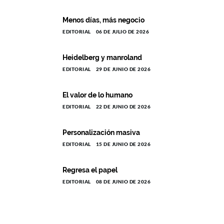
Menos días, más negocio
EDITORIAL
06 DE JULIO DE 2026
Heidelberg y manroland
EDITORIAL
29 DE JUNIO DE 2026
El valor de lo humano
EDITORIAL
22 DE JUNIO DE 2026
Personalización masiva
EDITORIAL
15 DE JUNIO DE 2026
Regresa el papel
EDITORIAL
08 DE JUNIO DE 2026