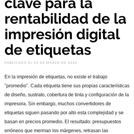
clave para la
rentabilidad de la
impresión digital
de etiquetas
PUBLICADO EL 03 DE MARZO DE 2026
En la impresión de etiquetas, no existe el trabajo
"promedio". Cada etiqueta tiene sus propias características
de diseño, sustrato, cobertura de tinta y configuración de la
impresora. Sin embargo, muchos convertidores de
etiquetas siguen pasando por alto esta complejidad y se
basan en precios promedio. El resultado: presupuestos
erróneos que merman los márgenes, retrasan las