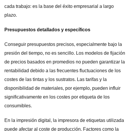
cada trabajo: es la base del éxito empresarial a largo
plazo.
Presupuestos detallados y específicos
Conseguir presupuestos precisos, especialmente bajo la
presión del tiempo, no es sencillo. Los modelos de fijación
de precios basados en promedios no pueden garantizar la
rentabilidad debido a las frecuentes fluctuaciones de los
costes de las tintas y los sustratos. Las tarifas y la
disponibilidad de materiales, por ejemplo, pueden influir
significativamente en los costes por etiqueta de los
consumibles.
En la impresión digital, la impresora de etiquetas utilizada
puede afectar al coste de producción. Factores como la