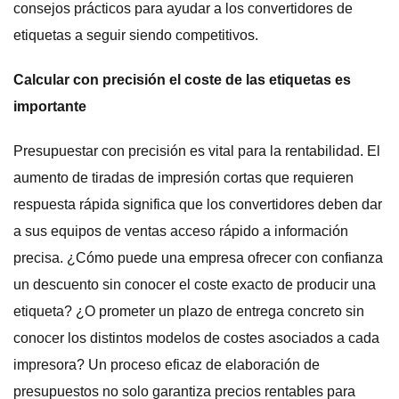
consejos prácticos para ayudar a los convertidores de
etiquetas a seguir siendo competitivos.
Calcular con precisión el coste de las etiquetas es
importante
Presupuestar con precisión es vital para la rentabilidad. El
aumento de tiradas de impresión cortas que requieren
respuesta rápida significa que los convertidores deben dar
a sus equipos de ventas acceso rápido a información
precisa. ¿Cómo puede una empresa ofrecer con confianza
un descuento sin conocer el coste exacto de producir una
etiqueta? ¿O prometer un plazo de entrega concreto sin
conocer los distintos modelos de costes asociados a cada
impresora? Un proceso eficaz de elaboración de
presupuestos no solo garantiza precios rentables para