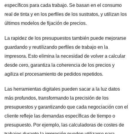
específicos para cada trabajo. Se basan en el consumo
real de tinta y en los perfiles de los sustratos, y utilizan los
últimos modelos de fijación de precios.
La rapidez de los presupuestos también puede mejorarse
guardando y reutilizando perfiles de trabajo en la
impresora. Esto elimina la necesidad de volver a calcular
desde cero, garantiza la coherencia de los precios y
agiliza el procesamiento de pedidos repetidos.
Las herramientas digitales pueden sacar a la luz datos
más profundos, transformando la precisión de los
presupuestos y garantizando que cada negociación con el
cliente refleje las demandas específicas de tiempo o
presupuesto. Por ejemplo, las calculadoras de costes de
trabajos durante la impresión pueden utilizarse para