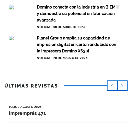
Domino conecta con la industria en BIEMH
y demuestra su potencial en fabricación
avanzada
NOTICIA
08 DE ABRIL DE 2026
Planet Group amplía su capacidad de
impresión digital en cartón ondulado con
la impresora Domino X630i
NOTICIA
20 DE MARZO DE 2026
ÚLTIMAS REVISTAS
JULIO / AGOSTO 2026
Impremprés 471