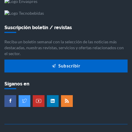
Suscripción boletín / revistas
Reciba un boletín semanal con la selección de las noticias más
destacadas, nuestras revistas, servicios y ofertas relacionados con
el sector.
Subscribir
Síganos en