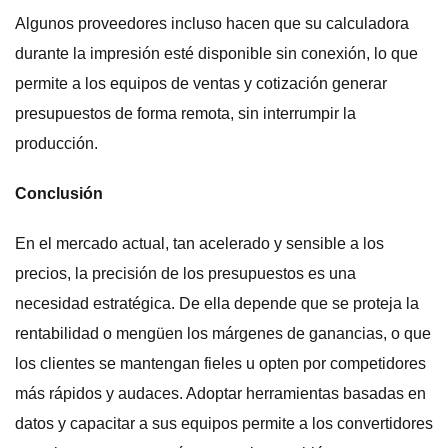
Algunos proveedores incluso hacen que su calculadora
durante la impresión esté disponible sin conexión, lo que
permite a los equipos de ventas y cotización generar
presupuestos de forma remota, sin interrumpir la
producción.
Conclusión
En el mercado actual, tan acelerado y sensible a los
precios, la precisión de los presupuestos es una
necesidad estratégica. De ella depende que se proteja la
rentabilidad o mengüen los márgenes de ganancias, o que
los clientes se mantengan fieles u opten por competidores
más rápidos y audaces. Adoptar herramientas basadas en
datos y capacitar a sus equipos permite a los convertidores