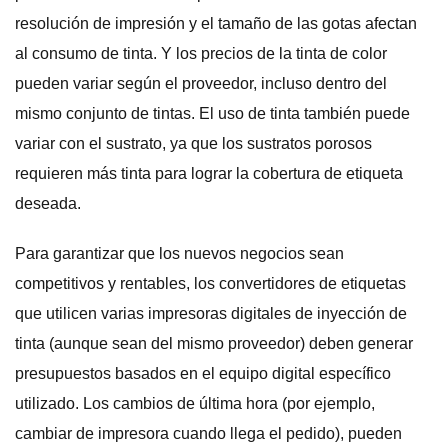
resolución de impresión y el tamaño de las gotas afectan
al consumo de tinta. Y los precios de la tinta de color
pueden variar según el proveedor, incluso dentro del
mismo conjunto de tintas. El uso de tinta también puede
variar con el sustrato, ya que los sustratos porosos
requieren más tinta para lograr la cobertura de etiqueta
deseada.
Para garantizar que los nuevos negocios sean
competitivos y rentables, los convertidores de etiquetas
que utilicen varias impresoras digitales de inyección de
tinta (aunque sean del mismo proveedor) deben generar
presupuestos basados en el equipo digital específico
utilizado. Los cambios de última hora (por ejemplo,
cambiar de impresora cuando llega el pedido), pueden