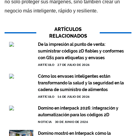
no solo proteger sus márgenes, sino también crear un
negocio más inteligente, rápido y resiliente.
ARTÍCULOS
RELACIONADOS
De la impresión al punto de venta:
suministrar códigos 2D fiables y conformes
con GS1 para etiquetas y envases
ARTÍCULO
27 DE JULIO DE 2026
Cómo los envases inteligentes están
transformando la salud y la seguridad en la
cadena de suministro de alimentos
ARTÍCULO
16 DE JULIO DE 2026
Domino en interpack 2026: integración y
automatización para los códigos 2D
NOTICIA
30 DE JUNIO DE 2026
Domino mostró en Interpack cómo la