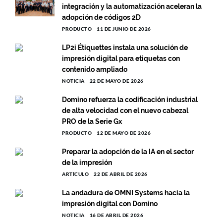
integración y la automatización aceleran la
adopción de códigos 2D
PRODUCTO
11 DE JUNIO DE 2026
LP2i Étiquettes instala una solución de
impresión digital para etiquetas con
contenido ampliado
NOTICIA
22 DE MAYO DE 2026
Domino refuerza la codificación industrial
de alta velocidad con el nuevo cabezal
PRO de la Serie Gx
PRODUCTO
12 DE MAYO DE 2026
Preparar la adopción de la IA en el sector
de la impresión
ARTÍCULO
22 DE ABRIL DE 2026
La andadura de OMNI Systems hacia la
impresión digital con Domino
NOTICIA
16 DE ABRIL DE 2026