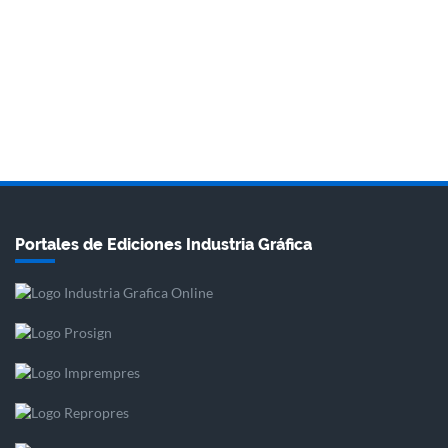
Portales de Ediciones Industria Gráfica