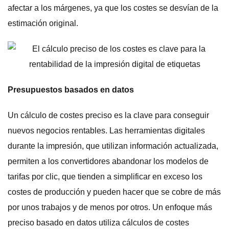
afectar a los márgenes, ya que los costes se desvían de la
estimación original.
Presupuestos basados en datos
Un cálculo de costes preciso es la clave para conseguir
nuevos negocios rentables. Las herramientas digitales
durante la impresión, que utilizan información actualizada,
permiten a los convertidores abandonar los modelos de
tarifas por clic, que tienden a simplificar en exceso los
costes de producción y pueden hacer que se cobre de más
por unos trabajos y de menos por otros. Un enfoque más
preciso basado en datos utiliza cálculos de costes