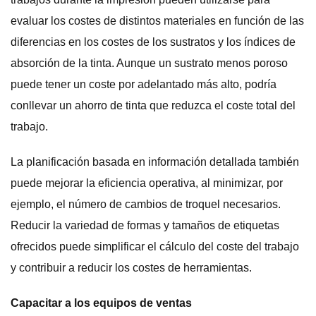
evaluar los costes de distintos materiales en función de las
diferencias en los costes de los sustratos y los índices de
absorción de la tinta. Aunque un sustrato menos poroso
puede tener un coste por adelantado más alto, podría
conllevar un ahorro de tinta que reduzca el coste total del
trabajo.
La planificación basada en información detallada también
puede mejorar la eficiencia operativa, al minimizar, por
ejemplo, el número de cambios de troquel necesarios.
Reducir la variedad de formas y tamaños de etiquetas
ofrecidos puede simplificar el cálculo del coste del trabajo
y contribuir a reducir los costes de herramientas.
Capacitar a los equipos de ventas