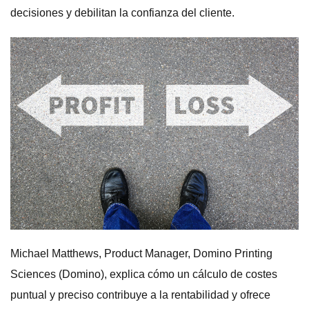
decisiones y debilitan la confianza del cliente.
Michael Matthews, Product Manager, Domino Printing
Sciences (Domino), explica cómo un cálculo de costes
puntual y preciso contribuye a la rentabilidad y ofrece