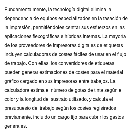
Fundamentalmente, la tecnología digital elimina la
dependencia de equipos especializados en la tasación de
la impresión, permitiéndoles centrar sus esfuerzos en las
aplicaciones flexográficas e híbridas internas. La mayoría
de los proveedores de impresoras digitales de etiquetas
incluyen calculadoras de costes fáciles de usar en el flujo
de trabajo. Con ellas, los convertidores de etiquetas
pueden generar estimaciones de costes para el material
gráfico cargado en sus impresoras entre trabajos. La
calculadora estima el número de gotas de tinta según el
color y la longitud del sustrato utilizado, y calcula el
presupuesto del trabajo según los costes registrados
previamente, incluido un cargo fijo para cubrir los gastos
generales.