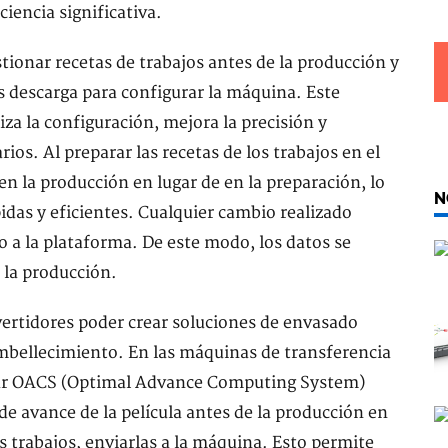
ciencia significativa.
tionar recetas de trabajos antes de la producción y
as descarga para configurar la máquina. Este
iza la configuración, mejora la precisión y
ios. Al preparar las recetas de los trabajos en el
en la producción en lugar de en la preparación, lo
N
das y eficientes. Cualquier cambio realizado
o a la plataforma. De este modo, los datos se
 la producción.
ertidores poder crear soluciones de envasado
embellecimiento. En las máquinas de transferencia
izar OACS (Optimal Advance Computing System)
de avance de la película antes de la producción en
los trabajos, enviarlas a la máquina. Esto permite