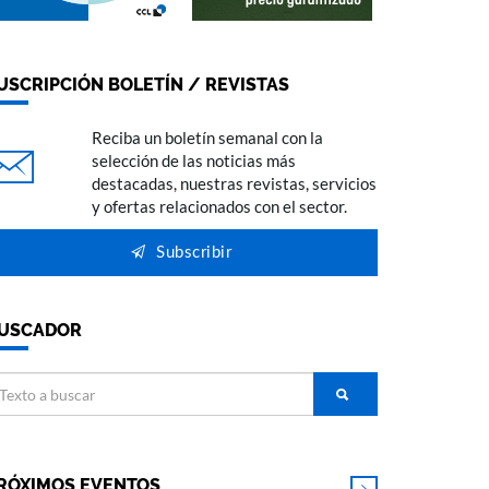
USCRIPCIÓN BOLETÍN / REVISTAS
Reciba un boletín semanal con la
selección de las noticias más
destacadas, nuestras revistas, servicios
y ofertas relacionados con el sector.
Subscribir
USCADOR
RÓXIMOS EVENTOS