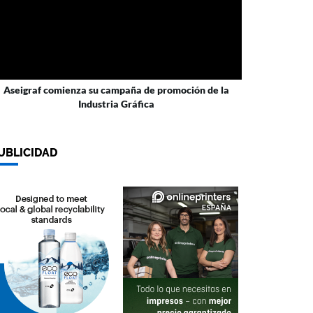
Aseigraf comienza su campaña de promoción de la
Industria Gráfica
UBLICIDAD