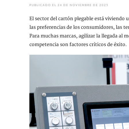
PUBLICADO EL 24 DE NOVIEMBRE DE 2025
El sector del cartón plegable está viviendo
las preferencias de los consumidores, las t
Para muchas marcas, agilizar la llegada al me
competencia son factores críticos de éxito.