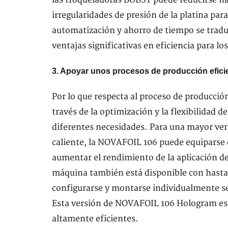
irregularidades de presión de la platina pa
automatización y ahorro de tiempo se trad
ventajas significativas en eficiencia para lo
3. Apoyar unos procesos de producción eficie
Por lo que respecta al proceso de producció
través de la optimización y la flexibilidad 
diferentes necesidades. Para una mayor ver
caliente, la NOVAFOIL 106 puede equiparse 
aumentar el rendimiento de la aplicación de
máquina también está disponible con hast
configurarse y montarse individualmente se
Esta versión de NOVAFOIL 106 Hologram es i
altamente eficientes.