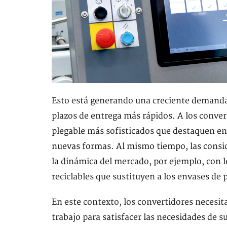
Esto está generando una creciente demanda
plazos de entrega más rápidos. A los conver
plegable más sofisticados que destaquen en 
nuevas formas. Al mismo tiempo, las consi
la dinámica del mercado, por ejemplo, con lo
reciclables que sustituyen a los envases de 
En este contexto, los convertidores necesit
trabajo para satisfacer las necesidades de su