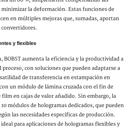
ra minimizar la deformación. Estas funciones de
ucen en múltiples mejoras que, sumadas, aportan
s convertidores.
ntes y flexibles
n, BOBST aumenta la eficiencia y la productividad a
del proceso, con soluciones que pueden adaptarse a
satilidad de transferencia en estampación en
con un módulo de lámina cruzada con el fin de
 film en cajas de valor añadido. Sin embargo, la
a 10 módulos de hologramas dedicados, que pueden
gún las necesidades específicas de producción.
deal para aplicaciones de hologramas flexibles y