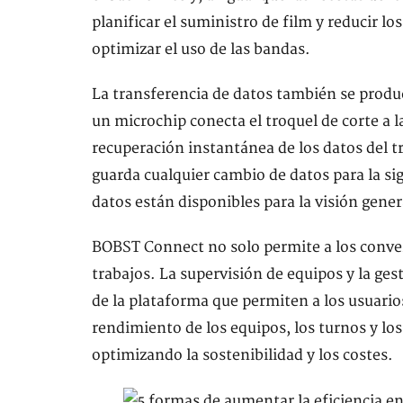
planificar el suministro de film y reducir l
optimizar el uso de las bandas.
La transferencia de datos también se prod
un microchip conecta el troquel de corte a l
recuperación instantánea de los datos del tr
guarda cualquier cambio de datos para la si
datos están disponibles para la visión gener
BOBST Connect no solo permite a los convert
trabajos. La supervisión de equipos y la ge
de la plataforma que permiten a los usuari
rendimiento de los equipos, los turnos y lo
optimizando la sostenibilidad y los costes.