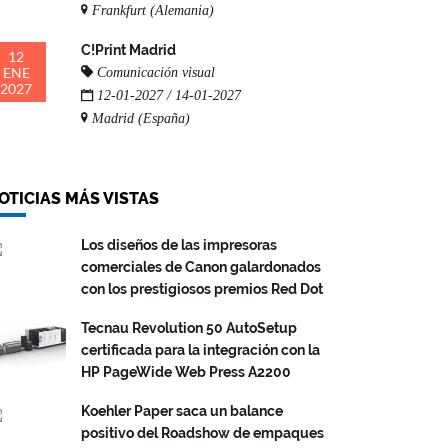
Frankfurt (Alemania)
C!Print Madrid
12
ENE
Comunicación visual
2027
12-01-2027 / 14-01-2027
Madrid (España)
OTICIAS MÁS VISTAS
Los diseños de las impresoras
comerciales de Canon galardonados
con los prestigiosos premios Red Dot
Tecnau Revolution 50 AutoSetup
certificada para la integración con la
HP PageWide Web Press A2200
Koehler Paper saca un balance
positivo del Roadshow de empaques