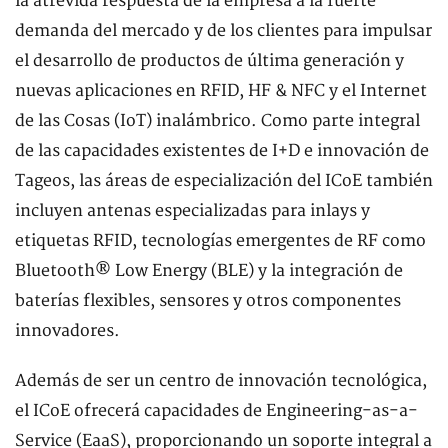
la atrevida respuesta de la empresa a la fuerte
demanda del mercado y de los clientes para impulsar
el desarrollo de productos de última generación y
nuevas aplicaciones en RFID, HF & NFC y el Internet
de las Cosas (IoT) inalámbrico. Como parte integral
de las capacidades existentes de I+D e innovación de
Tageos, las áreas de especialización del ICoE también
incluyen antenas especializadas para inlays y
etiquetas RFID, tecnologías emergentes de RF como
Bluetooth® Low Energy (BLE) y la integración de
baterías flexibles, sensores y otros componentes
innovadores.
Además de ser un centro de innovación tecnológica,
el ICoE ofrecerá capacidades de Engineering-as-a-
Service (EaaS), proporcionando un soporte integral a