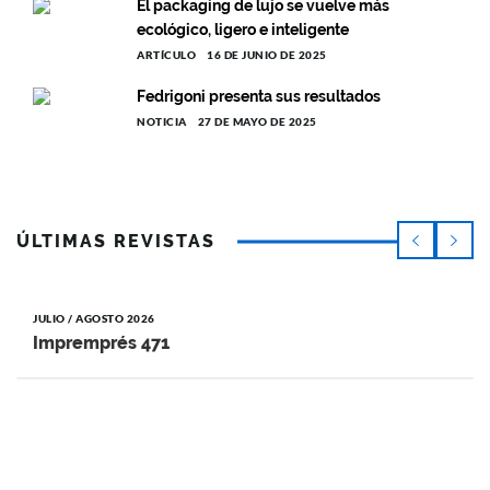
El packaging de lujo se vuelve más
ecológico, ligero e inteligente
ARTÍCULO
16 DE JUNIO DE 2025
Fedrigoni presenta sus resultados
NOTICIA
27 DE MAYO DE 2025
ÚLTIMAS REVISTAS
JULIO / AGOSTO 2026
Impremprés 471