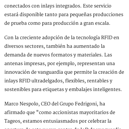
conectados con inlays integrados. Este servicio
estará disponible tanto para pequeñas producciones
de prueba como para producción a gran escala.
Con la creciente adopción de la tecnología RFID en
diversos sectores, también ha aumentado la
demanda de nuevos formatos y materiales. Las
antenas impresas, por ejemplo, representan una
innovación de vanguardia que permite la creación de
inlays RFID ultradelgados, flexibles, rentables y
sostenibles para etiquetas y embalajes inteligentes.
Marco Nespolo, CEO del Grupo Fedrigoni, ha
afirmado que "como accionistas mayoritarios de
Tageos, estamos entusiasmados por celebrar la