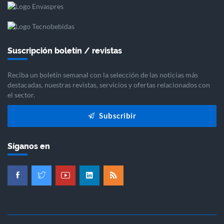
Suscripción boletín / revistas
Reciba un boletín semanal con la selección de las noticias más
destacadas, nuestras revistas, servicios y ofertas relacionados con
el sector.
Subscribir
Síganos en