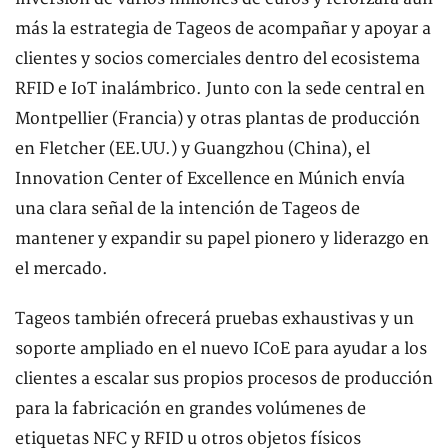
más la estrategia de Tageos de acompañar y apoyar a
clientes y socios comerciales dentro del ecosistema
RFID e IoT inalámbrico. Junto con la sede central en
Montpellier (Francia) y otras plantas de producción
en Fletcher (EE.UU.) y Guangzhou (China), el
Innovation Center of Excellence en Múnich envía
una clara señal de la intención de Tageos de
mantener y expandir su papel pionero y liderazgo en
el mercado.
Tageos también ofrecerá pruebas exhaustivas y un
soporte ampliado en el nuevo ICoE para ayudar a los
clientes a escalar sus propios procesos de producción
para la fabricación en grandes volúmenes de
etiquetas NFC y RFID u otros objetos físicos