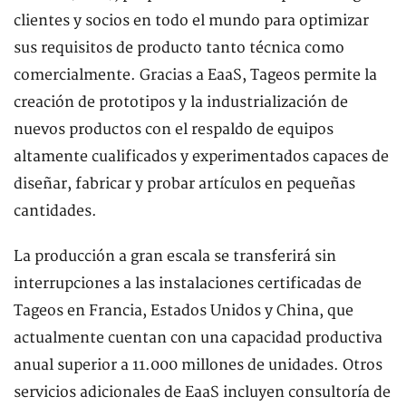
clientes y socios en todo el mundo para optimizar
sus requisitos de producto tanto técnica como
comercialmente. Gracias a EaaS, Tageos permite la
creación de prototipos y la industrialización de
nuevos productos con el respaldo de equipos
altamente cualificados y experimentados capaces de
diseñar, fabricar y probar artículos en pequeñas
cantidades.
La producción a gran escala se transferirá sin
interrupciones a las instalaciones certificadas de
Tageos en Francia, Estados Unidos y China, que
actualmente cuentan con una capacidad productiva
anual superior a 11.000 millones de unidades. Otros
servicios adicionales de EaaS incluyen consultoría de