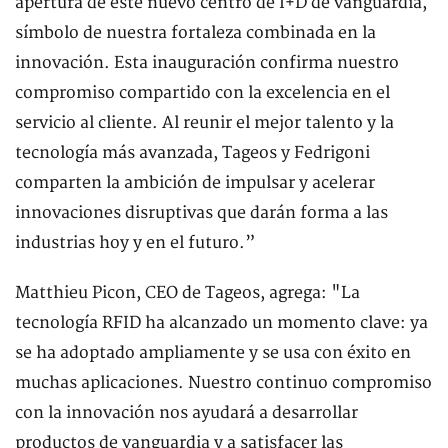
apertura de este nuevo centro de I+D de vanguardia,
símbolo de nuestra fortaleza combinada en la
innovación. Esta inauguración confirma nuestro
compromiso compartido con la excelencia en el
servicio al cliente. Al reunir el mejor talento y la
tecnología más avanzada, Tageos y Fedrigoni
comparten la ambición de impulsar y acelerar
innovaciones disruptivas que darán forma a las
industrias hoy y en el futuro.”
Matthieu Picon, CEO de Tageos, agrega: "La
tecnología RFID ha alcanzado un momento clave: ya
se ha adoptado ampliamente y se usa con éxito en
muchas aplicaciones. Nuestro continuo compromiso
con la innovación nos ayudará a desarrollar
productos de vanguardia y a satisfacer las