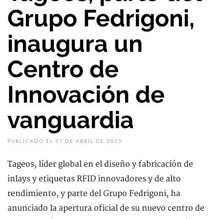
Grupo Fedrigoni,
inaugura un
Centro de
Innovación de
vanguardia
PUBLICADO EL 17 DE ABRIL DE 2025
Tageos, líder global en el diseño y fabricación de
inlays y etiquetas RFID innovadores y de alto
rendimiento, y parte del Grupo Fedrigoni, ha
anunciado la apertura oficial de su nuevo centro de