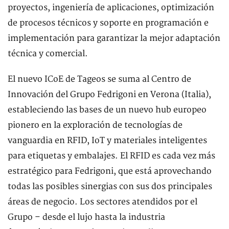
proyectos, ingeniería de aplicaciones, optimización
de procesos técnicos y soporte en programación e
implementación para garantizar la mejor adaptación
técnica y comercial.
El nuevo ICoE de Tageos se suma al Centro de
Innovación del Grupo Fedrigoni en Verona (Italia),
estableciendo las bases de un nuevo hub europeo
pionero en la exploración de tecnologías de
vanguardia en RFID, IoT y materiales inteligentes
para etiquetas y embalajes. El RFID es cada vez más
estratégico para Fedrigoni, que está aprovechando
todas las posibles sinergias con sus dos principales
áreas de negocio. Los sectores atendidos por el
Grupo – desde el lujo hasta la industria