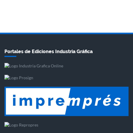
Portales de Ediciones Industria Gráfica