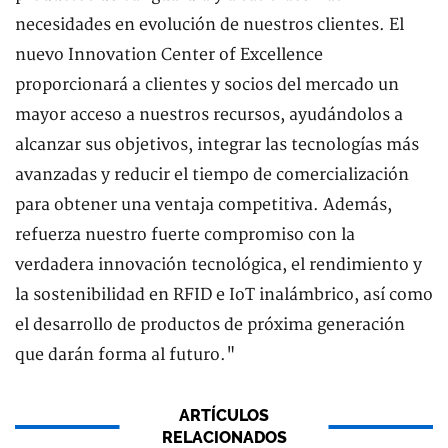
necesidades en evolución de nuestros clientes. El
nuevo Innovation Center of Excellence
proporcionará a clientes y socios del mercado un
mayor acceso a nuestros recursos, ayudándolos a
alcanzar sus objetivos, integrar las tecnologías más
avanzadas y reducir el tiempo de comercialización
para obtener una ventaja competitiva. Además,
refuerza nuestro fuerte compromiso con la
verdadera innovación tecnológica, el rendimiento y
la sostenibilidad en RFID e IoT inalámbrico, así como
el desarrollo de productos de próxima generación
que darán forma al futuro."
ARTÍCULOS
RELACIONADOS