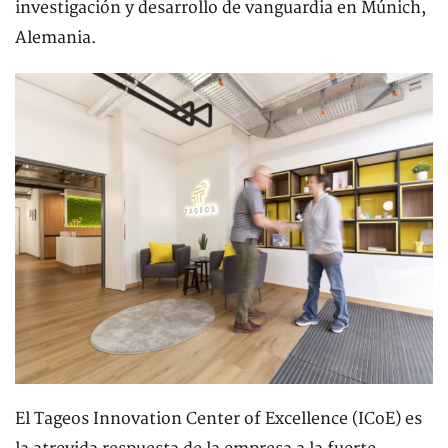
investigación y desarrollo de vanguardia en Múnich,
Alemania.
El Tageos Innovation Center of Excellence (ICoE) es