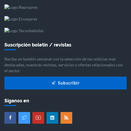
Suscripción boletín / revistas
Reciba un boletín semanal con la selección de las noticias más
destacadas, nuestras revistas, servicios y ofertas relacionados con
el sector.
Subscribir
Síganos en