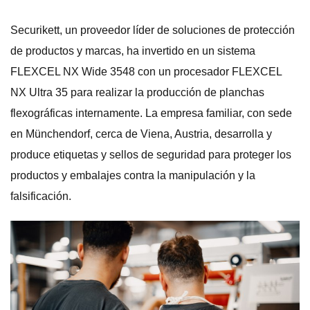
Securikett, un proveedor líder de soluciones de protección
de productos y marcas, ha invertido en un sistema
FLEXCEL NX Wide 3548 con un procesador FLEXCEL
NX Ultra 35 para realizar la producción de planchas
flexográficas internamente. La empresa familiar, con sede
en Münchendorf, cerca de Viena, Austria, desarrolla y
produce etiquetas y sellos de seguridad para proteger los
productos y embalajes contra la manipulación y la
falsificación.