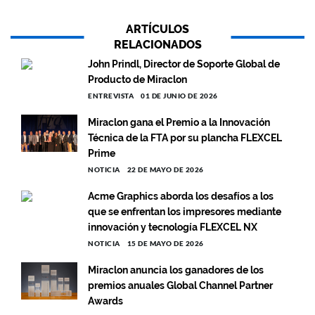
ARTÍCULOS
RELACIONADOS
John Prindl, Director de Soporte Global de
Producto de Miraclon
ENTREVISTA
01 DE JUNIO DE 2026
Miraclon gana el Premio a la Innovación
Técnica de la FTA por su plancha FLEXCEL
Prime
NOTICIA
22 DE MAYO DE 2026
Acme Graphics aborda los desafíos a los
que se enfrentan los impresores mediante
innovación y tecnología FLEXCEL NX
NOTICIA
15 DE MAYO DE 2026
Miraclon anuncia los ganadores de los
premios anuales Global Channel Partner
Awards