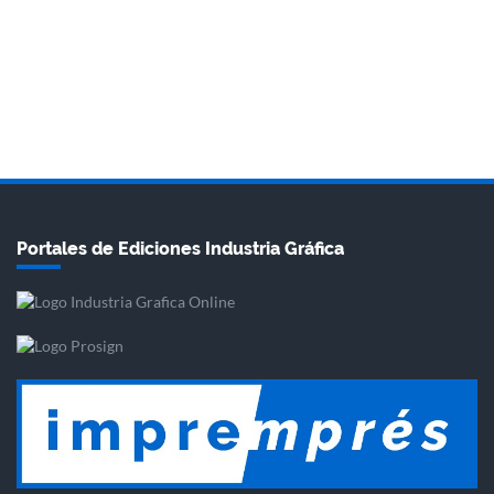
Portales de Ediciones Industria Gráfica