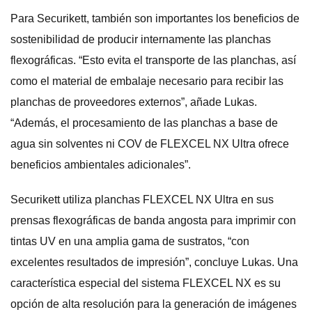
Para Securikett, también son importantes los beneficios de
sostenibilidad de producir internamente las planchas
flexográficas. “Esto evita el transporte de las planchas, así
como el material de embalaje necesario para recibir las
planchas de proveedores externos”, añade Lukas.
“Además, el procesamiento de las planchas a base de
agua sin solventes ni COV de FLEXCEL NX Ultra ofrece
beneficios ambientales adicionales”.
Securikett utiliza planchas FLEXCEL NX Ultra en sus
prensas flexográficas de banda angosta para imprimir con
tintas UV en una amplia gama de sustratos, “con
excelentes resultados de impresión”, concluye Lukas. Una
característica especial del sistema FLEXCEL NX es su
opción de alta resolución para la generación de imágenes