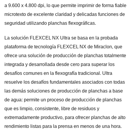
a 9.600 x 4.800 dpi, lo que permite imprimir de forma fiable
microtexto de excelente claridad y delicadas funciones de
seguridad utilizando planchas flexográficas.
La solución FLEXCEL NX Ultra se basa en la probada
plataforma de tecnología FLEXCEL NX de Miraclon, que
ofrece una solución de producción de planchas totalmente
integrada y desarrollada desde cero para superar los
desafíos comunes en la flexografía tradicional. Ultra
resuelve los desafíos fundamentales asociados con todas
las demás soluciones de producción de planchas a base
de agua: permite un proceso de producción de planchas
que es limpio, consistente, libre de residuos y
extremadamente productivo, para ofrecer planchas de alto
rendimiento listas para la prensa en menos de una hora.