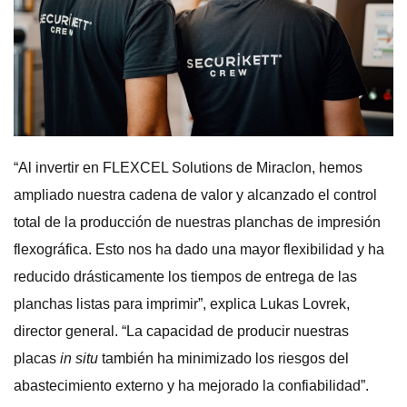
“Al invertir en FLEXCEL Solutions de Miraclon, hemos
ampliado nuestra cadena de valor y alcanzado el control
total de la producción de nuestras planchas de impresión
flexográfica. Esto nos ha dado una mayor flexibilidad y ha
reducido drásticamente los tiempos de entrega de las
planchas listas para imprimir”, explica Lukas Lovrek,
director general. “La capacidad de producir nuestras
placas
in situ
también ha minimizado los riesgos del
abastecimiento externo y ha mejorado la confiabilidad”.