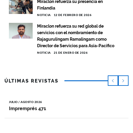
Miraclon refuerza su presencia en
Finlandia
NOTICIA
12 DE FEBRERO DE 2026
Miraclon refuerza su red global de
servicios con el nombramiento de
Rajagurulingam Ramalingam como
Director de Servicios para Asia-Pacífico
NOTICIA
21 DE ENERO DE 2026
ÚLTIMAS REVISTAS
JULIO / AGOSTO 2026
Impremprés 471