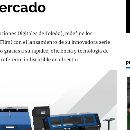
mercado
ciones Digitales de Toledo), redefine los
Film) con el lanzamiento de su innovadora serie
gracias a su rapidez, eficiencia y tecnología de
eferente indiscutible en el sector.
P