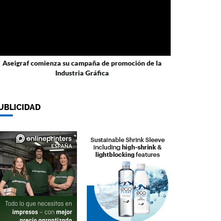
Aseigraf comienza su campaña de promoción de la
Industria Gráfica
UBLICIDAD