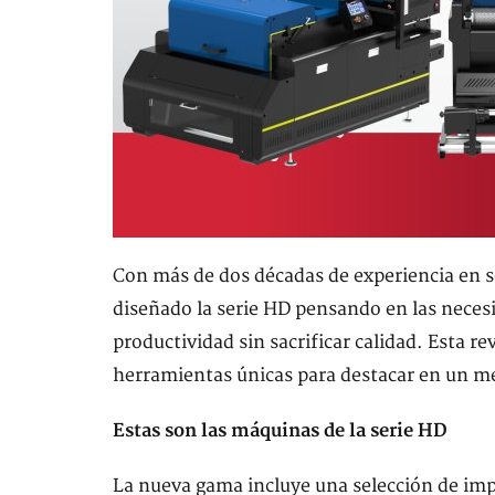
Con más de dos décadas de experiencia en s
diseñado la serie HD pensando en las nece
productividad sin sacrificar calidad. Esta re
herramientas únicas para destacar en un m
Estas son las máquinas de la serie HD
La nueva gama incluye una selección de imp