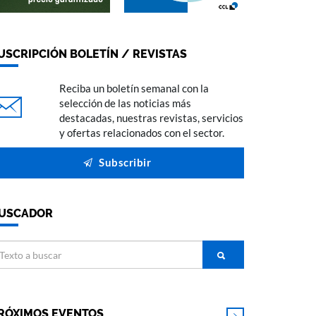
USCRIPCIÓN BOLETÍN / REVISTAS
Reciba un boletín semanal con la
selección de las noticias más
destacadas, nuestras revistas, servicios
y ofertas relacionados con el sector.
Subscribir
USCADOR
RÓXIMOS EVENTOS