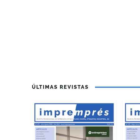
ÚLTIMAS REVISTAS