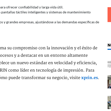
ara ofrecer confiabilidad y larga vida útil.
 pantallas táctiles inteligentes y sistemas de mantenimiento
os y grandes empresas, ajustándose a las demandas específicas de
N
rma su compromiso con la innovación y el éxito de
rocesos y a destacar en un entorno altamente
lece un nuevo estándar en velocidad y eficiencia,
PRIN como líder en tecnología de impresión. Para
cómo puede transformar su negocio, visite
xprin.es
.