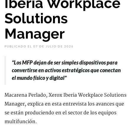
Iberia Workplace
Solutions
Manager
PUBLICADO EL 07 DE JULIO DE 2026
“Los MFP dejan de ser simples dispositivos para
convertirse en activos estratégicos que conectan
el mundo físico y digital”
Macarena Perlado, Xerox Iberia Workplace Solutions
Manager, explica en esta entrevista los avances que
se están produciendo en el sector de los equipos
multifunción.