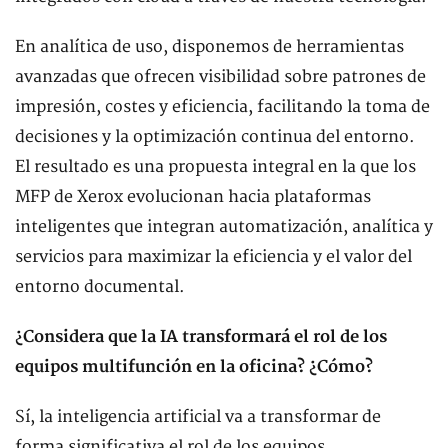
En analítica de uso, disponemos de herramientas
avanzadas que ofrecen visibilidad sobre patrones de
impresión, costes y eficiencia, facilitando la toma de
decisiones y la optimización continua del entorno.
El resultado es una propuesta integral en la que los
MFP de Xerox evolucionan hacia plataformas
inteligentes que integran automatización, analítica y
servicios para maximizar la eficiencia y el valor del
entorno documental.
¿Considera que la IA transformará el rol de los
equipos multifunción en la oficina? ¿Cómo?
Sí, la inteligencia artificial va a transformar de
forma significativa el rol de los equipos