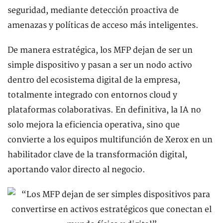
seguridad, mediante detección proactiva de
amenazas y políticas de acceso más inteligentes.
De manera estratégica, los MFP dejan de ser un
simple dispositivo y pasan a ser un nodo activo
dentro del ecosistema digital de la empresa,
totalmente integrado con entornos cloud y
plataformas colaborativas. En definitiva, la IA no
solo mejora la eficiencia operativa, sino que
convierte a los equipos multifunción de Xerox en un
habilitador clave de la transformación digital,
aportando valor directo al negocio.