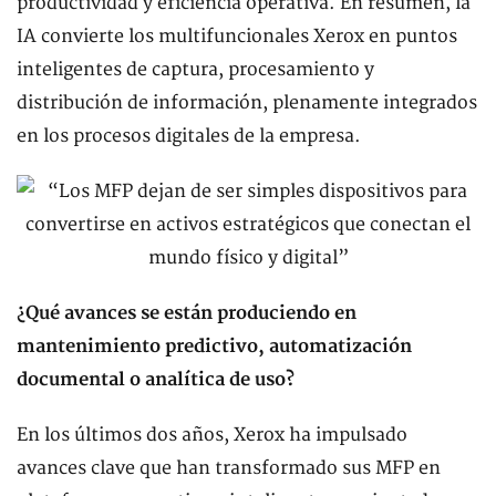
productividad y eficiencia operativa. En resumen, la
IA convierte los multifuncionales Xerox en puntos
inteligentes de captura, procesamiento y
distribución de información, plenamente integrados
en los procesos digitales de la empresa.
¿Qué avances se están produciendo en
mantenimiento predictivo, automatización
documental o analítica de uso?
En los últimos dos años, Xerox ha impulsado
avances clave que han transformado sus MFP en