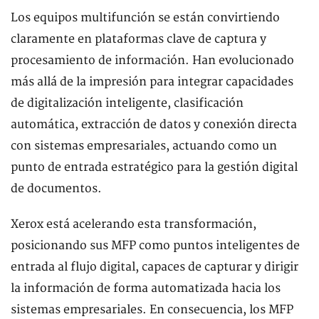
Los equipos multifunción se están convirtiendo
claramente en plataformas clave de captura y
procesamiento de información. Han evolucionado
más allá de la impresión para integrar capacidades
de digitalización inteligente, clasificación
automática, extracción de datos y conexión directa
con sistemas empresariales, actuando como un
punto de entrada estratégico para la gestión digital
de documentos.
Xerox está acelerando esta transformación,
posicionando sus MFP como puntos inteligentes de
entrada al flujo digital, capaces de capturar y dirigir
la información de forma automatizada hacia los
sistemas empresariales. En consecuencia, los MFP