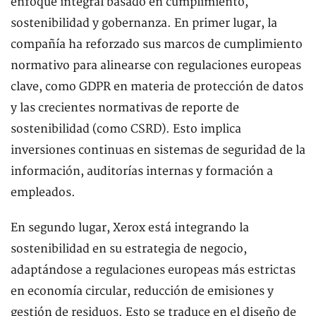
enfoque integral basado en cumplimiento,
sostenibilidad y gobernanza. En primer lugar, la
compañía ha reforzado sus marcos de cumplimiento
normativo para alinearse con regulaciones europeas
clave, como GDPR en materia de protección de datos
y las crecientes normativas de reporte de
sostenibilidad (como CSRD). Esto implica
inversiones continuas en sistemas de seguridad de la
información, auditorías internas y formación a
empleados.
En segundo lugar, Xerox está integrando la
sostenibilidad en su estrategia de negocio,
adaptándose a regulaciones europeas más estrictas
en economía circular, reducción de emisiones y
gestión de residuos. Esto se traduce en el diseño de