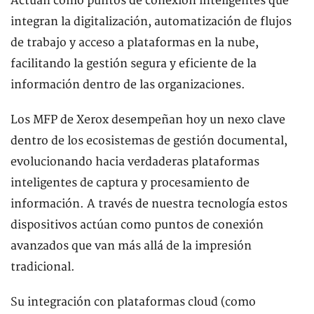
Actúan como puntos de conexión inteligentes que
integran la digitalización, automatización de flujos
de trabajo y acceso a plataformas en la nube,
facilitando la gestión segura y eficiente de la
información dentro de las organizaciones.
Los MFP de Xerox desempeñan hoy un nexo clave
dentro de los ecosistemas de gestión documental,
evolucionando hacia verdaderas plataformas
inteligentes de captura y procesamiento de
información. A través de nuestra tecnología estos
dispositivos actúan como puntos de conexión
avanzados que van más allá de la impresión
tradicional.
Su integración con plataformas cloud (como