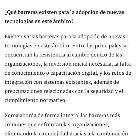
¿Qué barreras existen para la adopción de nuevas
tecnologías en este ámbito?
Existen varias barreras para la adopción de nuevas
tecnologías en este ámbito. Entre las principales se
encuentran la resistencia al cambio dentro de las
organizaciones, la inversión inicial necesaria, la falta
de conocimiento o capacitación digital, y los retos de
integración con sistemas existentes, además de
preocupaciones relacionadas con la seguridad y el
cumplimiento normativo.
Xerox aborda de forma integral las barreras más
comunes que enfrentan las organizaciones,
eliminando la complejidad gracias a la combinación