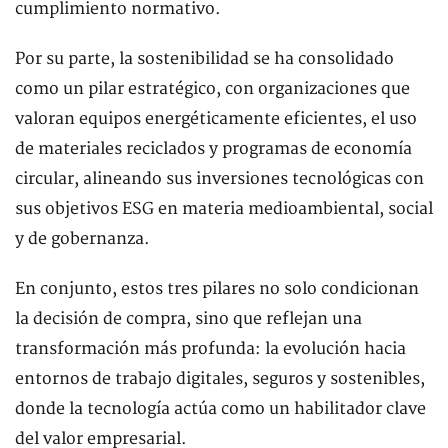
cumplimiento normativo.
Por su parte, la sostenibilidad se ha consolidado
como un pilar estratégico, con organizaciones que
valoran equipos energéticamente eficientes, el uso
de materiales reciclados y programas de economía
circular, alineando sus inversiones tecnológicas con
sus objetivos ESG en materia medioambiental, social
y de gobernanza.
En conjunto, estos tres pilares no solo condicionan
la decisión de compra, sino que reflejan una
transformación más profunda: la evolución hacia
entornos de trabajo digitales, seguros y sostenibles,
donde la tecnología actúa como un habilitador clave
del valor empresarial.