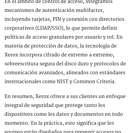
En el ámbito de control de acceso, integramos
mecanismos de autenticación multifactor,
incluyendo tarjetas, PIN y conexión con directorios
corporativos (LDAP/SSO), lo que permite definir
políticas de acceso granulares por usuario y rol. En
materia de protección de datos, la tecnología de
Xerox incorpora cifrado de extremo a extremo,
sobreescritura segura del disco duro y protocolos de
comunicación avanzados, alineados con estándares
internacionales como NIST y Common Criteria.
En resumen, Xerox ofrece a sus clientes un enfoque
integral de seguridad que protege tanto los
dispositivos como los datos y documentos en todo
momento. En la práctica, esto significa que los
equipos están diseñados para prevenir accesos no