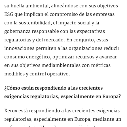
su huella ambiental, alineándose con sus objetivos
ESG que implican el compromiso de las empresas
con la sostenibilidad, el impacto social y la
gobernanza responsable con las expectativas
regulatorias y del mercado. En conjunto, estas
innovaciones permiten a las organizaciones reducir
consumo energético, optimizar recursos y avanzar
en sus objetivos mediambientales con métricas
medibles y control operativo.
¿Cómo están respondiendo a las crecientes
exigencias regulatorias, especialmente en Europa?
Xerox está respondiendo a las crecientes exigencias
regulatorias, especialmente en Europa, mediante un