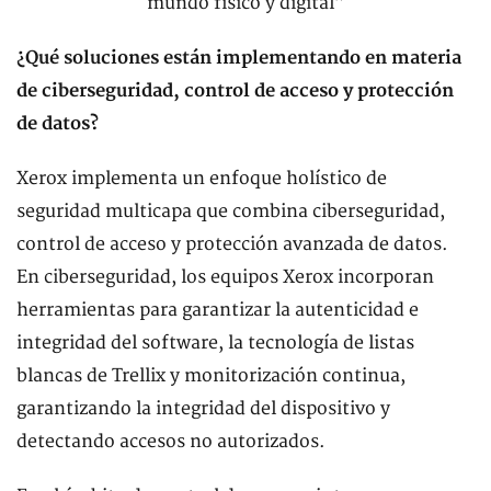
¿Qué soluciones están implementando en materia
de ciberseguridad, control de acceso y protección
de datos?
Xerox implementa un enfoque holístico de
seguridad multicapa que combina ciberseguridad,
control de acceso y protección avanzada de datos.
En ciberseguridad, los equipos Xerox incorporan
herramientas para garantizar la autenticidad e
integridad del software, la tecnología de listas
blancas de Trellix y monitorización continua,
garantizando la integridad del dispositivo y
detectando accesos no autorizados.