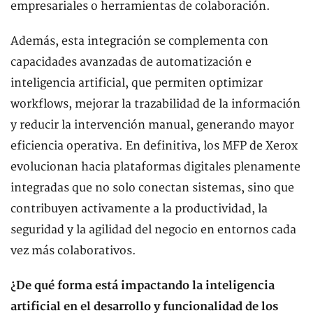
empresariales o herramientas de colaboración.
Además, esta integración se complementa con
capacidades avanzadas de automatización e
inteligencia artificial, que permiten optimizar
workflows, mejorar la trazabilidad de la información
y reducir la intervención manual, generando mayor
eficiencia operativa. En definitiva, los MFP de Xerox
evolucionan hacia plataformas digitales plenamente
integradas que no solo conectan sistemas, sino que
contribuyen activamente a la productividad, la
seguridad y la agilidad del negocio en entornos cada
vez más colaborativos.
¿De qué forma está impactando la inteligencia
artificial en el desarrollo y funcionalidad de los