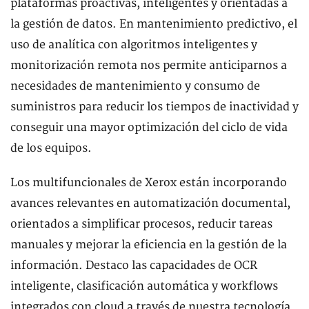
plataformas proactivas, inteligentes y orientadas a
la gestión de datos. En mantenimiento predictivo, el
uso de analítica con algoritmos inteligentes y
monitorización remota nos permite anticiparnos a
necesidades de mantenimiento y consumo de
suministros para reducir los tiempos de inactividad y
conseguir una mayor optimización del ciclo de vida
de los equipos.
Los multifuncionales de Xerox están incorporando
avances relevantes en automatización documental,
orientados a simplificar procesos, reducir tareas
manuales y mejorar la eficiencia en la gestión de la
información. Destaco las capacidades de OCR
inteligente, clasificación automática y workflows
integrados con cloud a través de nuestra tecnología.