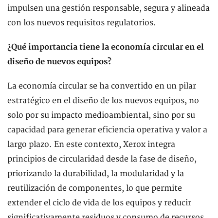
impulsen una gestión responsable, segura y alineada
con los nuevos requisitos regulatorios.
¿Qué importancia tiene la economía circular en el
diseño de nuevos equipos?
La economía circular se ha convertido en un pilar
estratégico en el diseño de los nuevos equipos, no
solo por su impacto medioambiental, sino por su
capacidad para generar eficiencia operativa y valor a
largo plazo. En este contexto, Xerox integra
principios de circularidad desde la fase de diseño,
priorizando la durabilidad, la modularidad y la
reutilización de componentes, lo que permite
extender el ciclo de vida de los equipos y reducir
significativamente residuos y consumo de recursos.