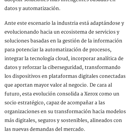
datos y automatización.
Ante este escenario la industria está adaptándose y
evolucionando hacia un ecosistema de servicios y
soluciones basadas en la gestión de la información
para potenciar la automatización de procesos,
integrar la tecnología cloud, incorporar analítica de
datos y reforzar la ciberseguridad, transformando
los dispositivos en plataformas digitales conectadas
que aportan mayor valor al negocio. De cara al
futuro, esta evolución consolida a Xerox como un
socio estratégico, capaz de acompañar a las
organizaciones en su transformación hacia modelos
más digitales, seguros y sostenibles, alineados con
las nuevas demandas del mercado.