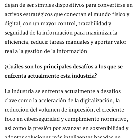
dejan de ser simples dispositivos para convertirse en
activos estratégicos que conectan el mundo físico y
digital, con un mayor control, trazabilidad y
seguridad de la información para maximizar la
eficiencia, reducir tareas manuales y aportar valor
real a la gestión de la información
¿Cuáles son los principales desafíos a los que se
enfrenta actualmente esta industria?
La industria se enfrenta actualmente a desafíos
clave como la aceleración de la digitalización, la
reducción del volumen de impresión, el creciente
foco en ciberseguridad y cumplimiento normativo,
así como la presión por avanzar en sostenibilidad y
adoptar soluciones más inteligentes basadas en