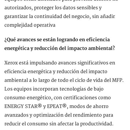
autorizados, proteger los datos sensibles y
garantizar la continuidad del negocio, sin añadir
complejidad operativa
¿Qué avances se están logrando en eficiencia
energética y reducción del impacto ambiental?
Xerox está impulsando avances significativos en
eficiencia energética y reducción del impacto
ambiental a lo largo de todo el ciclo de vida del MFP.
Los equipos incorporan tecnologías de bajo
consumo energético, con certificaciones como
ENERGY STAR® y EPEAT®, modos de ahorro
avanzados y optimización del rendimiento para
reducir el consumo sin afectar la productividad.