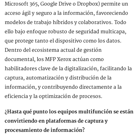
Microsoft 365, Google Drive o Dropbox) permite un
acceso ágil y seguro a la información, favoreciendo
modelos de trabajo híbridos y colaborativos. Todo
ello bajo enfoque robusto de seguridad multicapa,
que protege tanto el dispositivo como los datos.
Dentro del ecosistema actual de gestión
documental, los MFP Xerox actúan como
habilitadores clave de la digitalización, facilitando la
captura, automatización y distribución de la
información, y contribuyendo directamente a la
eficiencia y la optimización de procesos.
¿Hasta qué punto los equipos multifunción se están
convirtiendo en plataformas de captura y
procesamiento de información?