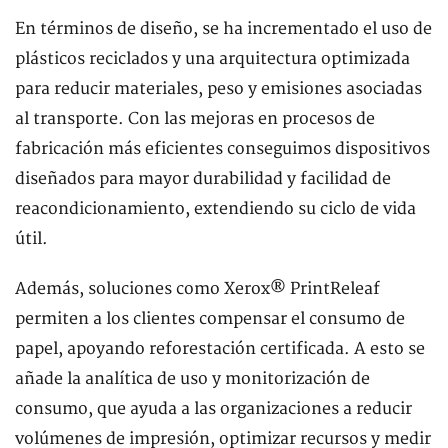
En términos de diseño, se ha incrementado el uso de
plásticos reciclados y una arquitectura optimizada
para reducir materiales, peso y emisiones asociadas
al transporte. Con las mejoras en procesos de
fabricación más eficientes conseguimos dispositivos
diseñados para mayor durabilidad y facilidad de
reacondicionamiento, extendiendo su ciclo de vida
útil.
Además, soluciones como Xerox® PrintReleaf
permiten a los clientes compensar el consumo de
papel, apoyando reforestación certificada. A esto se
añade la analítica de uso y monitorización de
consumo, que ayuda a las organizaciones a reducir
volúmenes de impresión, optimizar recursos y medir