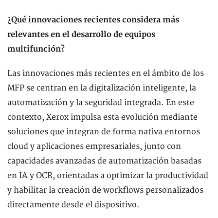
¿Qué innovaciones recientes considera más
relevantes en el desarrollo de equipos
multifunción?
Las innovaciones más recientes en el ámbito de los
MFP se centran en la digitalización inteligente, la
automatización y la seguridad integrada. En este
contexto, Xerox impulsa esta evolución mediante
soluciones que integran de forma nativa entornos
cloud y aplicaciones empresariales, junto con
capacidades avanzadas de automatización basadas
en IA y OCR, orientadas a optimizar la productividad
y habilitar la creación de workflows personalizados
directamente desde el dispositivo.