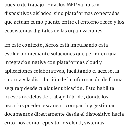
puesto de trabajo. Hoy, los MFP ya no son
dispositivos aislados, sino plataformas conectadas
que actúan como puente entre el entorno físico y los
ecosistemas digitales de las organizaciones.
En este contexto, Xerox está impulsando esta
evolución mediante soluciones que permiten una
integración nativa con plataformas cloud y
aplicaciones colaborativas, facilitando el acceso, la
captura y la distribución de la información de forma
segura y desde cualquier ubicación. Esto habilita
nuevos modelos de trabajo híbrido, donde los
usuarios pueden escanear, compartir y gestionar
documentos directamente desde el dispositivo hacia
entornos como repositorios cloud, sistemas