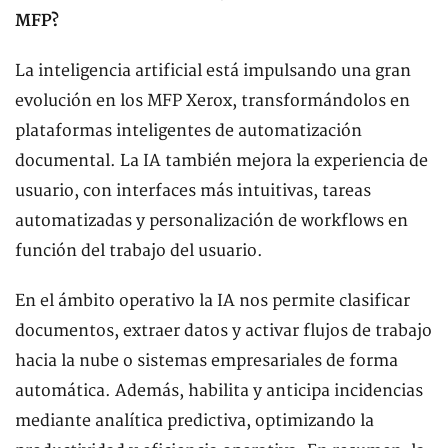
MFP?
La inteligencia artificial está impulsando una gran
evolución en los MFP Xerox, transformándolos en
plataformas inteligentes de automatización
documental. La IA también mejora la experiencia de
usuario, con interfaces más intuitivas, tareas
automatizadas y personalización de workflows en
función del trabajo del usuario.
En el ámbito operativo la IA nos permite clasificar
documentos, extraer datos y activar flujos de trabajo
hacia la nube o sistemas empresariales de forma
automática. Además, habilita y anticipa incidencias
mediante analítica predictiva, optimizando la