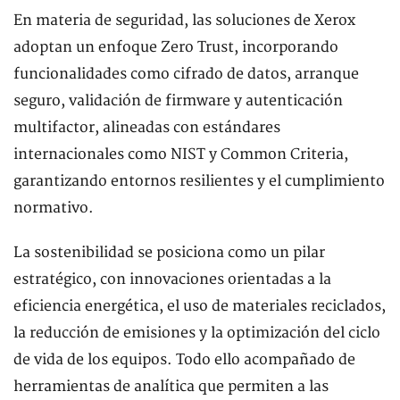
En materia de seguridad, las soluciones de Xerox
adoptan un enfoque Zero Trust, incorporando
funcionalidades como cifrado de datos, arranque
seguro, validación de firmware y autenticación
multifactor, alineadas con estándares
internacionales como NIST y Common Criteria,
garantizando entornos resilientes y el cumplimiento
normativo.
La sostenibilidad se posiciona como un pilar
estratégico, con innovaciones orientadas a la
eficiencia energética, el uso de materiales reciclados,
la reducción de emisiones y la optimización del ciclo
de vida de los equipos. Todo ello acompañado de
herramientas de analítica que permiten a las