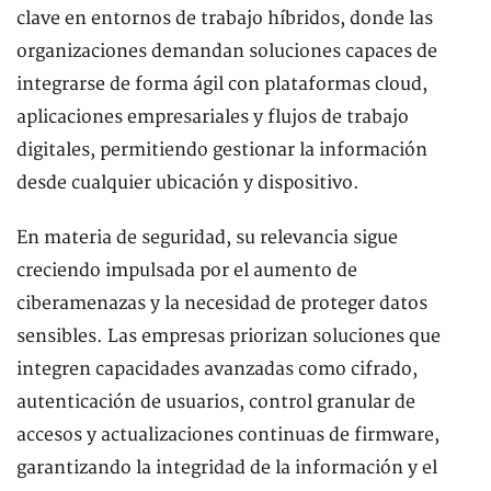
clave en entornos de trabajo híbridos, donde las
organizaciones demandan soluciones capaces de
integrarse de forma ágil con plataformas cloud,
aplicaciones empresariales y flujos de trabajo
digitales, permitiendo gestionar la información
desde cualquier ubicación y dispositivo.
En materia de seguridad, su relevancia sigue
creciendo impulsada por el aumento de
ciberamenazas y la necesidad de proteger datos
sensibles. Las empresas priorizan soluciones que
integren capacidades avanzadas como cifrado,
autenticación de usuarios, control granular de
accesos y actualizaciones continuas de firmware,
garantizando la integridad de la información y el