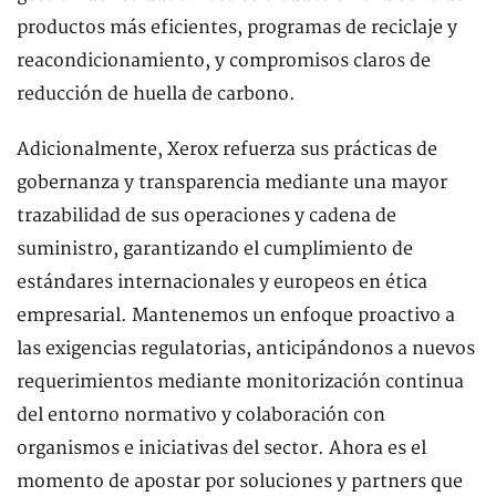
productos más eficientes, programas de reciclaje y
reacondicionamiento, y compromisos claros de
reducción de huella de carbono.
Adicionalmente, Xerox refuerza sus prácticas de
gobernanza y transparencia mediante una mayor
trazabilidad de sus operaciones y cadena de
suministro, garantizando el cumplimiento de
estándares internacionales y europeos en ética
empresarial. Mantenemos un enfoque proactivo a
las exigencias regulatorias, anticipándonos a nuevos
requerimientos mediante monitorización continua
del entorno normativo y colaboración con
organismos e iniciativas del sector. Ahora es el
momento de apostar por soluciones y partners que