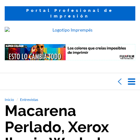
Portal Profesional de
Impresión
Inicio
Entrevistas
Macarena
Perlado, Xerox