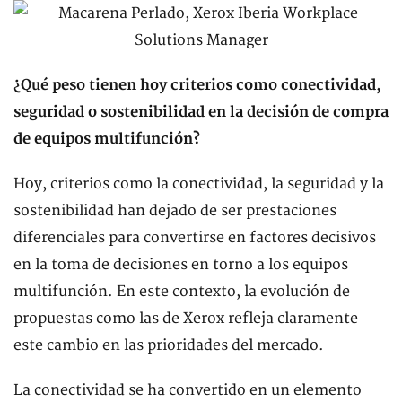
¿Qué peso tienen hoy criterios como conectividad,
seguridad o sostenibilidad en la decisión de compra
de equipos multifunción?
Hoy, criterios como la conectividad, la seguridad y la
sostenibilidad han dejado de ser prestaciones
diferenciales para convertirse en factores decisivos
en la toma de decisiones en torno a los equipos
multifunción. En este contexto, la evolución de
propuestas como las de Xerox refleja claramente
este cambio en las prioridades del mercado.
La conectividad se ha convertido en un elemento