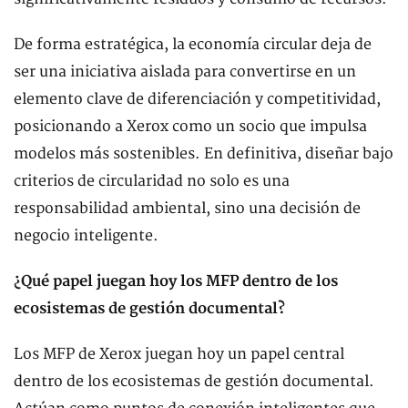
De forma estratégica, la economía circular deja de
ser una iniciativa aislada para convertirse en un
elemento clave de diferenciación y competitividad,
posicionando a Xerox como un socio que impulsa
modelos más sostenibles. En definitiva, diseñar bajo
criterios de circularidad no solo es una
responsabilidad ambiental, sino una decisión de
negocio inteligente.
¿Qué papel juegan hoy los MFP dentro de los
ecosistemas de gestión documental?
Los MFP de Xerox juegan hoy un papel central
dentro de los ecosistemas de gestión documental.