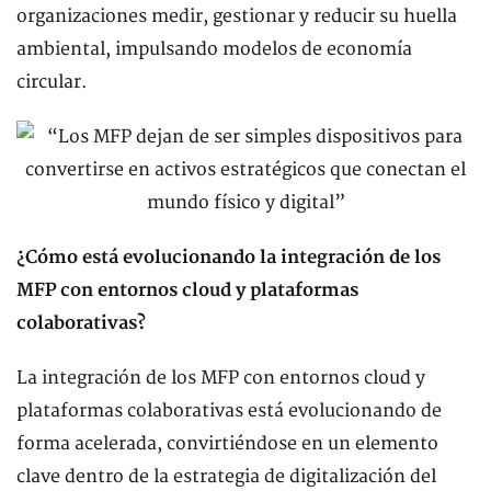
organizaciones medir, gestionar y reducir su huella
ambiental, impulsando modelos de economía
circular.
¿Cómo está evolucionando la integración de los
MFP con entornos cloud y plataformas
colaborativas?
La integración de los MFP con entornos cloud y
plataformas colaborativas está evolucionando de
forma acelerada, convirtiéndose en un elemento
clave dentro de la estrategia de digitalización del