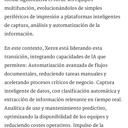
multifunción, evolucionándolos de simples
periféricos de impresión a plataformas inteligentes
de captura, análisis y automatización de la
información.
En este contexto, Xerox está liderando esta
transición, integrando capacidades de IA que
permiten: Automatización avanzada de flujos
documentales, reduciendo tareas manuales y
acelerando procesos críticos de negocio. Captura
inteligente de datos, con clasificación automática y
extracción de información relevante en tiempo real.
Analítica de uso y mantenimiento predictivo,
optimizando la disponibilidad de los equipos y
reduciendo costes operativos. Impulso de la