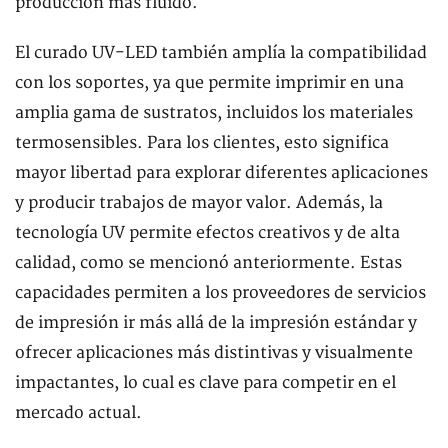
producción más fluido.
El curado UV-LED también amplía la compatibilidad
con los soportes, ya que permite imprimir en una
amplia gama de sustratos, incluidos los materiales
termosensibles. Para los clientes, esto significa
mayor libertad para explorar diferentes aplicaciones
y producir trabajos de mayor valor. Además, la
tecnología UV permite efectos creativos y de alta
calidad, como se mencionó anteriormente. Estas
capacidades permiten a los proveedores de servicios
de impresión ir más allá de la impresión estándar y
ofrecer aplicaciones más distintivas y visualmente
impactantes, lo cual es clave para competir en el
mercado actual.