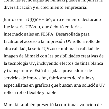
cómo las tecnologías de Mimaki pueden impulsar la
diversificación y el crecimiento empresarial.
Junto con la UJ330H-160, otro elemento destacado
fue la serie UJV200, que debutó en ferias
internacionales en FESPA. Desarrollada para
facilitar el acceso a la impresión UV rollo a rollo de
alta calidad, la serie UJV200 combina la calidad de
imagen de Mimaki con las posibilidades creativas de
la tecnología UV, incluyendo efectos de tinta blanca
y transparente. Está dirigida a proveedores de
servicios de impresión, fabricantes de rótulos y
especialistas en gráficos que buscan una solución UV
rollo a rollo flexible y fiable.
Mimaki también presentó la continua evolución de