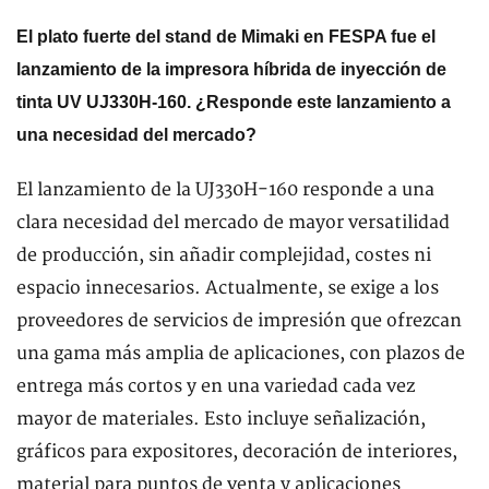
El plato fuerte del stand de Mimaki en FESPA fue el
lanzamiento de la impresora híbrida de inyección de
tinta UV UJ330H-160. ¿Responde este lanzamiento a
una necesidad del mercado?
El lanzamiento de la UJ330H-160 responde a una
clara necesidad del mercado de mayor versatilidad
de producción, sin añadir complejidad, costes ni
espacio innecesarios. Actualmente, se exige a los
proveedores de servicios de impresión que ofrezcan
una gama más amplia de aplicaciones, con plazos de
entrega más cortos y en una variedad cada vez
mayor de materiales. Esto incluye señalización,
gráficos para expositores, decoración de interiores,
material para puntos de venta y aplicaciones