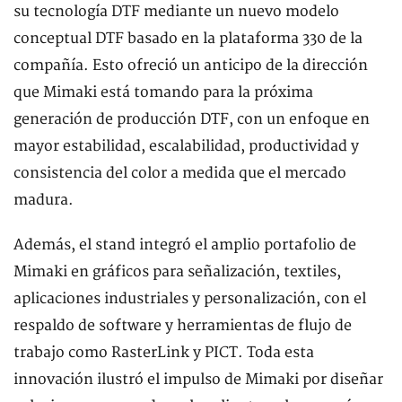
su tecnología DTF mediante un nuevo modelo
conceptual DTF basado en la plataforma 330 de la
compañía. Esto ofreció un anticipo de la dirección
que Mimaki está tomando para la próxima
generación de producción DTF, con un enfoque en
mayor estabilidad, escalabilidad, productividad y
consistencia del color a medida que el mercado
madura.
Además, el stand integró el amplio portafolio de
Mimaki en gráficos para señalización, textiles,
aplicaciones industriales y personalización, con el
respaldo de software y herramientas de flujo de
trabajo como RasterLink y PICT. Toda esta
innovación ilustró el impulso de Mimaki por diseñar