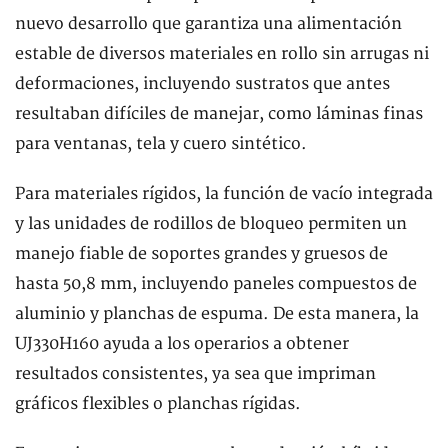
nuevo desarrollo que garantiza una alimentación
estable de diversos materiales en rollo sin arrugas ni
deformaciones, incluyendo sustratos que antes
resultaban difíciles de manejar, como láminas finas
para ventanas, tela y cuero sintético.
Para materiales rígidos, la función de vacío integrada
y las unidades de rodillos de bloqueo permiten un
manejo fiable de soportes grandes y gruesos de
hasta 50,8 mm, incluyendo paneles compuestos de
aluminio y planchas de espuma. De esta manera, la
UJ330H160 ayuda a los operarios a obtener
resultados consistentes, ya sea que impriman
gráficos flexibles o planchas rígidas.