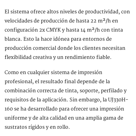
El sistema ofrece altos niveles de productividad, con
velocidades de producción de hasta 22 m²/h en
configuración 2x CMYK y hasta 14 m²/h con tinta
blanca. Esto la hace idónea para entornos de
producción comercial donde los clientes necesitan
flexibilidad creativa y un rendimiento fiable.
Como en cualquier sistema de impresión
profesional, el resultado final depende de la
combinación correcta de tinta, soporte, perfilado y
requisitos de la aplicación. Sin embargo, la UJ330H-
160 se ha desarrollado para ofrecer una impresión
uniforme y de alta calidad en una amplia gama de
sustratos rígidos y en rollo.