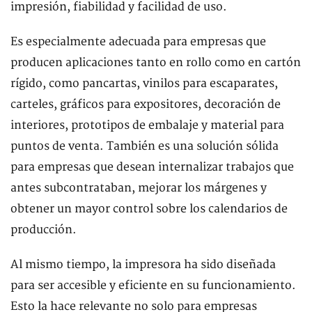
impresión, fiabilidad y facilidad de uso.
Es especialmente adecuada para empresas que
producen aplicaciones tanto en rollo como en cartón
rígido, como pancartas, vinilos para escaparates,
carteles, gráficos para expositores, decoración de
interiores, prototipos de embalaje y material para
puntos de venta. También es una solución sólida
para empresas que desean internalizar trabajos que
antes subcontrataban, mejorar los márgenes y
obtener un mayor control sobre los calendarios de
producción.
Al mismo tiempo, la impresora ha sido diseñada
para ser accesible y eficiente en su funcionamiento.
Esto la hace relevante no solo para empresas