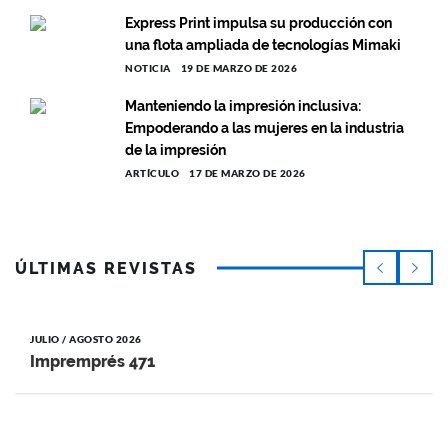
Express Print impulsa su producción con
una flota ampliada de tecnologías Mimaki
NOTICIA
19 DE MARZO DE 2026
Manteniendo la impresión inclusiva:
Empoderando a las mujeres en la industria
de la impresión
ARTÍCULO
17 DE MARZO DE 2026
ÚLTIMAS REVISTAS
JULIO / AGOSTO 2026
Impremprés 471