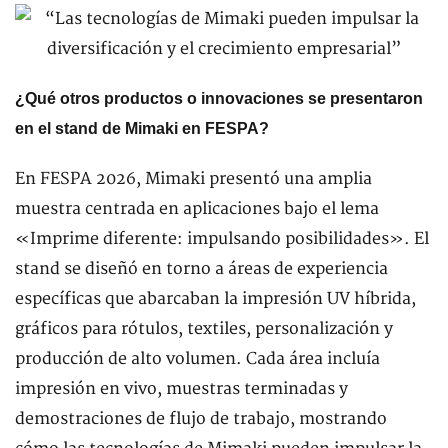
¿Qué otros productos o innovaciones se presentaron
en el stand de Mimaki en FESPA?
En FESPA 2026, Mimaki presentó una amplia
muestra centrada en aplicaciones bajo el lema
«Imprime diferente: impulsando posibilidades». El
stand se diseñó en torno a áreas de experiencia
específicas que abarcaban la impresión UV híbrida,
gráficos para rótulos, textiles, personalización y
producción de alto volumen. Cada área incluía
impresión en vivo, muestras terminadas y
demostraciones de flujo de trabajo, mostrando