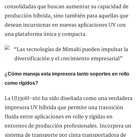
consolidadas que buscan aumentar su capacidad de
producción híbrida, sino también para aquellas que
desean incursionar en nuevas aplicaciones UV con
una plataforma única y compacta.
¿Cómo maneja esta impresora tanto soportes en rollo
como rígidos?
La UJ330H-160 ha sido diseñada como una verdadera
impresora UV híbrida que permite una transición
fluida entre aplicaciones en rollo y rígidas en
entornos de producción profesionales. Incorpora un
sistema de transporte por cinta transportadora de