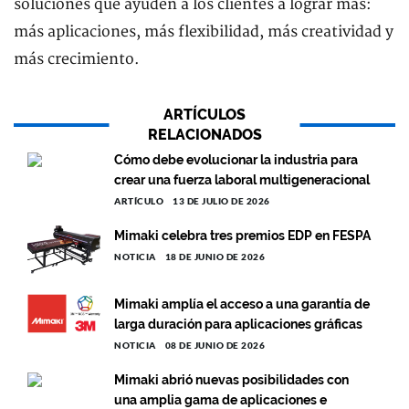
soluciones que ayuden a los clientes a lograr más:
más aplicaciones, más flexibilidad, más creatividad y
más crecimiento.
ARTÍCULOS
RELACIONADOS
Cómo debe evolucionar la industria para
crear una fuerza laboral multigeneracional
ARTÍCULO
13 DE JULIO DE 2026
Mimaki celebra tres premios EDP en FESPA
NOTICIA
18 DE JUNIO DE 2026
Mimaki amplía el acceso a una garantía de
larga duración para aplicaciones gráficas
NOTICIA
08 DE JUNIO DE 2026
Mimaki abrió nuevas posibilidades con
una amplia gama de aplicaciones e