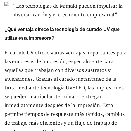
¿Qué ventaja ofrece la tecnología de curado UV que
utiliza esta impresora?
El curado UV ofrece varias ventajas importantes para
las empresas de impresión, especialmente para
aquellas que trabajan con diversos sustratos y
aplicaciones. Gracias al curado instantáneo de la
tinta mediante tecnología UV-LED, las impresiones
se pueden manipular, terminar o entregar
inmediatamente después de la impresión. Esto
permite tiempos de respuesta más rápidos, cambios
de trabajo más eficientes y un flujo de trabajo de