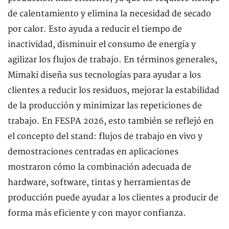
de calentamiento y elimina la necesidad de secado
por calor. Esto ayuda a reducir el tiempo de
inactividad, disminuir el consumo de energía y
agilizar los flujos de trabajo. En términos generales,
Mimaki diseña sus tecnologías para ayudar a los
clientes a reducir los residuos, mejorar la estabilidad
de la producción y minimizar las repeticiones de
trabajo. En FESPA 2026, esto también se reflejó en
el concepto del stand: flujos de trabajo en vivo y
demostraciones centradas en aplicaciones
mostraron cómo la combinación adecuada de
hardware, software, tintas y herramientas de
producción puede ayudar a los clientes a producir de
forma más eficiente y con mayor confianza.