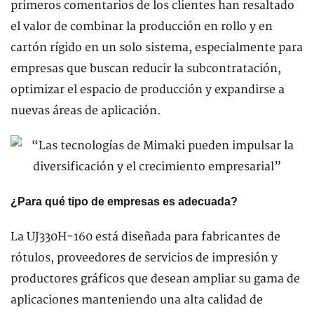
primeros comentarios de los clientes han resaltado
el valor de combinar la producción en rollo y en
cartón rígido en un solo sistema, especialmente para
empresas que buscan reducir la subcontratación,
optimizar el espacio de producción y expandirse a
nuevas áreas de aplicación.
¿Para qué tipo de empresas es adecuada?
La UJ330H-160 está diseñada para fabricantes de
rótulos, proveedores de servicios de impresión y
productores gráficos que desean ampliar su gama de
aplicaciones manteniendo una alta calidad de