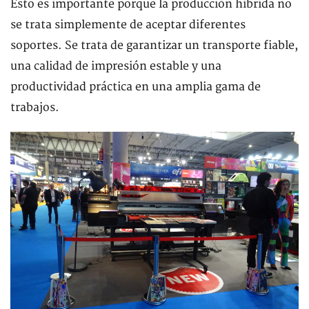
Esto es importante porque la producción híbrida no
se trata simplemente de aceptar diferentes
soportes. Se trata de garantizar un transporte fiable,
una calidad de impresión estable y una
productividad práctica en una amplia gama de
trabajos.