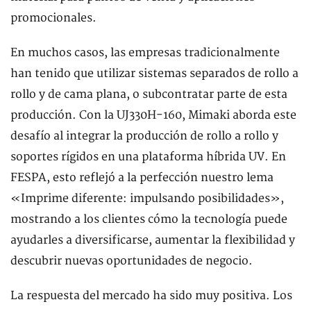
promocionales.
En muchos casos, las empresas tradicionalmente
han tenido que utilizar sistemas separados de rollo a
rollo y de cama plana, o subcontratar parte de esta
producción. Con la UJ330H-160, Mimaki aborda este
desafío al integrar la producción de rollo a rollo y
soportes rígidos en una plataforma híbrida UV. En
FESPA, esto reflejó a la perfección nuestro lema
«Imprime diferente: impulsando posibilidades»,
mostrando a los clientes cómo la tecnología puede
ayudarles a diversificarse, aumentar la flexibilidad y
descubrir nuevas oportunidades de negocio.
La respuesta del mercado ha sido muy positiva. Los