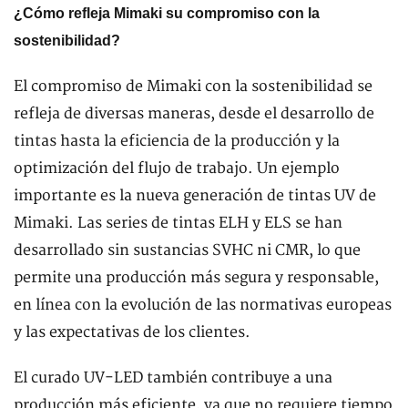
¿Cómo refleja Mimaki su compromiso con la
sostenibilidad?
El compromiso de Mimaki con la sostenibilidad se
refleja de diversas maneras, desde el desarrollo de
tintas hasta la eficiencia de la producción y la
optimización del flujo de trabajo. Un ejemplo
importante es la nueva generación de tintas UV de
Mimaki. Las series de tintas ELH y ELS se han
desarrollado sin sustancias SVHC ni CMR, lo que
permite una producción más segura y responsable,
en línea con la evolución de las normativas europeas
y las expectativas de los clientes.
El curado UV-LED también contribuye a una
producción más eficiente, ya que no requiere tiempo