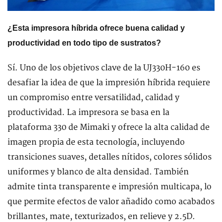
¿Esta impresora híbrida ofrece buena calidad y
productividad en todo tipo de sustratos?
Sí. Uno de los objetivos clave de la UJ330H-160 es
desafiar la idea de que la impresión híbrida requiere
un compromiso entre versatilidad, calidad y
productividad. La impresora se basa en la
plataforma 330 de Mimaki y ofrece la alta calidad de
imagen propia de esta tecnología, incluyendo
transiciones suaves, detalles nítidos, colores sólidos
uniformes y blanco de alta densidad. También
admite tinta transparente e impresión multicapa, lo
que permite efectos de valor añadido como acabados
brillantes, mate, texturizados, en relieve y 2.5D.