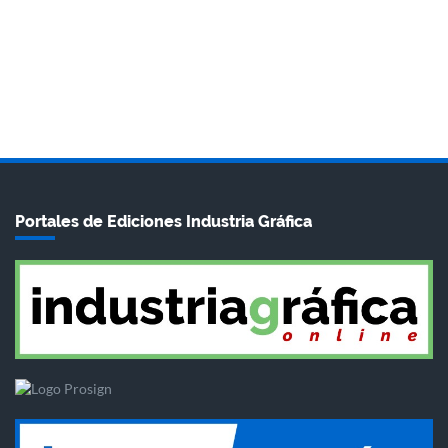
Portales de Ediciones Industria Gráfica