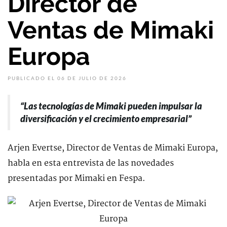
Director de
Ventas de Mimaki
Europa
PUBLICADO EL 06 DE JULIO DE 2026
“Las tecnologías de Mimaki pueden impulsar la
diversificación y el crecimiento empresarial”
Arjen Evertse, Director de Ventas de Mimaki Europa,
habla en esta entrevista de las novedades
presentadas por Mimaki en Fespa.