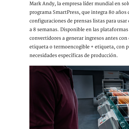
Mark Andy, la empresa líder mundial en sol
programa SmartPress, que integra 80 años d
configuraciones de prensas listas para usar 
a 8 semanas. Disponible en las plataformas 
convertidores a generar ingresos antes con 
etiqueta o termoencogible + etiqueta, con p
necesidades específicas de producción.