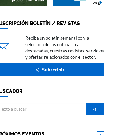
USCRIPCIÓN BOLETÍN / REVISTAS
Reciba un boletín semanal con la
selección de las noticias más
destacadas, nuestras revistas, servicios
y ofertas relacionados con el sector.
Subscribir
USCADOR
RÓXIMOS EVENTOS