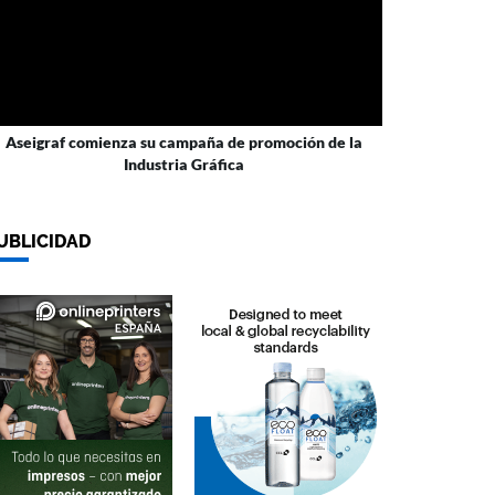
Aseigraf comienza su campaña de promoción de la
Industria Gráfica
UBLICIDAD