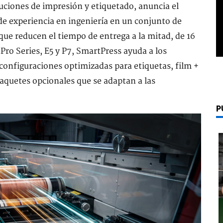
uciones de impresión y etiquetado, anuncia el
e experiencia en ingeniería en un conjunto de
que reducen el tiempo de entrega a la mitad, de 16
Pro Series, E5 y P7, SmartPress ayuda a los
configuraciones optimizadas para etiquetas, film +
aquetes opcionales que se adaptan a las
P