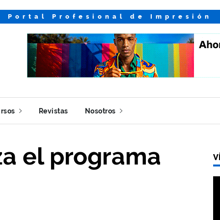
Portal Profesional de Impresión
rsos
Revistas
Nosotros
za el programa
V