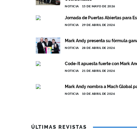
NOTICIA
15 DE MAYO DE 2026
Jornada de Puertas Abiertas para Es
NOTICIA
29 DE ABRIL DE 2026
Mark Andy presenta su fórmula ganad
NOTICIA
28 DE ABRIL DE 2026
Code-It apuesta fuerte con Mark A
NOTICIA
21 DE ABRIL DE 2026
Mark Andy nombra a Mach Global par
NOTICIA
10 DE ABRIL DE 2026
ÚLTIMAS REVISTAS