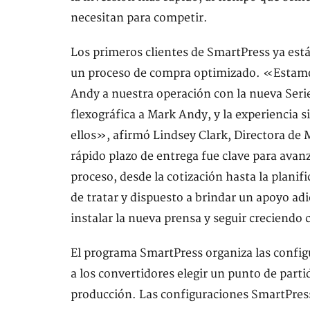
necesitan para competir.
Los primeros clientes de SmartPress ya está
un proceso de compra optimizado. «Estamo
Andy a nuestra operación con la nueva Seri
flexográfica a Mark Andy, y la experiencia
ellos», afirmó Lindsey Clark, Directora de
rápido plazo de entrega fue clave para avanz
proceso, desde la cotización hasta la planif
de tratar y dispuesto a brindar un apoyo a
instalar la nueva prensa y seguir creciendo
El programa SmartPress organiza las configu
a los convertidores elegir un punto de parti
producción. Las configuraciones SmartPress 