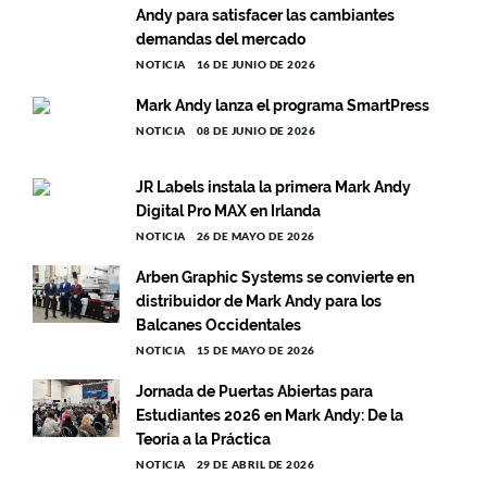
Andy para satisfacer las cambiantes
demandas del mercado
NOTICIA
16 DE JUNIO DE 2026
Mark Andy lanza el programa SmartPress
NOTICIA
08 DE JUNIO DE 2026
JR Labels instala la primera Mark Andy
Digital Pro MAX en Irlanda
NOTICIA
26 DE MAYO DE 2026
Arben Graphic Systems se convierte en
distribuidor de Mark Andy para los
Balcanes Occidentales
NOTICIA
15 DE MAYO DE 2026
Jornada de Puertas Abiertas para
Estudiantes 2026 en Mark Andy: De la
Teoría a la Práctica
NOTICIA
29 DE ABRIL DE 2026