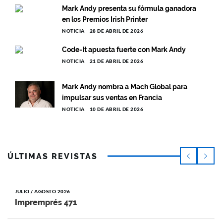
Mark Andy presenta su fórmula ganadora
en los Premios Irish Printer
NOTICIA
28 DE ABRIL DE 2026
Code-It apuesta fuerte con Mark Andy
NOTICIA
21 DE ABRIL DE 2026
Mark Andy nombra a Mach Global para
impulsar sus ventas en Francia
NOTICIA
10 DE ABRIL DE 2026
ÚLTIMAS REVISTAS
JULIO / AGOSTO 2026
Impremprés 471