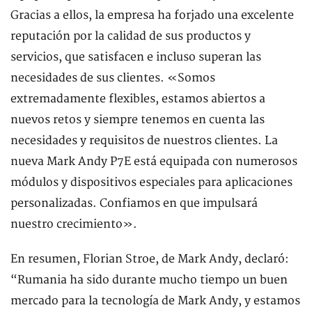
Gracias a ellos, la empresa ha forjado una excelente
reputación por la calidad de sus productos y
servicios, que satisfacen e incluso superan las
necesidades de sus clientes. «Somos
extremadamente flexibles, estamos abiertos a
nuevos retos y siempre tenemos en cuenta las
necesidades y requisitos de nuestros clientes. La
nueva Mark Andy P7E está equipada con numerosos
módulos y dispositivos especiales para aplicaciones
personalizadas. Confiamos en que impulsará
nuestro crecimiento».
En resumen, Florian Stroe, de Mark Andy, declaró:
“Rumania ha sido durante mucho tiempo un buen
mercado para la tecnología de Mark Andy, y estamos