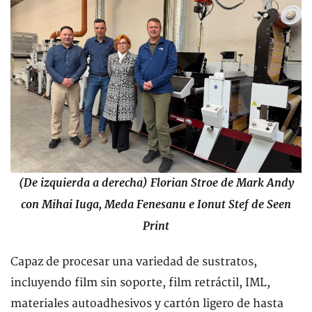
(De izquierda a derecha) Florian Stroe de Mark Andy
con Mihai Iuga, Meda Fenesanu e Ionut Stef de Seen
Print
Capaz de procesar una variedad de sustratos,
incluyendo film sin soporte, film retráctil, IML,
materiales autoadhesivos y cartón ligero de hasta