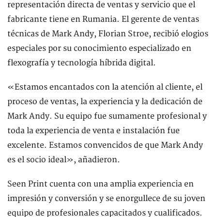
representación directa de ventas y servicio que el
fabricante tiene en Rumania. El gerente de ventas
técnicas de Mark Andy, Florian Stroe, recibió elogios
especiales por su conocimiento especializado en
flexografía y tecnología híbrida digital.
«Estamos encantados con la atención al cliente, el
proceso de ventas, la experiencia y la dedicación de
Mark Andy. Su equipo fue sumamente profesional y
toda la experiencia de venta e instalación fue
excelente. Estamos convencidos de que Mark Andy
es el socio ideal», añadieron.
Seen Print cuenta con una amplia experiencia en
impresión y conversión y se enorgullece de su joven
equipo de profesionales capacitados y cualificados.