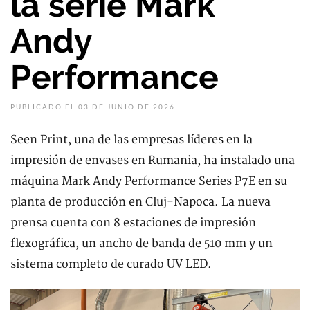
la serie Mark
Andy
Performance
PUBLICADO EL 03 DE JUNIO DE 2026
Seen Print, una de las empresas líderes en la
impresión de envases en Rumania, ha instalado una
máquina Mark Andy Performance Series P7E en su
planta de producción en Cluj-Napoca. La nueva
prensa cuenta con 8 estaciones de impresión
flexográfica, un ancho de banda de 510 mm y un
sistema completo de curado UV LED.