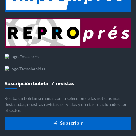
Suscripción boletín / revistas
Reciba un boletín semanal con la selección de las noticias más
destacadas, nuestras revistas, servicios y ofertas relacionados con
el sector.
Subscribir