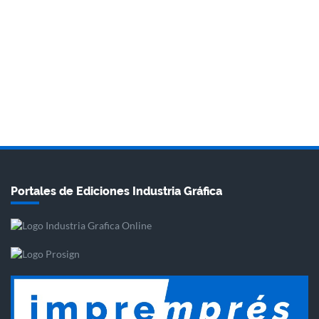
Portales de Ediciones Industria Gráfica