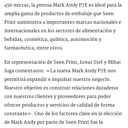
450 micras, la prensa Mark Andy P7E es ideal para la
amplia gama de productos de embalaje que Seen
Print suministra a importantes marcas nacionales e
internacionales en los sectores de alimentación y
bebidas, cosmética, química, automoción y
farmacéutica, entre otros.
En representación de Seen Print, Ionut Stef y Mihai
Iuga comentaron: «La nueva Mark Andy P7E nos
permitirá expandir e impulsar nuestro negocio.
Nuestro objetivo es construir relaciones duraderas
con nuestros clientes y proveedores para poder
ofrecer productos y servicios de calidad de forma
constante». Uno de los factores clave en la elección
de Mark Andy por parte de Seen Print fue la