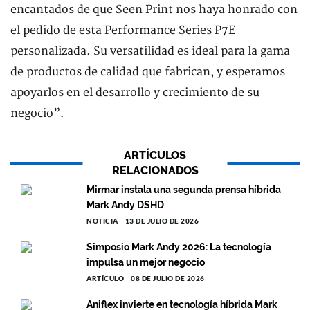
encantados de que Seen Print nos haya honrado con
el pedido de esta Performance Series P7E
personalizada. Su versatilidad es ideal para la gama
de productos de calidad que fabrican, y esperamos
apoyarlos en el desarrollo y crecimiento de su
negocio”.
ARTÍCULOS
RELACIONADOS
Mirmar instala una segunda prensa híbrida
Mark Andy DSHD
NOTICIA
13 DE JULIO DE 2026
Simposio Mark Andy 2026: La tecnología
impulsa un mejor negocio
ARTÍCULO
08 DE JULIO DE 2026
Aniflex invierte en tecnología híbrida Mark