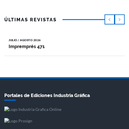
ÚLTIMAS REVISTAS
JULIO / AGOSTO 2026
Impremprés 471
Portales de Ediciones Industria Gráfica