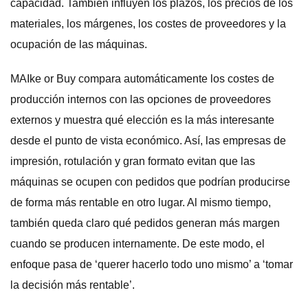
capacidad. También influyen los plazos, los precios de los
materiales, los márgenes, los costes de proveedores y la
ocupación de las máquinas.
MAIke or Buy compara automáticamente los costes de
producción internos con las opciones de proveedores
externos y muestra qué elección es la más interesante
desde el punto de vista económico. Así, las empresas de
impresión, rotulación y gran formato evitan que las
máquinas se ocupen con pedidos que podrían producirse
de forma más rentable en otro lugar. Al mismo tiempo,
también queda claro qué pedidos generan más margen
cuando se producen internamente. De este modo, el
enfoque pasa de ‘querer hacerlo todo uno mismo’ a ‘tomar
la decisión más rentable’.