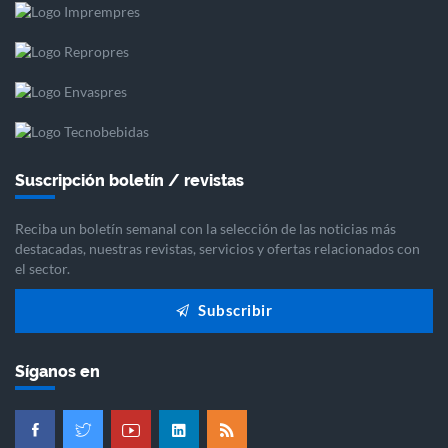
Suscripción boletín / revistas
Reciba un boletín semanal con la selección de las noticias más
destacadas, nuestras revistas, servicios y ofertas relacionados con
el sector.
Subscribir
Síganos en