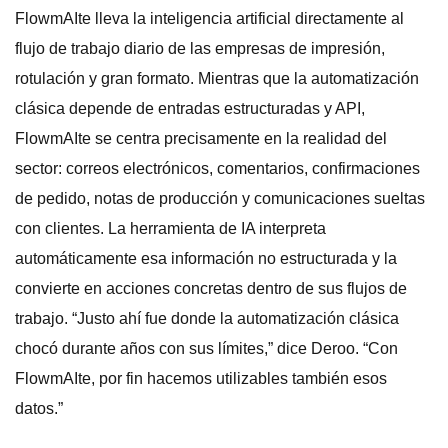
FlowmAIte lleva la inteligencia artificial directamente al
flujo de trabajo diario de las empresas de impresión,
rotulación y gran formato. Mientras que la automatización
clásica depende de entradas estructuradas y API,
FlowmAIte se centra precisamente en la realidad del
sector: correos electrónicos, comentarios, confirmaciones
de pedido, notas de producción y comunicaciones sueltas
con clientes. La herramienta de IA interpreta
automáticamente esa información no estructurada y la
convierte en acciones concretas dentro de sus flujos de
trabajo. “Justo ahí fue donde la automatización clásica
chocó durante años con sus límites,” dice Deroo. “Con
FlowmAIte, por fin hacemos utilizables también esos
datos.”