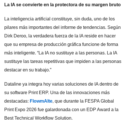
La IA se convierte en la protectora de su margen bruto
La inteligencia artificial constituye, sin duda, uno de los
pilares más importantes del informe de tendencias. Según
Dirk Deroo, la verdadera fuerza de la IA reside en hacer
que su empresa de producción gráfica funcione de forma
más inteligente. “La IA no sustituye a las personas. La IA
sustituye las tareas repetitivas que impiden a las personas
destacar en su trabajo.”
Dataline ya integra hoy varias soluciones de IA dentro de
su software Print ERP. Una de las innovaciones más
destacadas:
FlowmAIte
, que durante la FESPA Global
Print Expo 2026 fue galardonada con un EDP Award a la
Best Technical Workflow Solution.