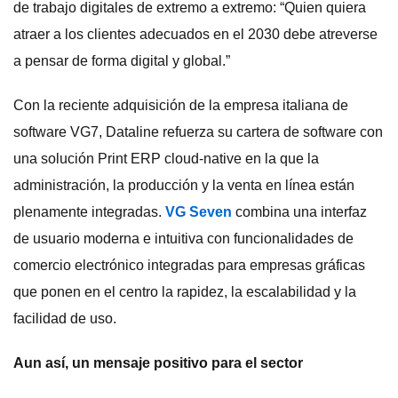
de trabajo digitales de extremo a extremo: “Quien quiera
atraer a los clientes adecuados en el 2030 debe atreverse
a pensar de forma digital y global.”
Con la reciente adquisición de la empresa italiana de
software VG7, Dataline refuerza su cartera de software con
una solución Print ERP cloud-native en la que la
administración, la producción y la venta en línea están
plenamente integradas.
VG Seven
combina una interfaz
de usuario moderna e intuitiva con funcionalidades de
comercio electrónico integradas para empresas gráficas
que ponen en el centro la rapidez, la escalabilidad y la
facilidad de uso.
Aun así, un mensaje positivo para el sector