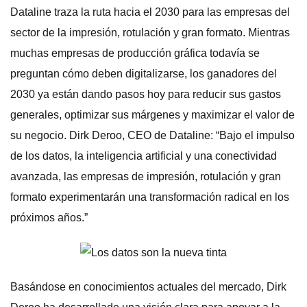
Dataline traza la ruta hacia el 2030 para las empresas del
sector de la impresión, rotulación y gran formato. Mientras
muchas empresas de producción gráfica todavía se
preguntan cómo deben digitalizarse, los ganadores del
2030 ya están dando pasos hoy para reducir sus gastos
generales, optimizar sus márgenes y maximizar el valor de
su negocio. Dirk Deroo, CEO de Dataline: “Bajo el impulso
de los datos, la inteligencia artificial y una conectividad
avanzada, las empresas de impresión, rotulación y gran
formato experimentarán una transformación radical en los
próximos años.”
Basándose en conocimientos actuales del mercado, Dirk