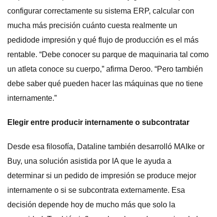
configurar correctamente su sistema ERP, calcular con
mucha más precisión cuánto cuesta realmente un
pedidode impresión y qué flujo de producción es el más
rentable. “Debe conocer su parque de maquinaria tal como
un atleta conoce su cuerpo,” afirma Deroo. “Pero también
debe saber qué pueden hacer las máquinas que no tiene
internamente.”
Elegir entre producir internamente o subcontratar
Desde esa filosofía, Dataline también desarrolló MAIke or
Buy, una solución asistida por IA que le ayuda a
determinar si un pedido de impresión se produce mejor
internamente o si se subcontrata externamente. Esa
decisión depende hoy de mucho más que solo la