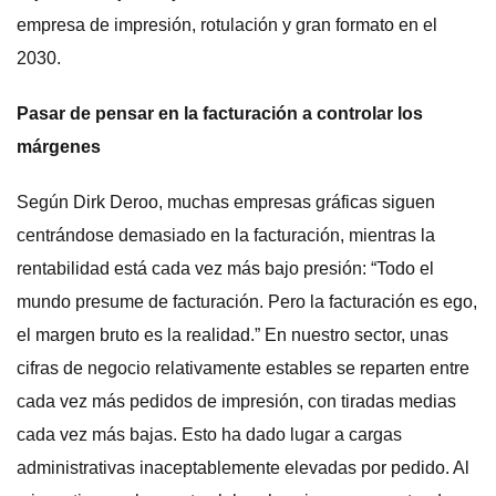
empresa de impresión, rotulación y gran formato en el
2030.
Pasar de pensar en la facturación a controlar los
márgenes
Según Dirk Deroo, muchas empresas gráficas siguen
centrándose demasiado en la facturación, mientras la
rentabilidad está cada vez más bajo presión: “Todo el
mundo presume de facturación. Pero la facturación es ego,
el margen bruto es la realidad.” En nuestro sector, unas
cifras de negocio relativamente estables se reparten entre
cada vez más pedidos de impresión, con tiradas medias
cada vez más bajas. Esto ha dado lugar a cargas
administrativas inaceptablemente elevadas por pedido. Al