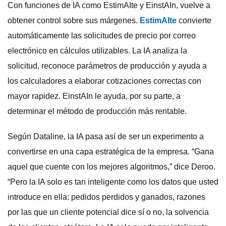
Con funciones de IA como EstimAIte y EinstAIn, vuelve a
obtener control sobre sus márgenes.
EstimAIte
convierte
automáticamente las solicitudes de precio por correo
electrónico en cálculos utilizables. La IA analiza la
solicitud, reconoce parámetros de producción y ayuda a
los calculadores a elaborar cotizaciones correctas con
mayor rapidez. EinstAIn le ayuda, por su parte, a
determinar el método de producción más rentable.
Según Dataline, la IA pasa así de ser un experimento a
convertirse en una capa estratégica de la empresa. “Gana
aquel que cuente con los mejores algoritmos,” dice Deroo.
“Pero la IA solo es tan inteligente como los datos que usted
introduce en ella: pedidos perdidos y ganados, razones
por las que un cliente potencial dice sí o no, la solvencia