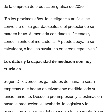
de la empresa de producción gráfica de 2030.
“En los próximos años, la inteligencia artificial se
convertirá en su guardaespaldas, el protector de su
margen bruto. Alimentada con datos suficientes y
conocimiento del mercado, la IA puede apoyar a su
calculador, o incluso sustituirlo en tareas repetitivas.”
Los datos y la capacidad de medición son hoy
cruciales
Según Dirk Deroo, los ganadores de mañana serán
empresas que hagan objetivamente medible todo su
funcionamiento. Desde la pre-impresión y la estimación
hasta la producción, el acabado, la logística y la
expedición: cada paso debe hacerse transparente. Ya no