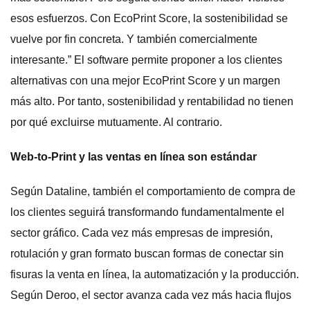
esos esfuerzos. Con EcoPrint Score, la sostenibilidad se
vuelve por fin concreta. Y también comercialmente
interesante.” El software permite proponer a los clientes
alternativas con una mejor EcoPrint Score y un margen
más alto. Por tanto, sostenibilidad y rentabilidad no tienen
por qué excluirse mutuamente. Al contrario.
Web-to-Print y las ventas en línea son estándar
Según Dataline, también el comportamiento de compra de
los clientes seguirá transformando fundamentalmente el
sector gráfico. Cada vez más empresas de impresión,
rotulación y gran formato buscan formas de conectar sin
fisuras la venta en línea, la automatización y la producción.
Según Deroo, el sector avanza cada vez más hacia flujos