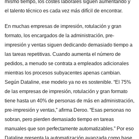
mismo tiempo, los costes laborales siguen aumentando y
el talento técnico es cada vez más difícil de encontrar.
En muchas empresas de impresión, rotulación y gran
formato, los encargados de la administración, pre-
impresión y ventas siguen dedicando demasiado tiempo a
las tareas repetitivas. Cuando aumenta el número de
pedidos, a menudo se contrata a empleados adicionales
mientras los procesos subyacentes apenas cambian.
Según Dataline, ese modelo ya no es sostenible. “El 75%
de las empresas de impresión, rotulación y gran formato
tiene hasta un 40% de personas de más en administración,
pre-impresión y ventas,” afirma Deroo. “Esas personas no
sobran, pero pierden demasiado tiempo en tareas
manuales que son perfectamente automatizables.” Por eso
Dataline presenta la automatización avanzada como base