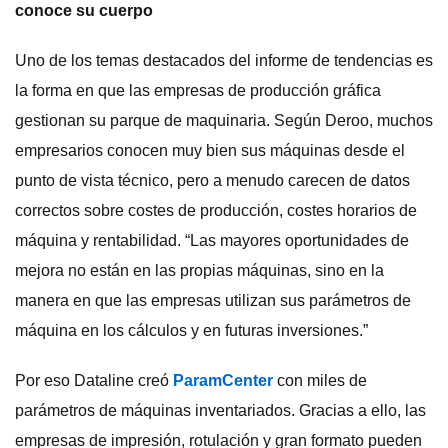
conoce su cuerpo
Uno de los temas destacados del informe de tendencias es
la forma en que las empresas de producción gráfica
gestionan su parque de maquinaria. Según Deroo, muchos
empresarios conocen muy bien sus máquinas desde el
punto de vista técnico, pero a menudo carecen de datos
correctos sobre costes de producción, costes horarios de
máquina y rentabilidad. “Las mayores oportunidades de
mejora no están en las propias máquinas, sino en la
manera en que las empresas utilizan sus parámetros de
máquina en los cálculos y en futuras inversiones.”
Por eso Dataline creó
ParamCenter
con miles de
parámetros de máquinas inventariados. Gracias a ello, las
empresas de impresión, rotulación y gran formato pueden