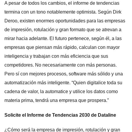
A pesar de todos los cambios, el informe de tendencias
termina con un tono notablemente optimista. Según Dirk
Deroo, existen enormes oportunidades para las empresas
de impresión, rotulación y gran formato que se atrevan a
mirar hacia adelante. El futuro pertenece, según él, a las
empresas que piensan más rápido, calculan con mayor
inteligencia y trabajan con más eficiencia que sus
competidores. No necesariamente con más personas.
Pero sí con mejores procesos, software más sólido y una
automatización más inteligente. “Quien digitalice toda su
cadena de valor, la automatice y utilice los datos como
materia prima, tendrá una empresa que prospera.”
Solicite el Informe de Tendencias 2030 de Dataline
¿Cómo será la empresa de impresión, rotulación y gran