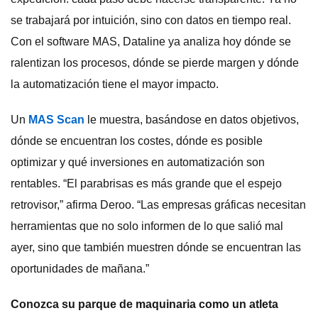
se trabajará por intuición, sino con datos en tiempo real.
Con el software MAS, Dataline ya analiza hoy dónde se
ralentizan los procesos, dónde se pierde margen y dónde
la automatización tiene el mayor impacto.
Un
MAS Scan
le muestra, basándose en datos objetivos,
dónde se encuentran los costes, dónde es posible
optimizar y qué inversiones en automatización son
rentables. “El parabrisas es más grande que el espejo
retrovisor,” afirma Deroo. “Las empresas gráficas necesitan
herramientas que no solo informen de lo que salió mal
ayer, sino que también muestren dónde se encuentran las
oportunidades de mañana.”
Conozca su parque de maquinaria como un atleta