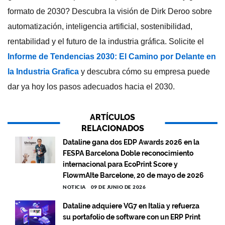
formato de 2030? Descubra la visión de Dirk Deroo sobre
automatización, inteligencia artificial, sostenibilidad,
rentabilidad y el futuro de la industria gráfica. Solicite el
Informe de Tendencias 2030: El Camino por Delante en
la Industria Grafica
y descubra cómo su empresa puede
dar ya hoy los pasos adecuados hacia el 2030.
ARTÍCULOS
RELACIONADOS
Dataline gana dos EDP Awards 2026 en la
FESPA Barcelona Doble reconocimiento
internacional para EcoPrint Score y
FlowmAIte Barcelone, 20 de mayo de 2026
NOTICIA
09 DE JUNIO DE 2026
Dataline adquiere VG7 en Italia y refuerza
su portafolio de software con un ERP Print