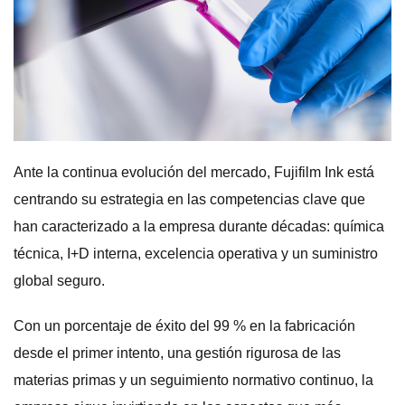
Ante la continua evolución del mercado, Fujifilm Ink está
centrando su estrategia en las competencias clave que
han caracterizado a la empresa durante décadas: química
técnica, I+D interna, excelencia operativa y un suministro
global seguro.
Con un porcentaje de éxito del 99 % en la fabricación
desde el primer intento, una gestión rigurosa de las
materias primas y un seguimiento normativo continuo, la