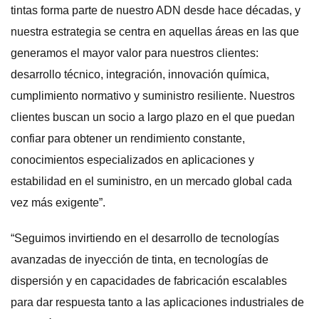
tintas forma parte de nuestro ADN desde hace décadas, y
nuestra estrategia se centra en aquellas áreas en las que
generamos el mayor valor para nuestros clientes:
desarrollo técnico, integración, innovación química,
cumplimiento normativo y suministro resiliente. Nuestros
clientes buscan un socio a largo plazo en el que puedan
confiar para obtener un rendimiento constante,
conocimientos especializados en aplicaciones y
estabilidad en el suministro, en un mercado global cada
vez más exigente”.
“Seguimos invirtiendo en el desarrollo de tecnologías
avanzadas de inyección de tinta, en tecnologías de
dispersión y en capacidades de fabricación escalables
para dar respuesta tanto a las aplicaciones industriales de