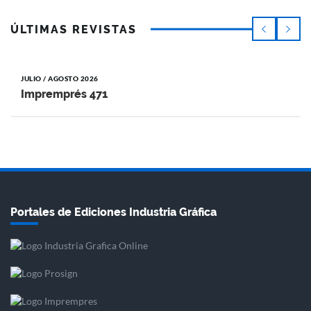
ÚLTIMAS REVISTAS
JULIO / AGOSTO 2026
Impremprés 471
Portales de Ediciones Industria Gráfica