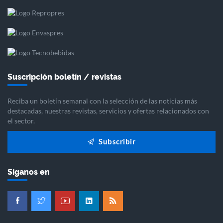
Suscripción boletín / revistas
Reciba un boletín semanal con la selección de las noticias más
destacadas, nuestras revistas, servicios y ofertas relacionados con
el sector.
Subscribir
Síganos en