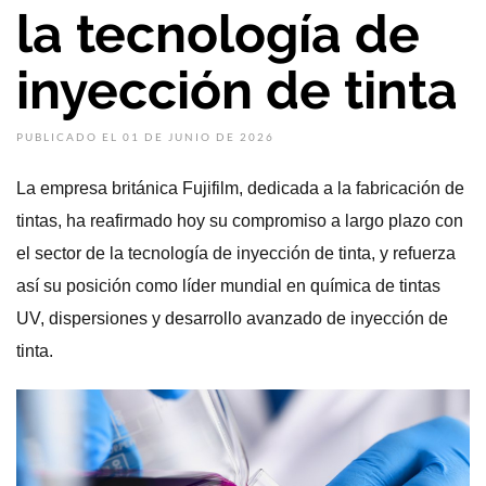
la tecnología de
inyección de tinta
PUBLICADO EL 01 DE JUNIO DE 2026
La empresa británica Fujifilm, dedicada a la fabricación de
tintas, ha reafirmado hoy su compromiso a largo plazo con
el sector de la tecnología de inyección de tinta, y refuerza
así su posición como líder mundial en química de tintas
UV, dispersiones y desarrollo avanzado de inyección de
tinta.