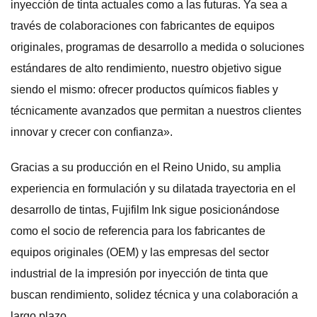
inyección de tinta actuales como a las futuras. Ya sea a
través de colaboraciones con fabricantes de equipos
originales, programas de desarrollo a medida o soluciones
estándares de alto rendimiento, nuestro objetivo sigue
siendo el mismo: ofrecer productos químicos fiables y
técnicamente avanzados que permitan a nuestros clientes
innovar y crecer con confianza».
Gracias a su producción en el Reino Unido, su amplia
experiencia en formulación y su dilatada trayectoria en el
desarrollo de tintas, Fujifilm Ink sigue posicionándose
como el socio de referencia para los fabricantes de
equipos originales (OEM) y las empresas del sector
industrial de la impresión por inyección de tinta que
buscan rendimiento, solidez técnica y una colaboración a
largo plazo.