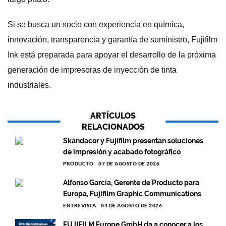
Si se busca un socio con experiencia en química,
innovación, transparencia y garantía de suministro, Fujifilm
Ink está preparada para apoyar el desarrollo de la próxima
generación de impresoras de inyección de tinta
industriales.
ARTÍCULOS
RELACIONADOS
Skandacor y Fujifilm presentan soluciones
de impresión y acabado fotográfico
PRODUCTO
07 DE AGOSTO DE 2026
Alfonso García, Gerente de Producto para
Europa, Fujifilm Graphic Communications
ENTREVISTA
04 DE AGOSTO DE 2026
FUJIFILM Europe GmbH da a conocer a los