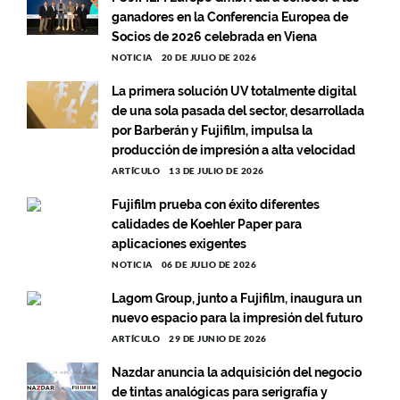
ganadores en la Conferencia Europea de
Socios de 2026 celebrada en Viena
NOTICIA
20 DE JULIO DE 2026
La primera solución UV totalmente digital
de una sola pasada del sector, desarrollada
por Barberán y Fujifilm, impulsa la
producción de impresión a alta velocidad
ARTÍCULO
13 DE JULIO DE 2026
Fujifilm prueba con éxito diferentes
calidades de Koehler Paper para
aplicaciones exigentes
NOTICIA
06 DE JULIO DE 2026
Lagom Group, junto a Fujifilm, inaugura un
nuevo espacio para la impresión del futuro
ARTÍCULO
29 DE JUNIO DE 2026
Nazdar anuncia la adquisición del negocio
de tintas analógicas para serigrafía y