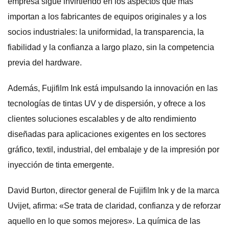
empresa sigue invirtiendo en los aspectos que más
importan a los fabricantes de equipos originales y a los
socios industriales: la uniformidad, la transparencia, la
fiabilidad y la confianza a largo plazo, sin la competencia
previa del hardware.
Además, Fujifilm Ink está impulsando la innovación en las
tecnologías de tintas UV y de dispersión, y ofrece a los
clientes soluciones escalables y de alto rendimiento
diseñadas para aplicaciones exigentes en los sectores
gráfico, textil, industrial, del embalaje y de la impresión por
inyección de tinta emergente.
David Burton, director general de Fujifilm Ink y de la marca
Uvijet, afirma: «Se trata de claridad, confianza y de reforzar
aquello en lo que somos mejores». La química de las