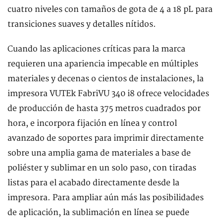
cuatro niveles con tamaños de gota de 4 a 18 pL para
transiciones suaves y detalles nítidos.
Cuando las aplicaciones críticas para la marca
requieren una apariencia impecable en múltiples
materiales y decenas o cientos de instalaciones, la
impresora VUTEk FabriVU 340 i8 ofrece velocidades
de producción de hasta 375 metros cuadrados por
hora, e incorpora fijación en línea y control
avanzado de soportes para imprimir directamente
sobre una amplia gama de materiales a base de
poliéster y sublimar en un solo paso, con tiradas
listas para el acabado directamente desde la
impresora. Para ampliar aún más las posibilidades
de aplicación, la sublimación en línea se puede