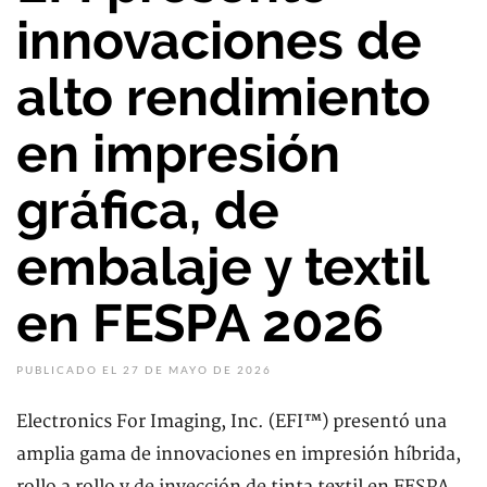
innovaciones de
alto rendimiento
en impresión
gráfica, de
embalaje y textil
en FESPA 2026
PUBLICADO EL 27 DE MAYO DE 2026
Electronics For Imaging, Inc. (EFI™) presentó una
amplia gama de innovaciones en impresión híbrida,