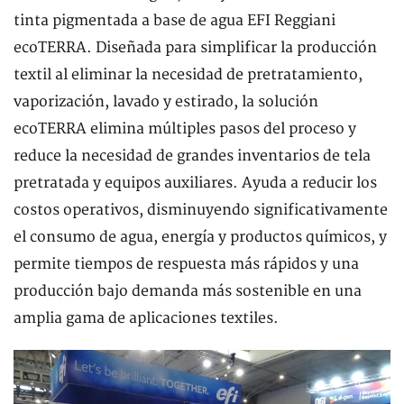
tinta pigmentada a base de agua EFI Reggiani
ecoTERRA. Diseñada para simplificar la producción
textil al eliminar la necesidad de pretratamiento,
vaporización, lavado y estirado, la solución
ecoTERRA elimina múltiples pasos del proceso y
reduce la necesidad de grandes inventarios de tela
pretratada y equipos auxiliares. Ayuda a reducir los
costos operativos, disminuyendo significativamente
el consumo de agua, energía y productos químicos, y
permite tiempos de respuesta más rápidos y una
producción bajo demanda más sostenible en una
amplia gama de aplicaciones textiles.