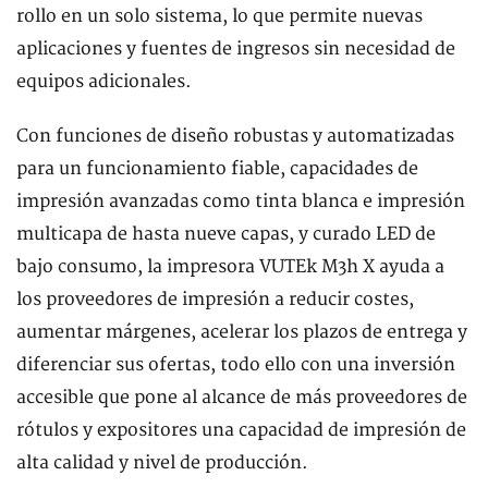
rollo en un solo sistema, lo que permite nuevas
aplicaciones y fuentes de ingresos sin necesidad de
equipos adicionales.
Con funciones de diseño robustas y automatizadas
para un funcionamiento fiable, capacidades de
impresión avanzadas como tinta blanca e impresión
multicapa de hasta nueve capas, y curado LED de
bajo consumo, la impresora VUTEk M3h X ayuda a
los proveedores de impresión a reducir costes,
aumentar márgenes, acelerar los plazos de entrega y
diferenciar sus ofertas, todo ello con una inversión
accesible que pone al alcance de más proveedores de
rótulos y expositores una capacidad de impresión de
alta calidad y nivel de producción.