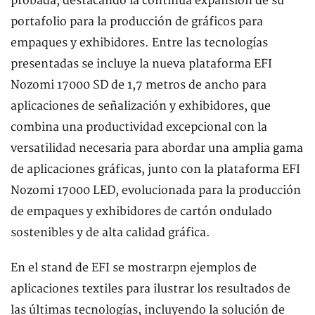
probada, destacando la continua expansión de su
portafolio para la producción de gráficos para
empaques y exhibidores. Entre las tecnologías
presentadas se incluye la nueva plataforma EFI
Nozomi 17000 SD de 1,7 metros de ancho para
aplicaciones de señalización y exhibidores, que
combina una productividad excepcional con la
versatilidad necesaria para abordar una amplia gama
de aplicaciones gráficas, junto con la plataforma EFI
Nozomi 17000 LED, evolucionada para la producción
de empaques y exhibidores de cartón ondulado
sostenibles y de alta calidad gráfica.
En el stand de EFI se mostrarpn ejemplos de
aplicaciones textiles para ilustrar los resultados de
las últimas tecnologías, incluyendo la solución de