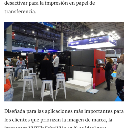
desactivar para la impresión en papel de
transferencia.
Diseñada para las aplicaciones más importantes para
los clientes que priorizan la imagen de marca, la