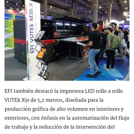
EFI también destacó la impresora LED rollo a rollo
VUTEk X5r de 5,2 metros, diseñada para la
producción gráfica de alto volumen en interiores y
exteriores, con énfasis en la automatización del flujo
de trabajo y la reducción de la intervención del