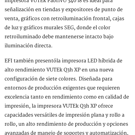
impresora VUTEk FabriVU 340 i8 es ideal para
señalización en tiendas y expositores de punto de
venta, gráficos con retroiluminación frontal, cajas
de luz y gráficos murales SEG, donde el color
retroiluminado debe mantenerse intacto bajo
iluminación directa.
EFI también presentóla impresora LED híbrida de
alto rendimiento VUTEk Q3h XP en una nueva
configuración de siete colores. Diseñada para
entornos de producción exigentes que requieren
excelencia tanto en rendimiento como en calidad de
impresión, la impresora VUTEk Q3h XP ofrece
capacidades versátiles de impresión plana y rollo a
rollo, un alto rendimiento de producción y opciones
avanzadas de manejo de soportes y automatización,