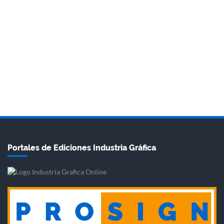
Portales de Ediciones Industria Gráfica