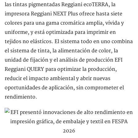
las tintas pigmentadas Reggiani ecoTERRA, la
impresora Reggiani NEXT Plus ofrece hasta siete
colores para una gama cromática amplia, vívida y
uniforme, y está optimizada para imprimir en
tejidos no elásticos. El sistema todo en uno combina
el sistema de tinta, la alimentación de color, la
unidad de fijación y el análisis de producción EFI
Reggiani QUERY para optimizar la producción,
reducir el impacto ambiental y abrir nuevas
oportunidades de aplicación, sin comprometer el
rendimiento.