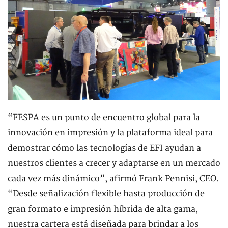
“FESPA es un punto de encuentro global para la
innovación en impresión y la plataforma ideal para
demostrar cómo las tecnologías de EFI ayudan a
nuestros clientes a crecer y adaptarse en un mercado
cada vez más dinámico”, afirmó Frank Pennisi, CEO.
“Desde señalización flexible hasta producción de
gran formato e impresión híbrida de alta gama,
nuestra cartera está diseñada para brindar a los