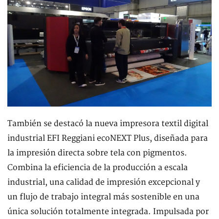
También se destacó la nueva impresora textil digital
industrial EFI Reggiani ecoNEXT Plus, diseñada para
la impresión directa sobre tela con pigmentos.
Combina la eficiencia de la producción a escala
industrial, una calidad de impresión excepcional y
un flujo de trabajo integral más sostenible en una
única solución totalmente integrada. Impulsada por