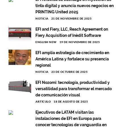
tinta digital y anuncia nuevos negocios en
PRINTING United 2025
NOTICIA
21 DE NOVIEMBRE DE 2025
EFI and Fiery, LLC, Reach Agreement on
Fiery Acquisition of Inèdit Software
ENGLISH NEW
19 DE NOVIEMBRE DE 2025
EFI amplía estrategia de crecimiento en
América Latina y fortalece su presencia
regional
NOTICIA
23 DE OCTUBRE DE 2025
EFI Nozomi: tecnología, productividad y
versatilidad para transformar el mercado
de comunicación visual
ARTÍCULO
18 DE AGOSTO DE 2025
Ejecutivos de LATAM visitan las
instalaciones de EFI en Europa para
conocer tecnologías de vanguardia en