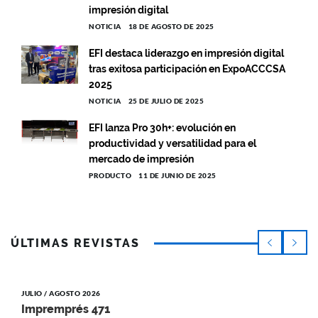
impresión digital
NOTICIA
18 DE AGOSTO DE 2025
EFI destaca liderazgo en impresión digital
tras exitosa participación en ExpoACCCSA
2025
NOTICIA
25 DE JULIO DE 2025
EFI lanza Pro 30h+: evolución en
productividad y versatilidad para el
mercado de impresión
PRODUCTO
11 DE JUNIO DE 2025
ÚLTIMAS REVISTAS
JULIO / AGOSTO 2026
Impremprés 471