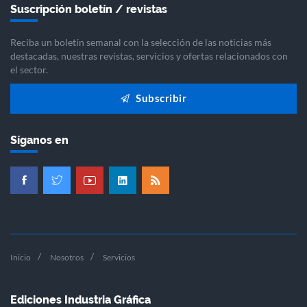
Suscripción boletín / revistas
Reciba un boletín semanal con la selección de las noticias más
destacadas, nuestras revistas, servicios y ofertas relacionados con
el sector.
Subscribir
Síganos en
Inicio
Nosotros
Servicios
Ediciones Industria Gráfica