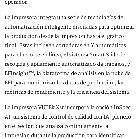
operador.
La impresora integra una serie de tecnologías de
automatización inteligente diseñadas para optimizar
la producción desde la impresión hasta el gráfico
final. Estas incluyen cortadoras en Y automáticas
para el recorte en línea, el sistema Smart Slide de
recogida y apilamiento automatizado de trabajos, y
EFInsight™, la plataforma de análisis en la nube de
EFI para monitorizar los datos de producción, las
métricas de rendimiento y la eficiencia del sistema.
La impresora VUTEk X5r incorpora la opción InSpec
AI, un sistema de control de calidad con IA, pionero
en el sector, que analiza continuamente la
impresión durante la producción para identificar