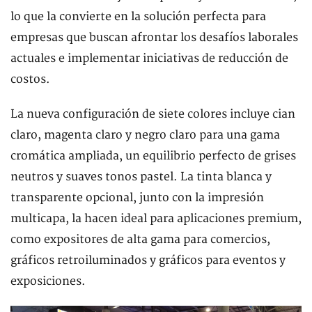
lo que la convierte en la solución perfecta para
empresas que buscan afrontar los desafíos laborales
actuales e implementar iniciativas de reducción de
costos.
La nueva configuración de siete colores incluye cian
claro, magenta claro y negro claro para una gama
cromática ampliada, un equilibrio perfecto de grises
neutros y suaves tonos pastel. La tinta blanca y
transparente opcional, junto con la impresión
multicapa, la hacen ideal para aplicaciones premium,
como expositores de alta gama para comercios,
gráficos retroiluminados y gráficos para eventos y
exposiciones.