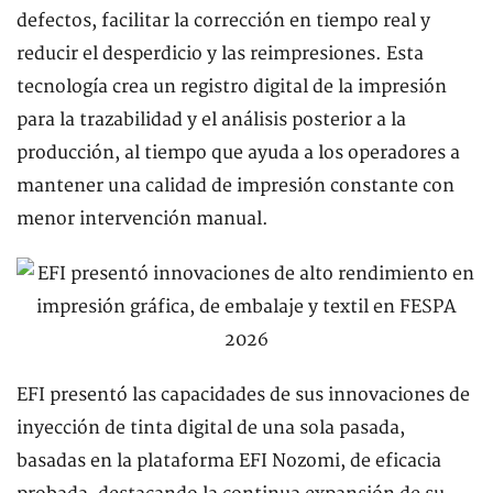
defectos, facilitar la corrección en tiempo real y
reducir el desperdicio y las reimpresiones. Esta
tecnología crea un registro digital de la impresión
para la trazabilidad y el análisis posterior a la
producción, al tiempo que ayuda a los operadores a
mantener una calidad de impresión constante con
menor intervención manual.
EFI presentó las capacidades de sus innovaciones de
inyección de tinta digital de una sola pasada,
basadas en la plataforma EFI Nozomi, de eficacia