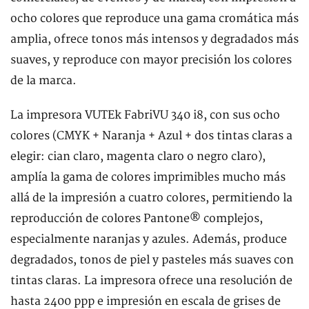
ocho colores que reproduce una gama cromática más
amplia, ofrece tonos más intensos y degradados más
suaves, y reproduce con mayor precisión los colores
de la marca.
La impresora VUTEk FabriVU 340 i8, con sus ocho
colores (CMYK + Naranja + Azul + dos tintas claras a
elegir: cian claro, magenta claro o negro claro),
amplía la gama de colores imprimibles mucho más
allá de la impresión a cuatro colores, permitiendo la
reproducción de colores Pantone® complejos,
especialmente naranjas y azules. Además, produce
degradados, tonos de piel y pasteles más suaves con
tintas claras. La impresora ofrece una resolución de
hasta 2400 ppp e impresión en escala de grises de