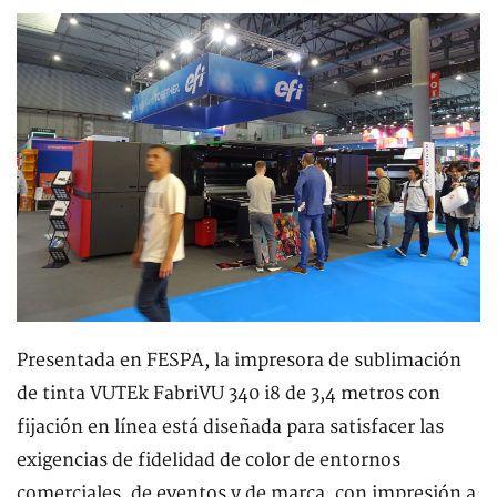
Presentada en FESPA, la impresora de sublimación
de tinta VUTEk FabriVU 340 i8 de 3,4 metros con
fijación en línea está diseñada para satisfacer las
exigencias de fidelidad de color de entornos
comerciales, de eventos y de marca, con impresión a