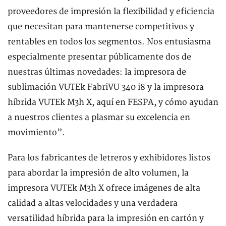
proveedores de impresión la flexibilidad y eficiencia
que necesitan para mantenerse competitivos y
rentables en todos los segmentos. Nos entusiasma
especialmente presentar públicamente dos de
nuestras últimas novedades: la impresora de
sublimación VUTEk FabriVU 340 i8 y la impresora
híbrida VUTEk M3h X, aquí en FESPA, y cómo ayudan
a nuestros clientes a plasmar su excelencia en
movimiento”.
Para los fabricantes de letreros y exhibidores listos
para abordar la impresión de alto volumen, la
impresora VUTEk M3h X ofrece imágenes de alta
calidad a altas velocidades y una verdadera
versatilidad híbrida para la impresión en cartón y