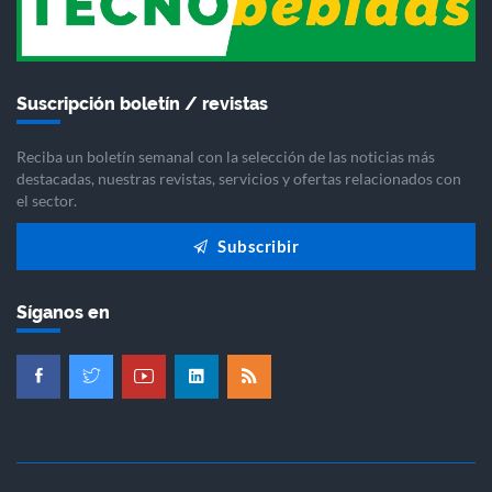
Suscripción boletín / revistas
Reciba un boletín semanal con la selección de las noticias más
destacadas, nuestras revistas, servicios y ofertas relacionados con
el sector.
Subscribir
Síganos en