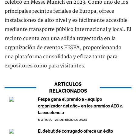
celebró en Messe Munich en 2023. Como uno de los
principales recintos feriales de Europa, ofrece
instalaciones de alto nivel y es fácilmente accesible
mediante transporte público internacional y local. El
recinto cuenta con una sólida trayectoria en la
organización de eventos FESPA, proporcionando
una plataforma consolidada y eficaz tanto para
expositores como para visitantes.
ARTÍCULOS
RELACIONADOS
Fespa gana el premio a «equipo
organizador del año» en los premios AEO a
la excelencia
NOTICIA
28 DE JULIO DE 2026
El debut de corrugado ofrece un éxito