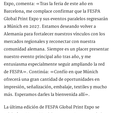
Expo, comenta: «Tras la feria de este año en
Barcelona, me complace confirmar que la FESPA
Global Print Expo y sus eventos paralelos regresarán
a Múnich en 2027. Estamos deseando volver a
Alemania para fortalecer nuestros vínculos con los
mercados regionales y reconectar con nuestra
comunidad alemana. Siempre es un placer presentar
nuestro evento principal año tras año, y me
entusiasma especialmente seguir ampliando la red
de FESPA». Continúa: «Confío en que Múnich
ofrecerá una gran cantidad de oportunidades en
impresión, señalización, embalaje, textiles y mucho
más. Esperamos darles la bienvenida allí».
La última edición de FESPA Global Print Expo se