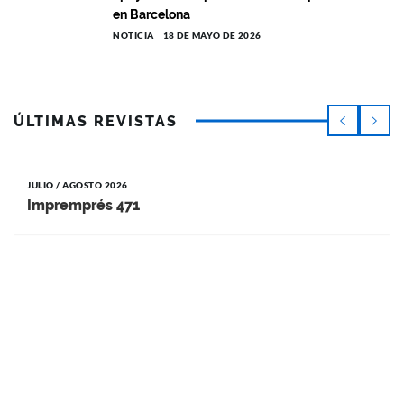
en Barcelona
NOTICIA
18 DE MAYO DE 2026
ÚLTIMAS REVISTAS
JULIO / AGOSTO 2026
Impremprés 471