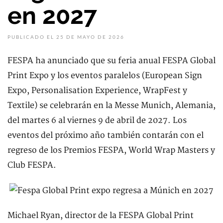
en 2027
PUBLICADO EL 25 DE MAYO DE 2026
FESPA ha anunciado que su feria anual FESPA Global
Print Expo y los eventos paralelos (European Sign
Expo, Personalisation Experience, WrapFest y
Textile) se celebrarán en la Messe Munich, Alemania,
del martes 6 al viernes 9 de abril de 2027. Los
eventos del próximo año también contarán con el
regreso de los Premios FESPA, World Wrap Masters y
Club FESPA.
Michael Ryan, director de la FESPA Global Print