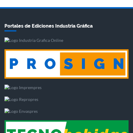
Portales de Ediciones Industria Gráfica