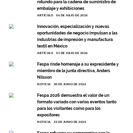
rotundo para la cadena de suministro de
embalaje y exhibiciones
ARTÍCULO
06 DE JULIO DE 2026
Innovación, especialización y nuevas
oportunidades de negocio impulsan a las
industrias de impresión y manufactura
textil en México
ARTÍCULO
01 DE JULIO DE 2026
Fespa rinde homenaje a su expresidente y
miembro de la junta directiva, Anders
Nilsson
NOTICIA
30 DE JUNIO DE 2026
Fespa 2026 demuestra el valor de un
formato variado con varios eventos tanto
para los visitantes como para los
expositores
NOTICIA
23 DE JUNIO DE 2026
Fespa refuerza su compromiso con la