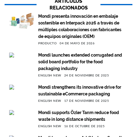
ARTÍCULOS
RELACIONADOS
Mondi presenta innovación en embalaje
sostenible en Interpack 2026 a través de
múltiples colaboraciones con fabricantes
de equipos originales (OEM)
PRODUCTO
04 DE MAYO DE 2026
Mondi launches extended corrugated and
solid board portfolio for the food
packaging industry
ENGLISH NEW
24 DE NOVIEMBRE DE 2025
Mondi strengthens its innovative drive for
sustainable eCommerce packaging
ENGLISH NEW
17 DE NOVIEMBRE DE 2025
Mondi supports Özler Tarım reduce food
waste in long distance shipments
ENGLISH NEW
16 DE OCTUBRE DE 2025