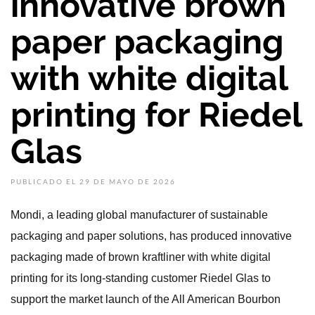
innovative brown
paper packaging
with white digital
printing for Riedel
Glas
PUBLICADO EL 29 DE MAYO DE 2026
Mondi, a leading global manufacturer of sustainable
packaging and paper solutions, has produced innovative
packaging made of brown kraftliner with white digital
printing for its long-standing customer Riedel Glas to
support the market launch of the All American Bourbon