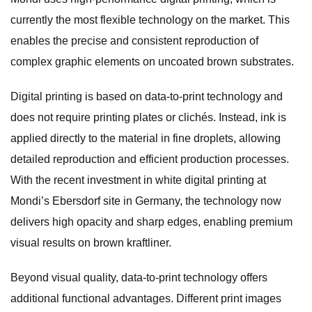
currently the most flexible technology on the market. This
enables the precise and consistent reproduction of
complex graphic elements on uncoated brown substrates.
Digital printing is based on data-to-print technology and
does not require printing plates or clichés. Instead, ink is
applied directly to the material in fine droplets, allowing
detailed reproduction and efficient production processes.
With the recent investment in white digital printing at
Mondi’s Ebersdorf site in Germany, the technology now
delivers high opacity and sharp edges, enabling premium
visual results on brown kraftliner.
Beyond visual quality, data-to-print technology offers
additional functional advantages. Different print images