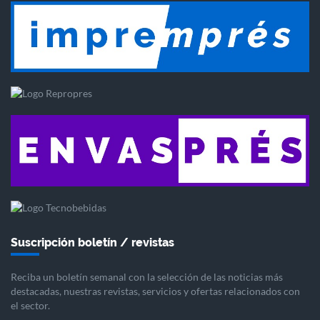
Suscripción boletín / revistas
Reciba un boletín semanal con la selección de las noticias más
destacadas, nuestras revistas, servicios y ofertas relacionados con
el sector.