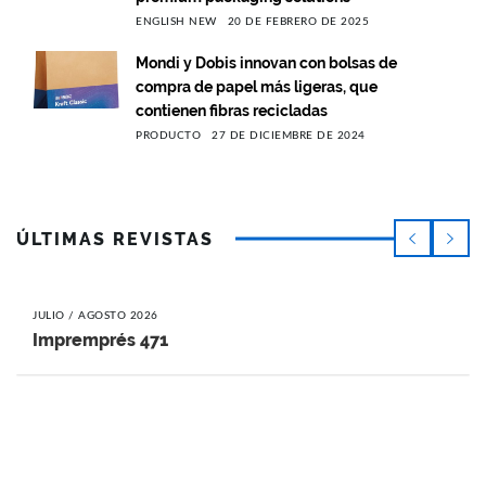
ENGLISH NEW
20 DE FEBRERO DE 2025
Mondi y Dobis innovan con bolsas de
compra de papel más ligeras, que
contienen fibras recicladas
PRODUCTO
27 DE DICIEMBRE DE 2024
ÚLTIMAS REVISTAS
JULIO / AGOSTO 2026
Impremprés 471