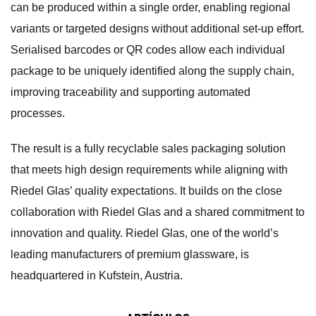
can be produced within a single order, enabling regional
variants or targeted designs without additional set-up effort.
Serialised barcodes or QR codes allow each individual
package to be uniquely identified along the supply chain,
improving traceability and supporting automated
processes.
The result is a fully recyclable sales packaging solution
that meets high design requirements while aligning with
Riedel Glas’ quality expectations. It builds on the close
collaboration with Riedel Glas and a shared commitment to
innovation and quality. Riedel Glas, one of the world’s
leading manufacturers of premium glassware, is
headquartered in Kufstein, Austria.