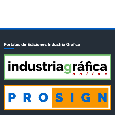
Portales de Ediciones Industria Gráfica