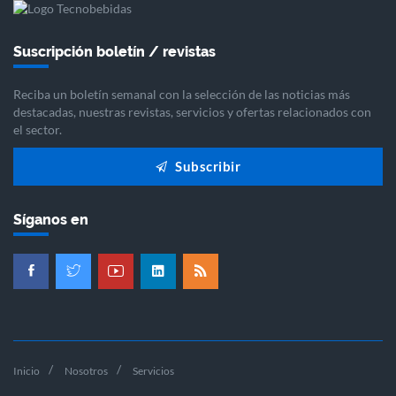
Suscripción boletín / revistas
Reciba un boletín semanal con la selección de las noticias más
destacadas, nuestras revistas, servicios y ofertas relacionados con
el sector.
Subscribir
Síganos en
Inicio
Nosotros
Servicios