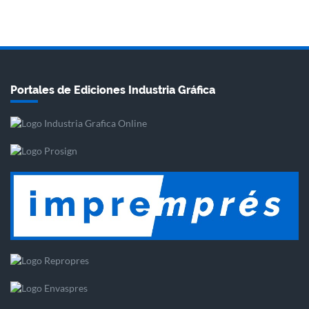
Portales de Ediciones Industria Gráfica