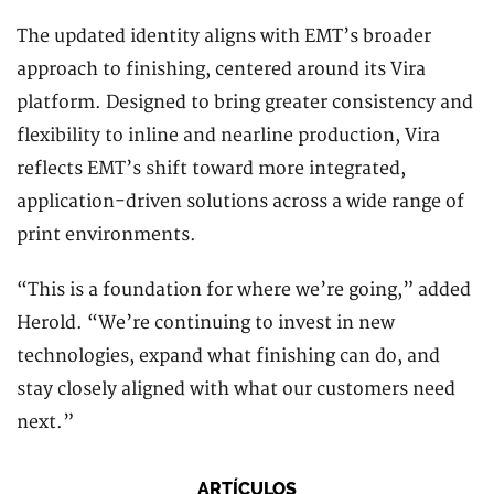
The updated identity aligns with EMT’s broader
approach to finishing, centered around its Vira
platform. Designed to bring greater consistency and
flexibility to inline and nearline production, Vira
reflects EMT’s shift toward more integrated,
application-driven solutions across a wide range of
print environments.
“This is a foundation for where we’re going,” added
Herold. “We’re continuing to invest in new
technologies, expand what finishing can do, and
stay closely aligned with what our customers need
next.”
ARTÍCULOS