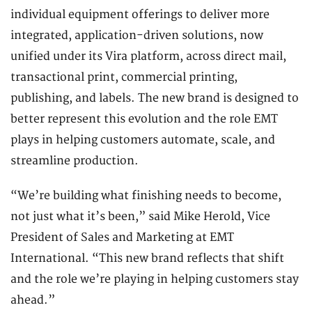
individual equipment offerings to deliver more
integrated, application-driven solutions, now
unified under its Vira platform, across direct mail,
transactional print, commercial printing,
publishing, and labels. The new brand is designed to
better represent this evolution and the role EMT
plays in helping customers automate, scale, and
streamline production.
“We’re building what finishing needs to become,
not just what it’s been,” said Mike Herold, Vice
President of Sales and Marketing at EMT
International. “This new brand reflects that shift
and the role we’re playing in helping customers stay
ahead.”