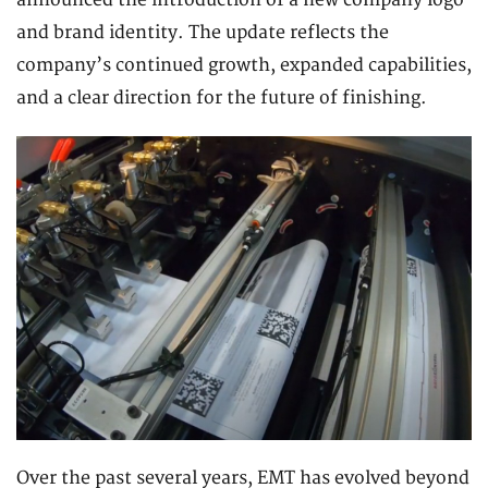
announced the introduction of a new company logo
and brand identity. The update reflects the
company’s continued growth, expanded capabilities,
and a clear direction for the future of finishing.
Over the past several years, EMT has evolved beyond