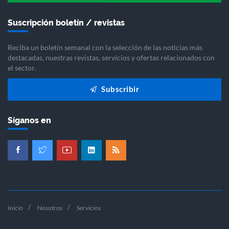
Suscripción boletín / revistas
Reciba un boletín semanal con la selección de las noticias más
destacadas, nuestras revistas, servicios y ofertas relacionados con
el sector.
Subscribir
Síganos en
Inicio
Nosotros
Servicios