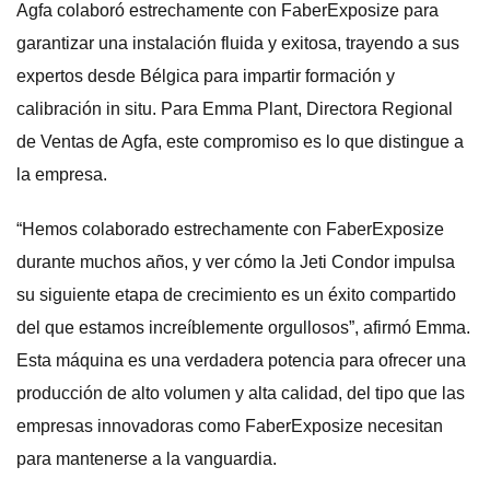
Agfa colaboró estrechamente con FaberExposize para
garantizar una instalación fluida y exitosa, trayendo a sus
expertos desde Bélgica para impartir formación y
calibración in situ. Para Emma Plant, Directora Regional
de Ventas de Agfa, este compromiso es lo que distingue a
la empresa.
“Hemos colaborado estrechamente con FaberExposize
durante muchos años, y ver cómo la Jeti Condor impulsa
su siguiente etapa de crecimiento es un éxito compartido
del que estamos increíblemente orgullosos”, afirmó Emma.
Esta máquina es una verdadera potencia para ofrecer una
producción de alto volumen y alta calidad, del tipo que las
empresas innovadoras como FaberExposize necesitan
para mantenerse a la vanguardia.