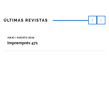
ÚLTIMAS REVISTAS
JULIO / AGOSTO 2026
Impremprés 471