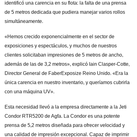
identificó una carencia en su flota: la falta de una prensa
de 5 metros dedicada que pudiera manejar varios rollos
simultáneamente.
«Hemos crecido exponencialmente en el sector de
exposiciones y espectáculos, y muchos de nuestros
clientes solicitaban impresiones de 5 metros de ancho,
además de las de 3,2 metros», explicó Iain Clasper-Cotte,
Director General de FaberExposize Reino Unido. «Era la
única carencia en nuestro inventario, y queríamos cubrirla
con una máquina UV».
Esta necesidad llevó a la empresa directamente a la Jeti
Condor RTR5200 de Agfa. La Condor es una potente
prensa de 5,2 metros diseñada para ofrecer velocidad y
una calidad de impresión excepcional. Capaz de imprimir