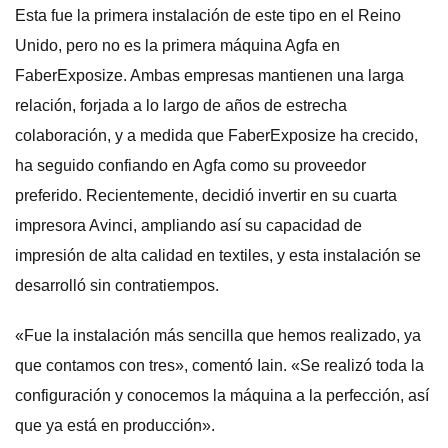
Esta fue la primera instalación de este tipo en el Reino
Unido, pero no es la primera máquina Agfa en
FaberExposize. Ambas empresas mantienen una larga
relación, forjada a lo largo de años de estrecha
colaboración, y a medida que FaberExposize ha crecido,
ha seguido confiando en Agfa como su proveedor
preferido. Recientemente, decidió invertir en su cuarta
impresora Avinci, ampliando así su capacidad de
impresión de alta calidad en textiles, y esta instalación se
desarrolló sin contratiempos.
«Fue la instalación más sencilla que hemos realizado, ya
que contamos con tres», comentó Iain. «Se realizó toda la
configuración y conocemos la máquina a la perfección, así
que ya está en producción».