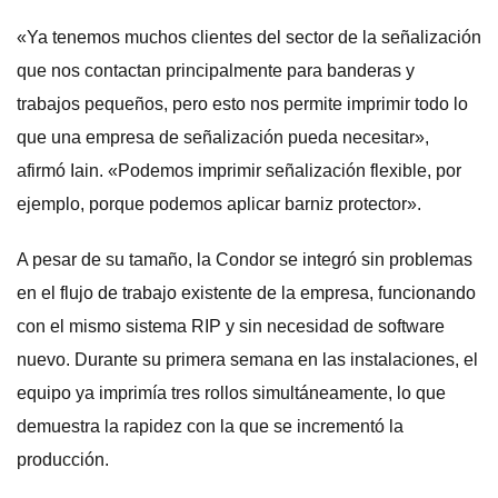
«Ya tenemos muchos clientes del sector de la señalización
que nos contactan principalmente para banderas y
trabajos pequeños, pero esto nos permite imprimir todo lo
que una empresa de señalización pueda necesitar»,
afirmó Iain. «Podemos imprimir señalización flexible, por
ejemplo, porque podemos aplicar barniz protector».
A pesar de su tamaño, la Condor se integró sin problemas
en el flujo de trabajo existente de la empresa, funcionando
con el mismo sistema RIP y sin necesidad de software
nuevo. Durante su primera semana en las instalaciones, el
equipo ya imprimía tres rollos simultáneamente, lo que
demuestra la rapidez con la que se incrementó la
producción.