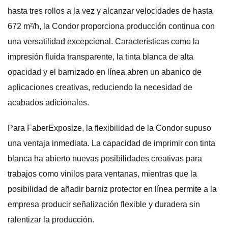
hasta tres rollos a la vez y alcanzar velocidades de hasta
672 m²/h, la Condor proporciona producción continua con
una versatilidad excepcional. Características como la
impresión fluida transparente, la tinta blanca de alta
opacidad y el barnizado en línea abren un abanico de
aplicaciones creativas, reduciendo la necesidad de
acabados adicionales.
Para FaberExposize, la flexibilidad de la Condor supuso
una ventaja inmediata. La capacidad de imprimir con tinta
blanca ha abierto nuevas posibilidades creativas para
trabajos como vinilos para ventanas, mientras que la
posibilidad de añadir barniz protector en línea permite a la
empresa producir señalización flexible y duradera sin
ralentizar la producción.