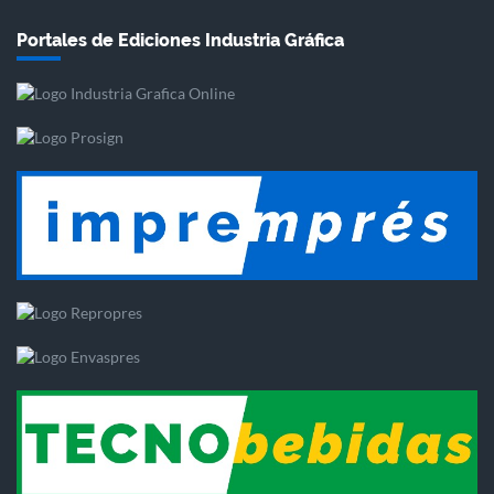
Portales de Ediciones Industria Gráfica