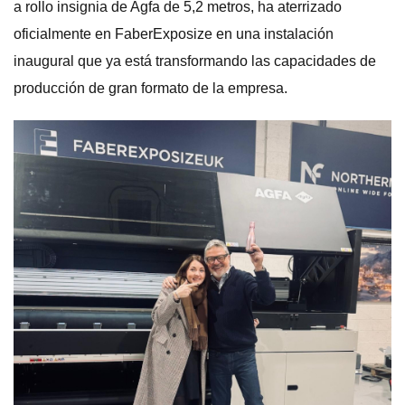
a rollo insignia de Agfa de 5,2 metros, ha aterrizado
oficialmente en FaberExposize en una instalación
inaugural que ya está transformando las capacidades de
producción de gran formato de la empresa.