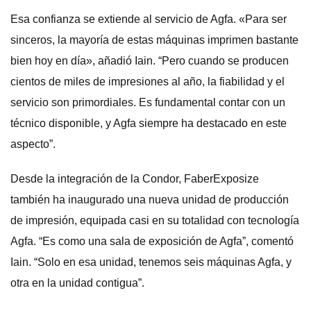
Esa confianza se extiende al servicio de Agfa. «Para ser
sinceros, la mayoría de estas máquinas imprimen bastante
bien hoy en día», añadió Iain. “Pero cuando se producen
cientos de miles de impresiones al año, la fiabilidad y el
servicio son primordiales. Es fundamental contar con un
técnico disponible, y Agfa siempre ha destacado en este
aspecto”.
Desde la integración de la Condor, FaberExposize
también ha inaugurado una nueva unidad de producción
de impresión, equipada casi en su totalidad con tecnología
Agfa. “Es como una sala de exposición de Agfa”, comentó
Iain. “Solo en esa unidad, tenemos seis máquinas Agfa, y
otra en la unidad contigua”.