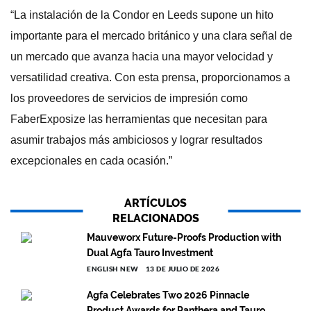
“La instalación de la Condor en Leeds supone un hito
importante para el mercado británico y una clara señal de
un mercado que avanza hacia una mayor velocidad y
versatilidad creativa. Con esta prensa, proporcionamos a
los proveedores de servicios de impresión como
FaberExposize las herramientas que necesitan para
asumir trabajos más ambiciosos y lograr resultados
excepcionales en cada ocasión.”
ARTÍCULOS
RELACIONADOS
Mauveworx Future-Proofs Production with
Dual Agfa Tauro Investment
ENGLISH NEW
13 DE JULIO DE 2026
Agfa Celebrates Two 2026 Pinnacle
Product Awards for Panthera and Tauro