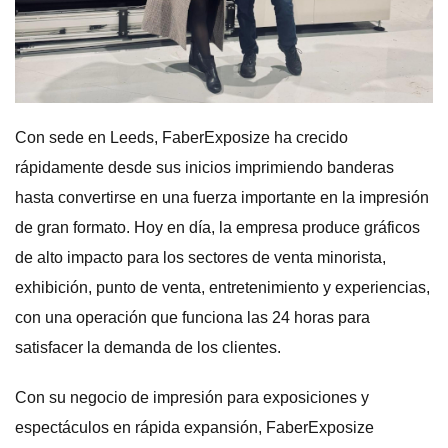
Con sede en Leeds, FaberExposize ha crecido
rápidamente desde sus inicios imprimiendo banderas
hasta convertirse en una fuerza importante en la impresión
de gran formato. Hoy en día, la empresa produce gráficos
de alto impacto para los sectores de venta minorista,
exhibición, punto de venta, entretenimiento y experiencias,
con una operación que funciona las 24 horas para
satisfacer la demanda de los clientes.
Con su negocio de impresión para exposiciones y
espectáculos en rápida expansión, FaberExposize