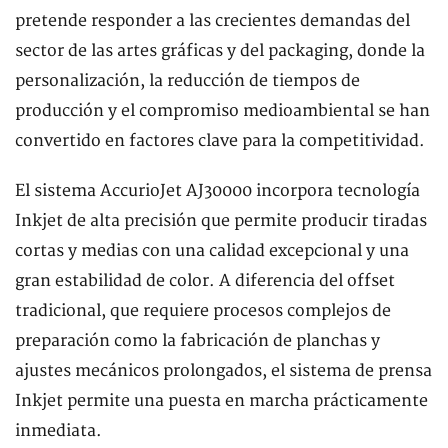
pretende responder a las crecientes demandas del
sector de las artes gráficas y del packaging, donde la
personalización, la reducción de tiempos de
producción y el compromiso medioambiental se han
convertido en factores clave para la competitividad.
El sistema AccurioJet AJ30000 incorpora tecnología
Inkjet de alta precisión que permite producir tiradas
cortas y medias con una calidad excepcional y una
gran estabilidad de color. A diferencia del offset
tradicional, que requiere procesos complejos de
preparación como la fabricación de planchas y
ajustes mecánicos prolongados, el sistema de prensa
Inkjet permite una puesta en marcha prácticamente
inmediata.