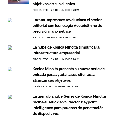
objetivos de sus clientes
PRODUCTO
25 DE JUNIO DE 2026
Lozano Impresores revoluciona el sector
editorial con tecnología AccurioShine de
precisión nanométrica
NOTICIA
08 DE JUNIO DE 2026
La nube de Konica Minolta simplifica la
infraestructura empresarial
PRODUCTO
04 DE JUNIO DE 2026
Konica Minolta presenta su nueva serie de
entrada para ayudar a sus clientes a
alcanzar sus objetivos
ARTÍCULO
02 DE JUNIO DE 2026
La gama bizhub i-Series de Konica Minolta
recibe el sello de validación Keypoint
Intelligence para pruebas de penetración
de dispositivos