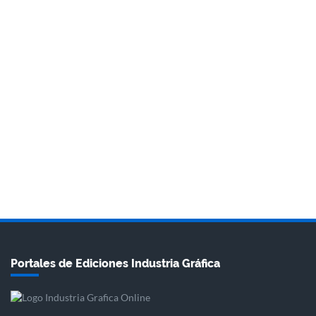
Portales de Ediciones Industria Gráfica