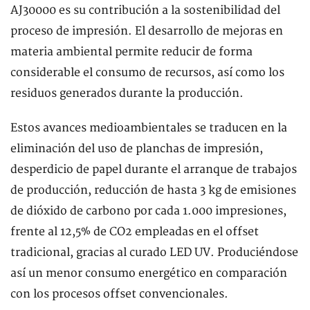
AJ30000 es su contribución a la sostenibilidad del
proceso de impresión. El desarrollo de mejoras en
materia ambiental permite reducir de forma
considerable el consumo de recursos, así como los
residuos generados durante la producción.
Estos avances medioambientales se traducen en la
eliminación del uso de planchas de impresión,
desperdicio de papel durante el arranque de trabajos
de producción, reducción de hasta 3 kg de emisiones
de dióxido de carbono por cada 1.000 impresiones,
frente al 12,5% de CO2 empleadas en el offset
tradicional, gracias al curado LED UV. Produciéndose
así un menor consumo energético en comparación
con los procesos offset convencionales.