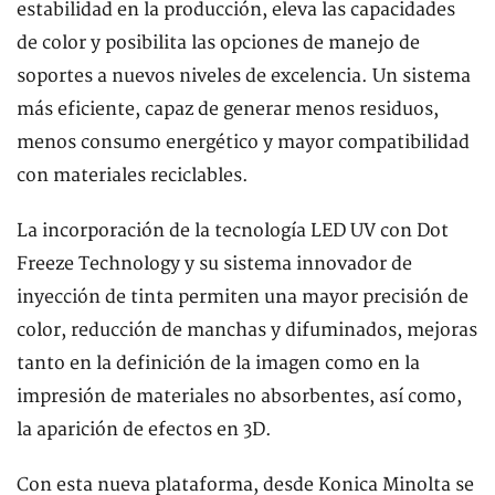
estabilidad en la producción, eleva las capacidades
de color y posibilita las opciones de manejo de
soportes a nuevos niveles de excelencia. Un sistema
más eficiente, capaz de generar menos residuos,
menos consumo energético y mayor compatibilidad
con materiales reciclables.
La incorporación de la tecnología LED UV con Dot
Freeze Technology y su sistema innovador de
inyección de tinta permiten una mayor precisión de
color, reducción de manchas y difuminados, mejoras
tanto en la definición de la imagen como en la
impresión de materiales no absorbentes, así como,
la aparición de efectos en 3D.
Con esta nueva plataforma, desde Konica Minolta se