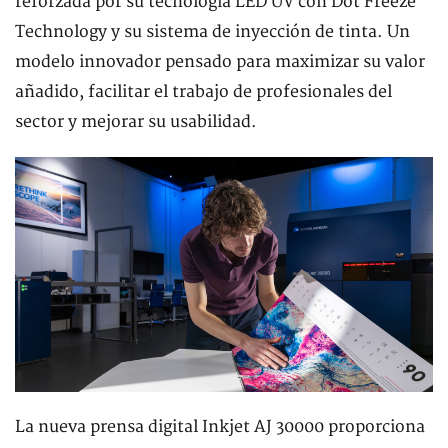
reforzada por su tecnología LED UV con Dot Freeze
Technology y su sistema de inyección de tinta. Un
modelo innovador pensado para maximizar su valor
añadido, facilitar el trabajo de profesionales del
sector y mejorar su usabilidad.
La nueva prensa digital Inkjet AJ 30000 proporciona