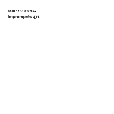
JULIO / AGOSTO 2026
Impremprés 471