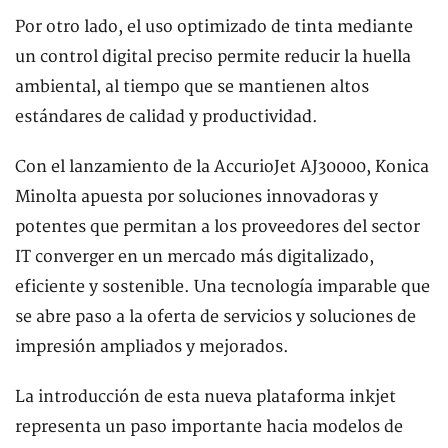
Por otro lado, el uso optimizado de tinta mediante
un control digital preciso permite reducir la huella
ambiental, al tiempo que se mantienen altos
estándares de calidad y productividad.
Con el lanzamiento de la AccurioJet AJ30000, Konica
Minolta apuesta por soluciones innovadoras y
potentes que permitan a los proveedores del sector
IT converger en un mercado más digitalizado,
eficiente y sostenible. Una tecnología imparable que
se abre paso a la oferta de servicios y soluciones de
impresión ampliados y mejorados.
La introducción de esta nueva plataforma inkjet
representa un paso importante hacia modelos de