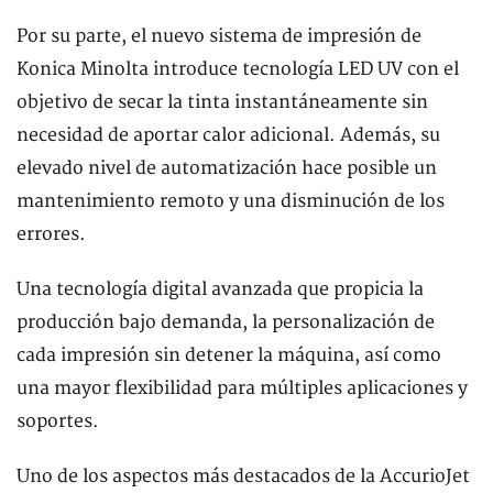
Por su parte, el nuevo sistema de impresión de
Konica Minolta introduce tecnología LED UV con el
objetivo de secar la tinta instantáneamente sin
necesidad de aportar calor adicional. Además, su
elevado nivel de automatización hace posible un
mantenimiento remoto y una disminución de los
errores.
Una tecnología digital avanzada que propicia la
producción bajo demanda, la personalización de
cada impresión sin detener la máquina, así como
una mayor flexibilidad para múltiples aplicaciones y
soportes.
Uno de los aspectos más destacados de la AccurioJet