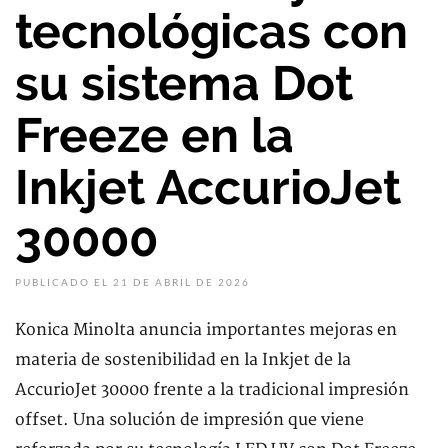
tecnológicas con
su sistema Dot
Freeze en la
Inkjet AccurioJet
30000
PUBLICADO EL 21 DE ABRIL DE 2026
Konica Minolta anuncia importantes mejoras en
materia de sostenibilidad en la Inkjet de la
AccurioJet 30000 frente a la tradicional impresión
offset. Una solución de impresión que viene