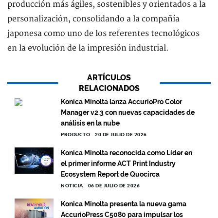
producción más ágiles, sostenibles y orientados a la
personalización, consolidando a la compañía
japonesa como uno de los referentes tecnológicos
en la evolución de la impresión industrial.
ARTÍCULOS
RELACIONADOS
Konica Minolta lanza AccurioPro Color
Manager v2.3 con nuevas capacidades de
análisis en la nube
PRODUCTO
20 DE JULIO DE 2026
Konica Minolta reconocida como Líder en
el primer informe ACT Print Industry
Ecosystem Report de Quocirca
NOTICIA
06 DE JULIO DE 2026
Konica Minolta presenta la nueva gama
AccurioPress C5080 para impulsar los