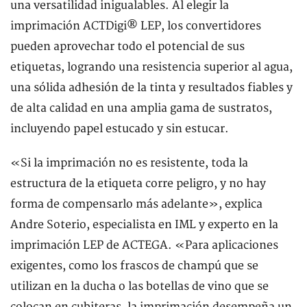
una versatilidad inigualables. Al elegir la
imprimación ACTDigi® LEP, los convertidores
pueden aprovechar todo el potencial de sus
etiquetas, logrando una resistencia superior al agua,
una sólida adhesión de la tinta y resultados fiables y
de alta calidad en una amplia gama de sustratos,
incluyendo papel estucado y sin estucar.
«Si la imprimación no es resistente, toda la
estructura de la etiqueta corre peligro, y no hay
forma de compensarlo más adelante», explica
Andre Soterio, especialista en IML y experto en la
imprimación LEP de ACTEGA. «Para aplicaciones
exigentes, como los frascos de champú que se
utilizan en la ducha o las botellas de vino que se