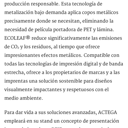
producción responsable. Esta tecnología de
metalización bajo demanda aplica copos metálicos
precisamente donde se necesitan, eliminando la
necesidad de película portadora de PET y lámina.
ECOLEAF® reduce significativamente las emisiones
de CO₂ y los residuos, al tiempo que ofrece
impresionantes efectos metálicos. Compatible con
todas las tecnologías de impresión digital y de banda
estrecha, ofrece a los propietarios de marcas y a las
imprentas una solución sostenible para diseños
visualmente impactantes y respetuosos con el
medio ambiente.
Para dar vida a sus soluciones avanzadas, ACTEGA
empleará en su stand un concepto de presentación