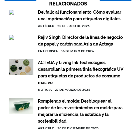
RELACIONADOS
Del fallo al funcionamiento: Cómo evaluar
una imprimación para etiquetas digitales
ARTÍCULO
20 DE JULIO DE 2026
Rajiv Singh, Director de la línea de negocio
de papel y cartón para Asia de Actega
ENTREVISTA
06 DE MAYO DE 2026
ACTEGA y Living Ink Technologies
desarrollan la primera tinta flexográfica UV
para etiquetas de productos de consumo
masivo
NOTICIA
27 DE MARZO DE 2026
Rompiendo el molde: Desbloquear el
poder de los revestimientos en molde para
mejorar la eficiencia, la estética y la
sostenibilidad
ARTÍCULO
30 DE DICIEMBRE DE 2025