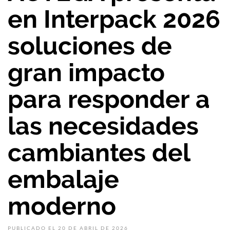
en Interpack 2026
soluciones de
gran impacto
para responder a
las necesidades
cambiantes del
embalaje
moderno
PUBLICADO EL 20 DE ABRIL DE 2026