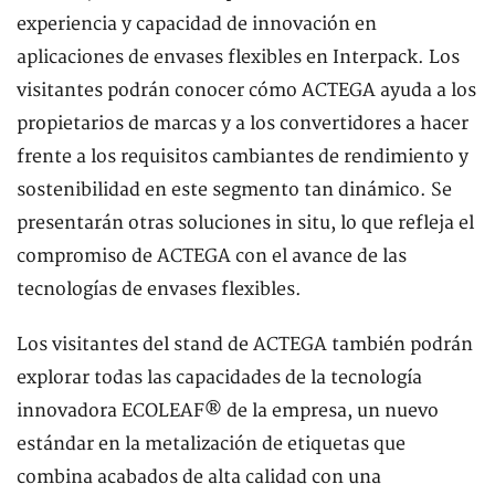
experiencia y capacidad de innovación en
aplicaciones de envases flexibles en Interpack. Los
visitantes podrán conocer cómo ACTEGA ayuda a los
propietarios de marcas y a los convertidores a hacer
frente a los requisitos cambiantes de rendimiento y
sostenibilidad en este segmento tan dinámico. Se
presentarán otras soluciones in situ, lo que refleja el
compromiso de ACTEGA con el avance de las
tecnologías de envases flexibles.
Los visitantes del stand de ACTEGA también podrán
explorar todas las capacidades de la tecnología
innovadora ECOLEAF® de la empresa, un nuevo
estándar en la metalización de etiquetas que
combina acabados de alta calidad con una