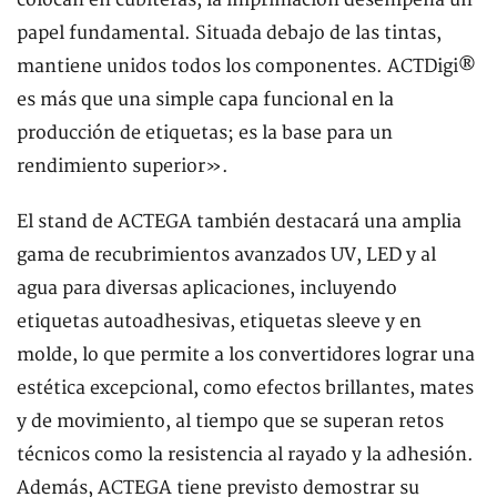
colocan en cubiteras, la imprimación desempeña un
papel fundamental. Situada debajo de las tintas,
mantiene unidos todos los componentes. ACTDigi®
es más que una simple capa funcional en la
producción de etiquetas; es la base para un
rendimiento superior».
El stand de ACTEGA también destacará una amplia
gama de recubrimientos avanzados UV, LED y al
agua para diversas aplicaciones, incluyendo
etiquetas autoadhesivas, etiquetas sleeve y en
molde, lo que permite a los convertidores lograr una
estética excepcional, como efectos brillantes, mates
y de movimiento, al tiempo que se superan retos
técnicos como la resistencia al rayado y la adhesión.
Además, ACTEGA tiene previsto demostrar su