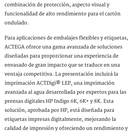
combinación de protección, aspecto visual y
funcionalidad de alto rendimiento para el cartón
ondulado.
Para aplicaciones de embalajes flexibles y etiquetas,
ACTEGA ofrece una gama avanzada de soluciones
diseñadas para proporcionar una experiencia de
envasado de gran impacto que se traduce en una
ventaja competitiva. La presentación incluirá la
imprimación ACTDigi® LEP, una imprimación
avanzada al agua desarrollada por expertos para las
prensas digitales HP Indigo 6K, 6K+ y 8K. Esta
solución, aprobada por HP, está diseñada para
etiquetas impresas digitalmente, mejorando la
calidad de impresión y ofreciendo un rendimiento y