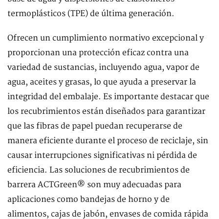
termoplásticos (TPE) de última generación.
Ofrecen un cumplimiento normativo excepcional y
proporcionan una protección eficaz contra una
variedad de sustancias, incluyendo agua, vapor de
agua, aceites y grasas, lo que ayuda a preservar la
integridad del embalaje. Es importante destacar que
los recubrimientos están diseñados para garantizar
que las fibras de papel puedan recuperarse de
manera eficiente durante el proceso de reciclaje, sin
causar interrupciones significativas ni pérdida de
eficiencia. Las soluciones de recubrimientos de
barrera ACTGreen® son muy adecuadas para
aplicaciones como bandejas de horno y de
alimentos, cajas de jabón, envases de comida rápida