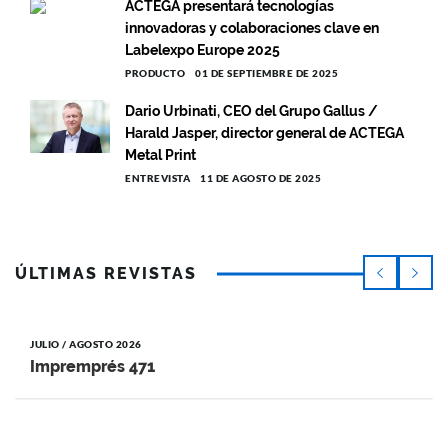
ACTEGA presentará tecnologías
innovadoras y colaboraciones clave en
Labelexpo Europe 2025
PRODUCTO
01 DE SEPTIEMBRE DE 2025
Dario Urbinati, CEO del Grupo Gallus /
Harald Jasper, director general de ACTEGA
Metal Print
ENTREVISTA
11 DE AGOSTO DE 2025
ÚLTIMAS REVISTAS
JULIO / AGOSTO 2026
Impremprés 471