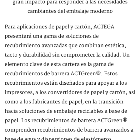
Para aplicaciones de papel y cartón, ACTEGA
presentará una gama de soluciones de
recubrimiento avanzadas que combinan estética,
tacto y durabilidad sin comprometer la calidad. Un
elemento clave de esta cartera es la gama de
recubrimientos de barrera ACTGreen®. Estos
recubrimientos están diseñados para apoyar a los
impresores, a los convertidores de papel y cartón, así
como a los fabricantes de papel, en la transición
hacia soluciones de embalaje reciclables a base de
papel. Los recubrimientos de barrera ACTGreen®
comprenden recubrimientos de barrera avanzados a
base de agua y dispersiones de elastómeros