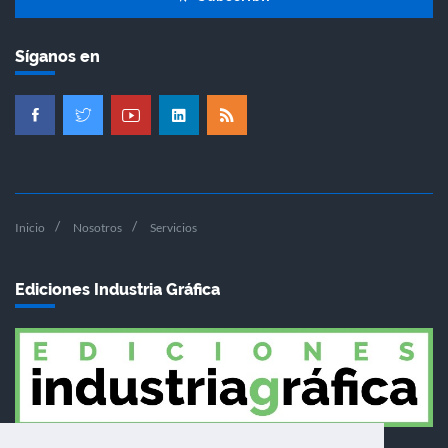
Síganos en
Inicio
Nosotros
Servicios
Ediciones Industria Gráfica