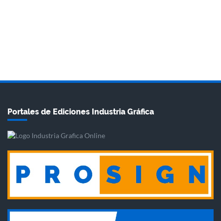
Portales de Ediciones Industria Gráfica