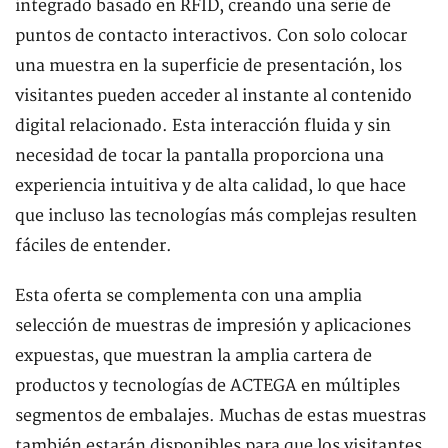
integrado basado en RFID, creando una serie de
puntos de contacto interactivos. Con solo colocar
una muestra en la superficie de presentación, los
visitantes pueden acceder al instante al contenido
digital relacionado. Esta interacción fluida y sin
necesidad de tocar la pantalla proporciona una
experiencia intuitiva y de alta calidad, lo que hace
que incluso las tecnologías más complejas resulten
fáciles de entender.
Esta oferta se complementa con una amplia
selección de muestras de impresión y aplicaciones
expuestas, que muestran la amplia cartera de
productos y tecnologías de ACTEGA en múltiples
segmentos de embalajes. Muchas de estas muestras
también estarán disponibles para que los visitantes