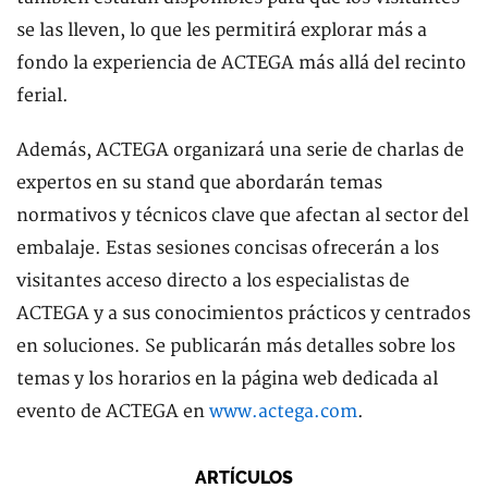
se las lleven, lo que les permitirá explorar más a
fondo la experiencia de ACTEGA más allá del recinto
ferial.
Además, ACTEGA organizará una serie de charlas de
expertos en su stand que abordarán temas
normativos y técnicos clave que afectan al sector del
embalaje. Estas sesiones concisas ofrecerán a los
visitantes acceso directo a los especialistas de
ACTEGA y a sus conocimientos prácticos y centrados
en soluciones. Se publicarán más detalles sobre los
temas y los horarios en la página web dedicada al
evento de ACTEGA en
www.actega.com
.
ARTÍCULOS