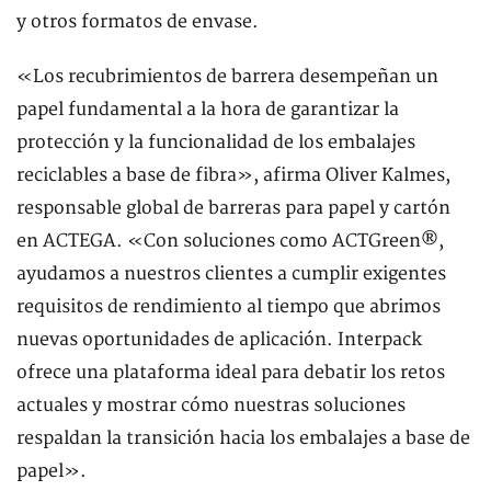
y otros formatos de envase.
«Los recubrimientos de barrera desempeñan un
papel fundamental a la hora de garantizar la
protección y la funcionalidad de los embalajes
reciclables a base de fibra», afirma Oliver Kalmes,
responsable global de barreras para papel y cartón
en ACTEGA. «Con soluciones como ACTGreen®,
ayudamos a nuestros clientes a cumplir exigentes
requisitos de rendimiento al tiempo que abrimos
nuevas oportunidades de aplicación. Interpack
ofrece una plataforma ideal para debatir los retos
actuales y mostrar cómo nuestras soluciones
respaldan la transición hacia los embalajes a base de
papel».