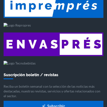
Suscripción boletín / revistas
Reciba un boletín semanal con la selección de las noticias más
destacadas, nuestras revistas, servicios y ofertas relacionados con
el sector.
Subscribir