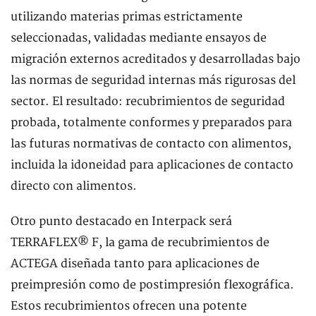
utilizando materias primas estrictamente
seleccionadas, validadas mediante ensayos de
migración externos acreditados y desarrolladas bajo
las normas de seguridad internas más rigurosas del
sector. El resultado: recubrimientos de seguridad
probada, totalmente conformes y preparados para
las futuras normativas de contacto con alimentos,
incluida la idoneidad para aplicaciones de contacto
directo con alimentos.
Otro punto destacado en Interpack será
TERRAFLEX® F, la gama de recubrimientos de
ACTEGA diseñada tanto para aplicaciones de
preimpresión como de postimpresión flexográfica.
Estos recubrimientos ofrecen una potente