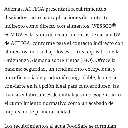
Además, ACTEGA presentará recubrimientos
diseñados tanto para aplicaciones de contacto
indirecto como directo con alimentos. WESSCO®
FCM UV es la gama de recubrimientos de curado UV
de ACTEGA, conforme para el contacto indirecto con
alimentos incluso bajo los estrictos requisitos de la
Ordenanza Alemana sobre Tintas (GIO). Ofrece la
máxima seguridad, un rendimiento excepcional y
una eficiencia de producción inigualable, lo que la
convierte en la opción ideal para convertidores, las
marcas y fabricantes de embalajes que exigen tanto
el cumplimiento normativo como un acabado de
impresión de primera calidad.
Los recubrimientos al agua FoodSafe se formulan