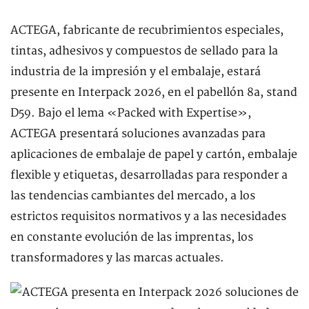
ACTEGA, fabricante de recubrimientos especiales,
tintas, adhesivos y compuestos de sellado para la
industria de la impresión y el embalaje, estará
presente en Interpack 2026, en el pabellón 8a, stand
D59. Bajo el lema «Packed with Expertise»,
ACTEGA presentará soluciones avanzadas para
aplicaciones de embalaje de papel y cartón, embalaje
flexible y etiquetas, desarrolladas para responder a
las tendencias cambiantes del mercado, a los
estrictos requisitos normativos y a las necesidades
en constante evolución de las imprentas, los
transformadores y las marcas actuales.