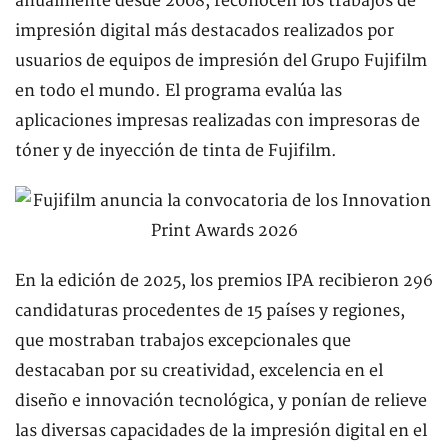
anualmente desde 2008, reconocen los trabajos de
impresión digital más destacados realizados por
usuarios de equipos de impresión del Grupo Fujifilm
en todo el mundo. El programa evalúa las
aplicaciones impresas realizadas con impresoras de
tóner y de inyección de tinta de Fujifilm.
En la edición de 2025, los premios IPA recibieron 296
candidaturas procedentes de 15 países y regiones,
que mostraban trabajos excepcionales que
destacaban por su creatividad, excelencia en el
diseño e innovación tecnológica, y ponían de relieve
las diversas capacidades de la impresión digital en el