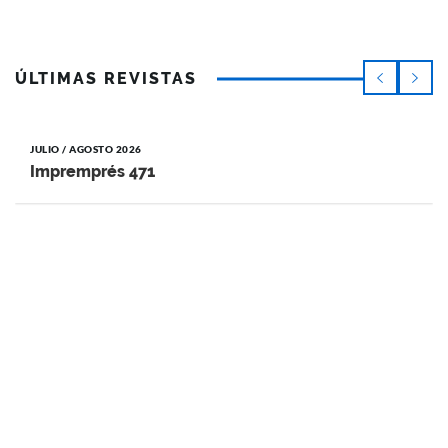
ÚLTIMAS REVISTAS
JULIO / AGOSTO 2026
Impremprés 471