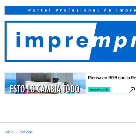
Portal Profesional de Impr
Inicio
Noticias