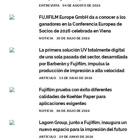
ENTREVISTA
04 DE AGOSTO DE 2026
FUJIFILM Europe GmbH da a conocer a los
ganadores en la Conferencia Europea de
Socios de 2026 celebrada en Viena
NOTICIA
20 DE JULIO DE 2026
La primera solución UV totalmente digital
de una sola pasada del sector, desarrollada
por Barberán y Fujifilm, impulsa la
producción de impresión a alta velocidad
ARTÍCULO
13 DE JULIO DE 2026
Fujifilm prueba con éxito diferentes
calidades de Koehler Paper para
aplicaciones exigentes
NOTICIA
06 DE JULIO DE 2026
Lagom Group, junto a Fujifilm, inaugura un
nuevo espacio para la impresión del futuro
ARTÍCULO
29 DE JUNIO DE 2026