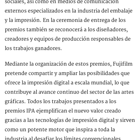
sociales, así como en medios de comunicación
externos especializados en la industria del embalaje
y la impresión. En la ceremonia de entrega de los
premios también se reconocerá a los diseñadores,
creadores y equipos de producción responsables de
los trabajos ganadores.
Mediante la organización de estos premios, Fujifilm
pretende compartir y ampliar las posibilidades que
ofrece la impresión digital a escala mundial, lo que
contribuye al avance continuo del sector de las artes
gráficas. Todos los trabajos presentados a los
premios IPA ejemplifican el nuevo valor creado
gracias a las tecnologías de impresión digital y sirven
como un potente motor que inspira a toda la
industria al desafiar los límites convencionales.