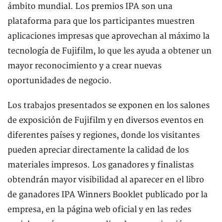
ámbito mundial. Los premios IPA son una
plataforma para que los participantes muestren
aplicaciones impresas que aprovechan al máximo la
tecnología de Fujifilm, lo que les ayuda a obtener un
mayor reconocimiento y a crear nuevas
oportunidades de negocio.
Los trabajos presentados se exponen en los salones
de exposición de Fujifilm y en diversos eventos en
diferentes países y regiones, donde los visitantes
pueden apreciar directamente la calidad de los
materiales impresos. Los ganadores y finalistas
obtendrán mayor visibilidad al aparecer en el libro
de ganadores IPA Winners Booklet publicado por la
empresa, en la página web oficial y en las redes