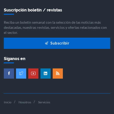
Suscripción boletín / revistas
Reciba un boletín semanal con la selección de las noticias más
destacadas, nuestras revistas, servicios y ofertas relacionados con
el sector.
Subscribir
Síganos en
Inicio
Nosotros
Servicios