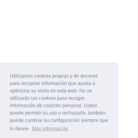
Utilizamos cookies propias y de terceros
para recopilar información que ayuda a
optimizar su visita en esta web. No se
utilizarán las cookies para recoger
información de carácter personal. Usted
puede permitir su uso o rechazarlo, también
puede cambiar su configuración siempre que
lo desee.
Más información