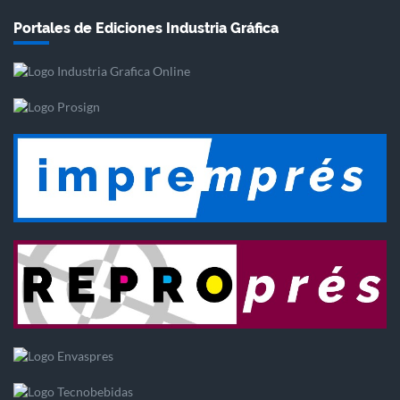
Portales de Ediciones Industria Gráfica