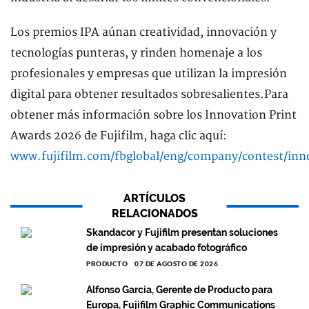
Los premios IPA aúnan creatividad, innovación y
tecnologías punteras, y rinden homenaje a los
profesionales y empresas que utilizan la impresión
digital para obtener resultados sobresalientes.Para
obtener más información sobre los Innovation Print
Awards 2026 de Fujifilm, haga clic aquí:
www.fujifilm.com/fbglobal/eng/company/contest/inn
ARTÍCULOS
RELACIONADOS
Skandacor y Fujifilm presentan soluciones
de impresión y acabado fotográfico
PRODUCTO
07 DE AGOSTO DE 2026
Alfonso García, Gerente de Producto para
Europa, Fujifilm Graphic Communications