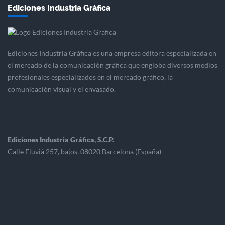
Ediciones Industria Gráfica
Ediciones Industria Gráfica es una empresa editora especializada en
el mercado de la comunicación gráfica que engloba diversos medios
profesionales especializados en el mercado gráfico, la
comunicación visual y el envasado.
Ediciones Industria Gráfica, S.C.P.
Calle Fluvià 257, bajos, 08020 Barcelona (España)