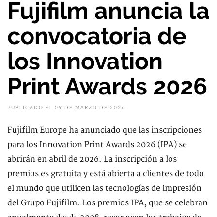
Fujifilm anuncia la
convocatoria de
los Innovation
Print Awards 2026
PUBLICADO EL 09 DE MARZO DE 2026
Fujifilm Europe ha anunciado que las inscripciones
para los Innovation Print Awards 2026 (IPA) se
abrirán en abril de 2026. La inscripción a los
premios es gratuita y está abierta a clientes de todo
el mundo que utilicen las tecnologías de impresión
del Grupo Fujifilm. Los premios IPA, que se celebran