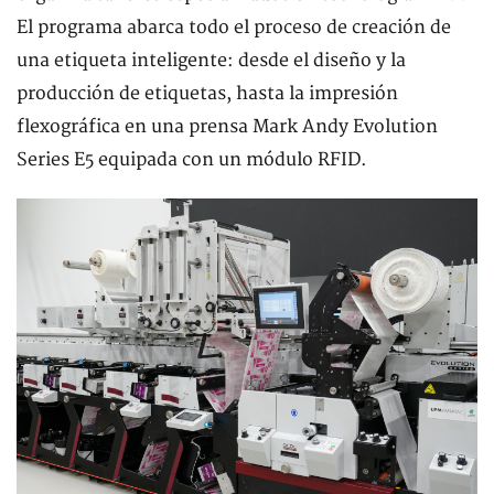
El programa abarca todo el proceso de creación de
una etiqueta inteligente: desde el diseño y la
producción de etiquetas, hasta la impresión
flexográfica en una prensa Mark Andy Evolution
Series E5 equipada con un módulo RFID.