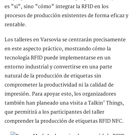
es "si", sino "cómo" integrar la RFID en los
procesos de producción existentes de forma eficaz y
rentable.
Los talleres en Varsovia se centrarán precisamente
en este aspecto práctico, mostrando cómo la
tecnología RFID puede implementarse en un
entorno industrial y convertirse en una parte
natural de la producción de etiquetas sin
comprometer la productividad ni la calidad de
impresión. Para apoyar esto, los organizadores
también han planeado una visita a Talkin' Things,
que permitirá a los participantes del taller
comprender la producción de etiquetas RFID NFC.