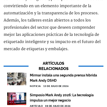
convirtiendo en un elemento importante de la
automatización y la transparencia de los procesos.
Además, los talleres están abiertos a todos los
profesionales del sector que deseen comprender
mejor las aplicaciones prácticas de la tecnología de
etiquetado inteligente y su impacto en el futuro del
mercado de etiquetas y embalajes.
ARTÍCULOS
RELACIONADOS
Mirmar instala una segunda prensa híbrida
Mark Andy DSHD
NOTICIA
13 DE JULIO DE 2026
Simposio Mark Andy 2026: La tecnología
impulsa un mejor negocio
ARTÍCULO
08 DE JULIO DE 2026