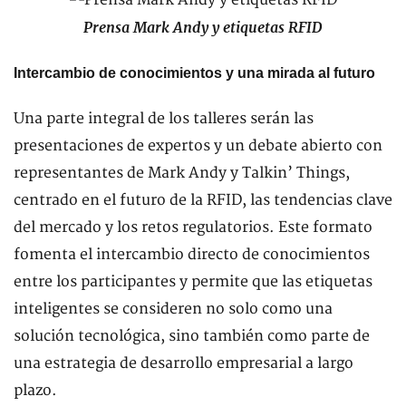
Prensa Mark Andy y etiquetas RFID
Intercambio de conocimientos y una mirada al futuro
Una parte integral de los talleres serán las
presentaciones de expertos y un debate abierto con
representantes de Mark Andy y Talkin’ Things,
centrado en el futuro de la RFID, las tendencias clave
del mercado y los retos regulatorios. Este formato
fomenta el intercambio directo de conocimientos
entre los participantes y permite que las etiquetas
inteligentes se consideren no solo como una
solución tecnológica, sino también como parte de
una estrategia de desarrollo empresarial a largo
plazo.