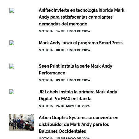
Aniflex invierte en tecnología híbrida Mark
Andy para satisfacer las cambiantes
demandas del mercado
NOTICIA
16 DE JUNIO DE 2026
Mark Andy lanza el programa SmartPress
NOTICIA
08 DE JUNIO DE 2026
Seen Print instala la serie Mark Andy
Performance
NOTICIA
03 DE JUNIO DE 2026
JR Labels instala la primera Mark Andy
Digital Pro MAX en Irlanda
NOTICIA
26 DE MAYO DE 2026
Arben Graphic Systems se convierte en
distribuidor de Mark Andy para los
Balcanes Occidentales
NOTICIA
15 DE MAYO DE 2026