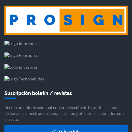
Suscripción boletín / revistas
Reciba un boletín semanal con la selección de las noticias más
destacadas, nuestras revistas, servicios y ofertas relacionados con
el sector.
Subscribir