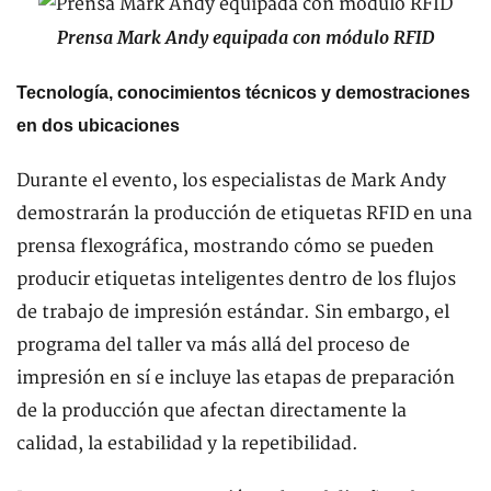
Prensa Mark Andy equipada con módulo RFID
Tecnología, conocimientos técnicos y demostraciones
en dos ubicaciones
Durante el evento, los especialistas de Mark Andy
demostrarán la producción de etiquetas RFID en una
prensa flexográfica, mostrando cómo se pueden
producir etiquetas inteligentes dentro de los flujos
de trabajo de impresión estándar. Sin embargo, el
programa del taller va más allá del proceso de
impresión en sí e incluye las etapas de preparación
de la producción que afectan directamente la
calidad, la estabilidad y la repetibilidad.