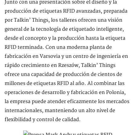
Junto con una presentación sobre el diseño y la
producción de etiquetas RFID avanzadas, preparada
por Talkin’ Things, los talleres ofrecen una visión
general de la tecnología de etiquetado inteligente,
desde el concepto y la producción hasta la etiqueta
RFID terminada. Con una moderna planta de
fabricación en Varsovia y un centro de ingeniería en
rápido crecimiento en Rzeszów, Talkin’ Things
ofrece una capacidad de producción de cientos de
millones de etiquetas RFID al año. Al combinar las
operaciones de desarrollo y fabricación en Polonia,
la empresa puede atender eficazmente los mercados
internacionales, manteniendo un alto nivel de
flexibilidad y control de calidad.