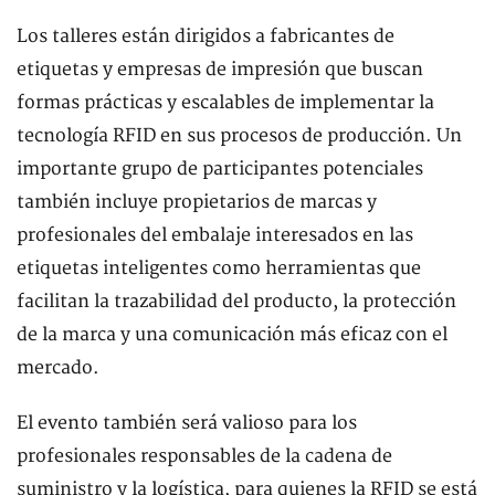
Los talleres están dirigidos a fabricantes de
etiquetas y empresas de impresión que buscan
formas prácticas y escalables de implementar la
tecnología RFID en sus procesos de producción. Un
importante grupo de participantes potenciales
también incluye propietarios de marcas y
profesionales del embalaje interesados ​​en las
etiquetas inteligentes como herramientas que
facilitan la trazabilidad del producto, la protección
de la marca y una comunicación más eficaz con el
mercado.
El evento también será valioso para los
profesionales responsables de la cadena de
suministro y la logística, para quienes la RFID se está