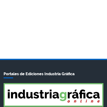
Portales de Ediciones Industria Gráfica