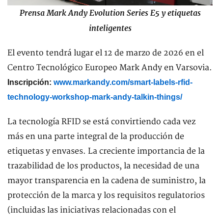
Prensa Mark Andy Evolution Series E5 y etiquetas
inteligentes
El evento tendrá lugar el 12 de marzo de 2026 en el
Centro Tecnológico Europeo Mark Andy en Varsovia.
Inscripción:
www.markandy.com/smart-labels-rfid-
technology-workshop-mark-andy-talkin-things/
La tecnología RFID se está convirtiendo cada vez
más en una parte integral de la producción de
etiquetas y envases. La creciente importancia de la
trazabilidad de los productos, la necesidad de una
mayor transparencia en la cadena de suministro, la
protección de la marca y los requisitos regulatorios
(incluidas las iniciativas relacionadas con el