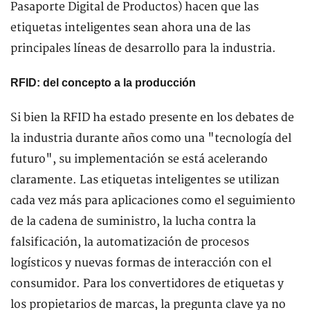
Pasaporte Digital de Productos) hacen que las
etiquetas inteligentes sean ahora una de las
principales líneas de desarrollo para la industria.
RFID: del concepto a la producción
Si bien la RFID ha estado presente en los debates de
la industria durante años como una "tecnología del
futuro", su implementación se está acelerando
claramente. Las etiquetas inteligentes se utilizan
cada vez más para aplicaciones como el seguimiento
de la cadena de suministro, la lucha contra la
falsificación, la automatización de procesos
logísticos y nuevas formas de interacción con el
consumidor. Para los convertidores de etiquetas y
los propietarios de marcas, la pregunta clave ya no