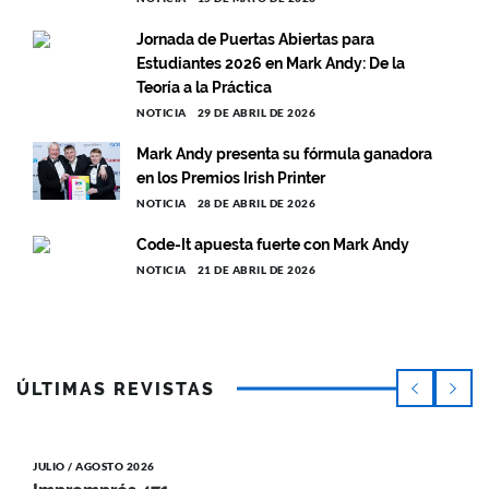
Jornada de Puertas Abiertas para
Estudiantes 2026 en Mark Andy: De la
Teoría a la Práctica
NOTICIA
29 DE ABRIL DE 2026
Mark Andy presenta su fórmula ganadora
en los Premios Irish Printer
NOTICIA
28 DE ABRIL DE 2026
Code-It apuesta fuerte con Mark Andy
NOTICIA
21 DE ABRIL DE 2026
ÚLTIMAS REVISTAS
JULIO / AGOSTO 2026