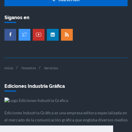
Síganos en
Inicio
Nosotros
Servicios
Ediciones Industria Gráfica
Ediciones Industria Gráfica es una empresa editora especializada en
el mercado de la comunicación gráfica que engloba diversos medios
profesionales especializados en el mercado gráfico, la