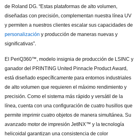
de Roland DG. “Estas plataformas de alto volumen,
diseñadas con precisión, complementan nuestra línea UV
y permiten a nuestros clientes escalar sus capacidades de
personalización
y producción de maneras nuevas y
significativas”.
El PeriQ360™, modelo insignia de producción de LSINC y
ganador del PRINTING United Pinnacle Product Award,
está diseñado específicamente para entornos industriales
de alto volumen que requieren el máximo rendimiento y
precisión. Como el sistema más rápido y versátil de la
línea, cuenta con una configuración de cuatro husillos que
permite imprimir cuatro objetos de manera simultánea. Su
avanzado motor de impresión JetINX™ y la tecnología
helicoidal garantizan una consistencia de color