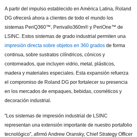
A partir del impulso establecido en América Latina, Roland
DG ofrecerá ahora a clientes de todo el mundo los
sistemas PeriQ360™, Perivallo360m® y PeriOne™ de
LSINC. Estos sistemas de grado industrial permiten una
impresión directa sobre objetos en 360 grados
de forma
continua, sobre sustratos cilíndricos, cónicos y
contorneados, que incluyen vidrio, metal, plásticos,
madera y materiales especiales. Esta expansión refuerza
el compromiso de Roland DG por fortalecer su presencia
en los mercados de empaques, bebidas, cosméticos y
decoración industrial.
“Los sistemas de impresión industrial de LSINC
representan una extensión importante de nuestro portafolio
tecnológico”, afirmó Andrew Oransky, Chief Strategy Officer