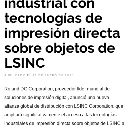
industrial con
tecnologías de
impresión directa
sobre objetos de
LSINC
PUBLICADO EL 22 DE ENERO DE 2026
Roland DG Corporation, proveedor líder mundial de
soluciones de impresión digital, anunció una nueva
alianza global de distribución con LSINC Corporation, que
ampliará significativamente el acceso a las tecnologías
industriales de impresión directa sobre objetos de LSINC a