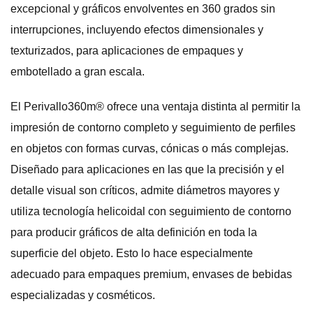
excepcional y gráficos envolventes en 360 grados sin
interrupciones, incluyendo efectos dimensionales y
texturizados, para aplicaciones de empaques y
embotellado a gran escala.
El Perivallo360m® ofrece una ventaja distinta al permitir la
impresión de contorno completo y seguimiento de perfiles
en objetos con formas curvas, cónicas o más complejas.
Diseñado para aplicaciones en las que la precisión y el
detalle visual son críticos, admite diámetros mayores y
utiliza tecnología helicoidal con seguimiento de contorno
para producir gráficos de alta definición en toda la
superficie del objeto. Esto lo hace especialmente
adecuado para empaques premium, envases de bebidas
especializadas y cosméticos.