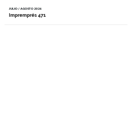
JULIO / AGOSTO 2026
Impremprés 471