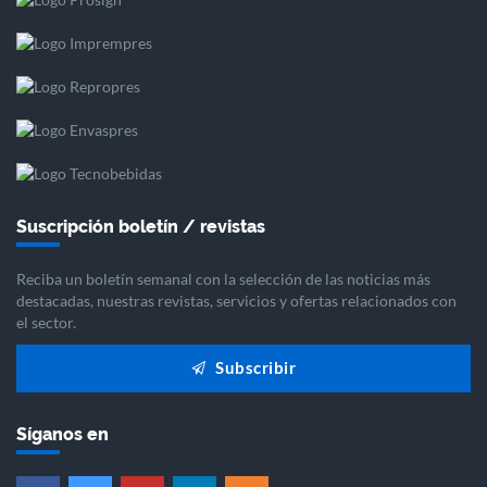
Suscripción boletín / revistas
Reciba un boletín semanal con la selección de las noticias más
destacadas, nuestras revistas, servicios y ofertas relacionados con
el sector.
Subscribir
Síganos en