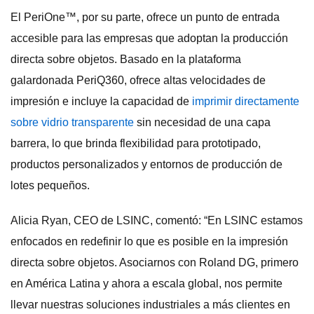
El PeriOne™, por su parte, ofrece un punto de entrada
accesible para las empresas que adoptan la producción
directa sobre objetos. Basado en la plataforma
galardonada PeriQ360, ofrece altas velocidades de
impresión e incluye la capacidad de
imprimir directamente
sobre vidrio transparente
sin necesidad de una capa
barrera, lo que brinda flexibilidad para prototipado,
productos personalizados y entornos de producción de
lotes pequeños.
Alicia Ryan, CEO de LSINC, comentó: “En LSINC estamos
enfocados en redefinir lo que es posible en la impresión
directa sobre objetos. Asociarnos con Roland DG, primero
en América Latina y ahora a escala global, nos permite
llevar nuestras soluciones industriales a más clientes en