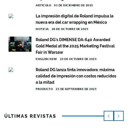
ARTÍCULO
01 DE DICIEMBRE DE 2025
La impresión digital de Roland impulsa la
nueva era del car wrapping en México
NOTICIA
28 DE OCTUBRE DE 2025
Roland DG’s DIMENSE DA-640 Awarded
Gold Medal at the 2025 Marketing Festival
Fair in Warsaw
ENGLISH NEW
23 DE OCTUBRE DE 2025
Roland DG lanza tinta innovadora: máxima
calidad de impresión con costos reducidos
a la mitad
PRODUCTO
25 DE SEPTIEMBRE DE 2025
ÚLTIMAS REVISTAS