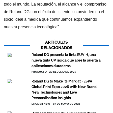
todo el mundo. La reputación, el alcance y el compromiso
de Roland DG con el éxito del cliente lo convierten en el
socio ideal a medida que continuamos expandiendo
nuestra presencia tecnológica”.
ARTÍCULOS
RELACIONADOS
Roland DG presenta la tinta EUV-H, una
nueva tinta UV rígida que abre la puerta a
aplicaciones duraderas
PRODUCTO
23 DE JULIO DE 2026
Roland DG to Make Its Mark at FESPA
Global Print Expo 2026 with New Brand,
New Technologies and Live
Personalisation Insights
ENGLISH NEW
19 DE MAYO DE 2026