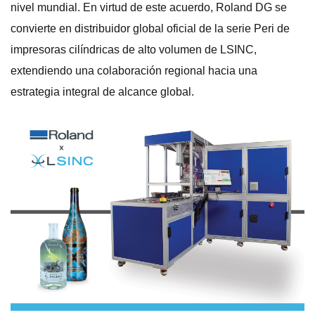
nivel mundial. En virtud de este acuerdo, Roland DG se
convierte en distribuidor global oficial de la serie Peri de
impresoras cilíndricas de alto volumen de LSINC,
extendiendo una colaboración regional hacia una
estrategia integral de alcance global.