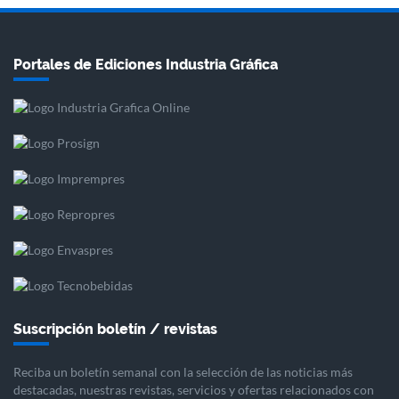
Portales de Ediciones Industria Gráfica
Suscripción boletín / revistas
Reciba un boletín semanal con la selección de las noticias más
destacadas, nuestras revistas, servicios y ofertas relacionados con