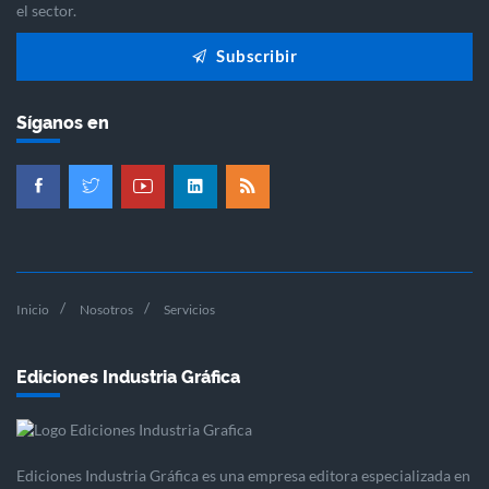
el sector.
Subscribir
Síganos en
Inicio
Nosotros
Servicios
Ediciones Industria Gráfica
Ediciones Industria Gráfica es una empresa editora especializada en