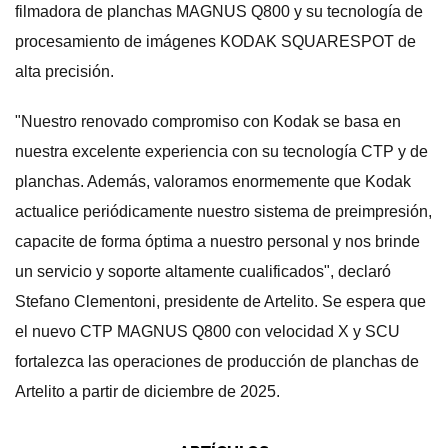
filmadora de planchas MAGNUS Q800 y su tecnología de
procesamiento de imágenes KODAK SQUARESPOT de
alta precisión.
"Nuestro renovado compromiso con Kodak se basa en
nuestra excelente experiencia con su tecnología CTP y de
planchas. Además, valoramos enormemente que Kodak
actualice periódicamente nuestro sistema de preimpresión,
capacite de forma óptima a nuestro personal y nos brinde
un servicio y soporte altamente cualificados", declaró
Stefano Clementoni, presidente de Artelito. Se espera que
el nuevo CTP MAGNUS Q800 con velocidad X y SCU
fortalezca las operaciones de producción de planchas de
Artelito a partir de diciembre de 2025.