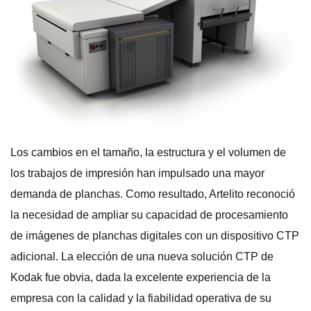
Los cambios en el tamaño, la estructura y el volumen de
los trabajos de impresión han impulsado una mayor
demanda de planchas. Como resultado, Artelito reconoció
la necesidad de ampliar su capacidad de procesamiento
de imágenes de planchas digitales con un dispositivo CTP
adicional. La elección de una nueva solución CTP de
Kodak fue obvia, dada la excelente experiencia de la
empresa con la calidad y la fiabilidad operativa de su