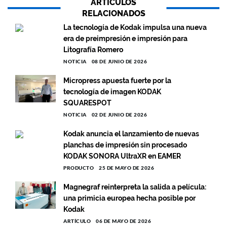
ARTÍCULOS
RELACIONADOS
La tecnología de Kodak impulsa una nueva
era de preimpresión e impresión para
Litografía Romero
NOTICIA
08 DE JUNIO DE 2026
Micropress apuesta fuerte por la
tecnología de imagen KODAK
SQUARESPOT
NOTICIA
02 DE JUNIO DE 2026
Kodak anuncia el lanzamiento de nuevas
planchas de impresión sin procesado
KODAK SONORA UltraXR en EAMER
PRODUCTO
25 DE MAYO DE 2026
Magnegraf reinterpreta la salida a película:
una primicia europea hecha posible por
Kodak
ARTÍCULO
06 DE MAYO DE 2026