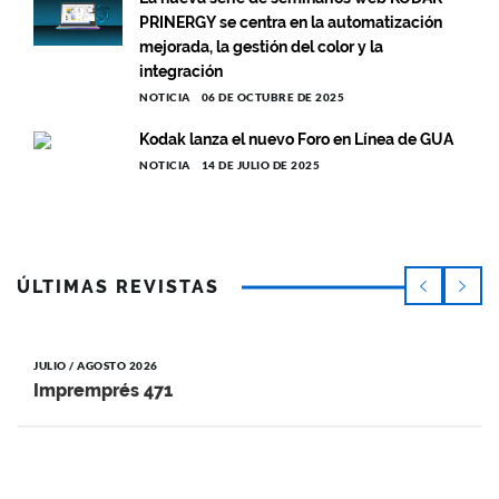
PRINERGY se centra en la automatización
mejorada, la gestión del color y la
integración
NOTICIA
06 DE OCTUBRE DE 2025
Kodak lanza el nuevo Foro en Línea de GUA
NOTICIA
14 DE JULIO DE 2025
ÚLTIMAS REVISTAS
JULIO / AGOSTO 2026
Impremprés 471