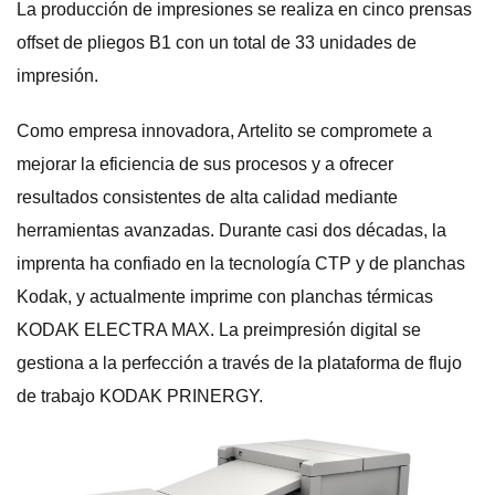
La producción de impresiones se realiza en cinco prensas
offset de pliegos B1 con un total de 33 unidades de
impresión.
Como empresa innovadora, Artelito se compromete a
mejorar la eficiencia de sus procesos y a ofrecer
resultados consistentes de alta calidad mediante
herramientas avanzadas. Durante casi dos décadas, la
imprenta ha confiado en la tecnología CTP y de planchas
Kodak, y actualmente imprime con planchas térmicas
KODAK ELECTRA MAX. La preimpresión digital se
gestiona a la perfección a través de la plataforma de flujo
de trabajo KODAK PRINERGY.