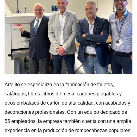
Artelito se especializa en la fabricación de folletos,
catálogos, libros, libros de mesa, cartones plegables y
otros embalajes de cartón de alta calidad, con acabados y
decoraciones profesionales. Con un equipo dedicado de
55 empleados, la empresa también cuenta con una amplia
experiencia en la producción de rompecabezas populares.