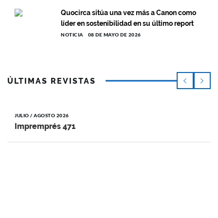
Quocirca sitúa una vez más a Canon como
líder en sostenibilidad en su último report
NOTICIA
08 DE MAYO DE 2026
ÚLTIMAS REVISTAS
JULIO / AGOSTO 2026
Impremprés 471