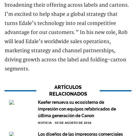
broadening their offering across labels and cartons.
I’m excited to help shape a global strategy that
turns Edale’s technology into real competitive
advantage for our customers.” In his new role, Rob
will lead Edale’s worldwide sales operations,
marketing strategy and channel partnerships,
driving growth across the label and folding-carton
segments.
ARTÍCULOS
RELACIONADOS
Kaefer renueva su ecosistema de
impresión con equipos refabricados de
última generación de Canon
NOTICIA
03 DE AGOSTO DE 2026
Los diseños de las impresoras comerciales