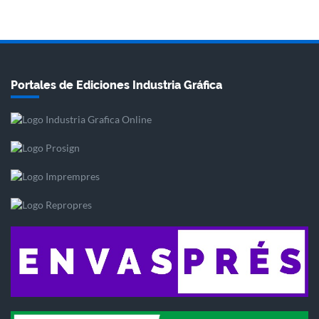
Portales de Ediciones Industria Gráfica