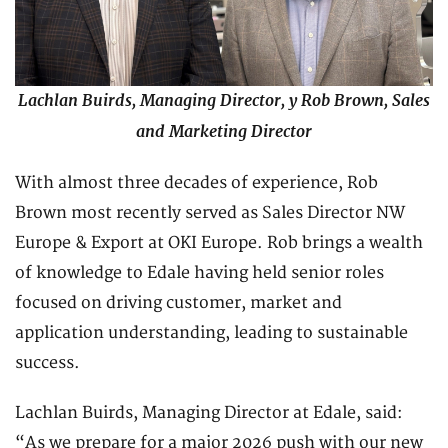
Lachlan Buirds, Managing Director, y Rob Brown, Sales
and Marketing Director
With almost three decades of experience, Rob
Brown most recently served as Sales Director NW
Europe & Export at OKI Europe. Rob brings a wealth
of knowledge to Edale having held senior roles
focused on driving customer, market and
application understanding, leading to sustainable
success.
Lachlan Buirds, Managing Director at Edale, said:
“As we prepare for a major 2026 push with our new