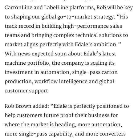
CartonLine and LabelLine platforms, Rob will be key
to shaping our global go-to-market strategy. “His
track record in building high-performance sales
teams and bringing complex technical solutions to
market aligns perfectly with Edale’s ambition.”
With news expected soon about Edale’s latest
machine portfolio, the company is scaling its
investment in automation, single-pass carton
production, workflow intelligence and global
customer support.
Rob Brown added: “Edale is perfectly positioned to
help customers future proof their business for
where the market is heading, more automation,
more single-pass capability, and more converters