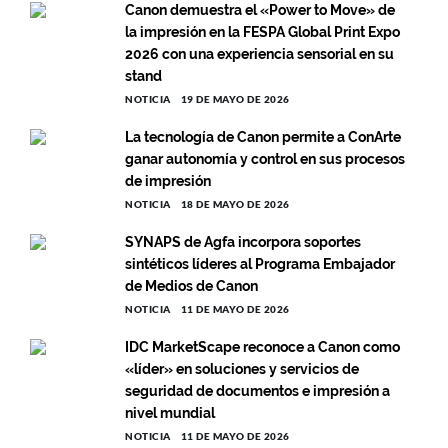
Canon demuestra el «Power to Move» de
la impresión en la FESPA Global Print Expo
2026 con una experiencia sensorial en su
stand
NOTICIA
19 DE MAYO DE 2026
La tecnología de Canon permite a ConArte
ganar autonomía y control en sus procesos
de impresión
NOTICIA
18 DE MAYO DE 2026
SYNAPS de Agfa incorpora soportes
sintéticos líderes al Programa Embajador
de Medios de Canon
NOTICIA
11 DE MAYO DE 2026
IDC MarketScape reconoce a Canon como
«líder» en soluciones y servicios de
seguridad de documentos e impresión a
nivel mundial
NOTICIA
11 DE MAYO DE 2026