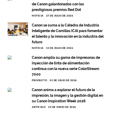
de Canon galardonados con los
prestigiosos premios Red Dot
NOTICIA
27 DE JULIO DE 2026
Canon se suma a la Cátedra de Industria
Inteligente de Comillas ICAI para fomentar
el talento y la innovación en la industria del
futuro
NOTICIA
13 DE JULIO DE 2026
Canon amplía su gama de impresoras de
inyección de tinta de alimentación
continua con la nueva serie ColorStream
7000
PRODUCTO
01 DE JULIO DE 2026
Canon anima a explorar el futuro de la
impresión, la imagen y la gestión digital en
su Canon Inspiration Week 2026
ARTÍCULO
29 DE JUNIO DE 2026