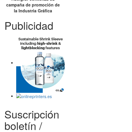
campaña de promoción de
la Industria Gráfica
Publicidad
Suscripción
boletín /