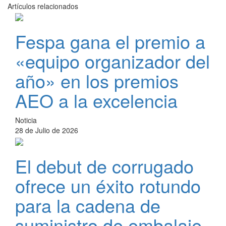
Artículos relacionados
Fespa gana el premio a
«equipo organizador del
año» en los premios
AEO a la excelencia
Noticia
28 de Julio de 2026
El debut de corrugado
ofrece un éxito rotundo
para la cadena de
suministro de embalaje