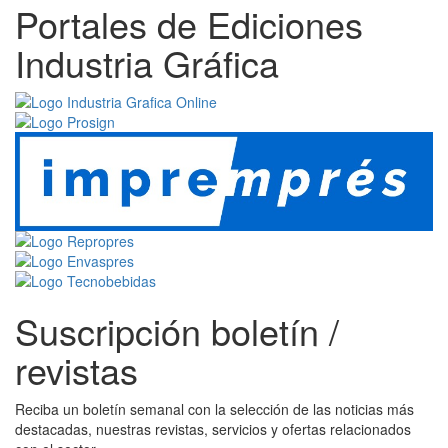
Portales de Ediciones
Industria Gráfica
Suscripción boletín /
revistas
Reciba un boletín semanal con la selección de las noticias más
destacadas, nuestras revistas, servicios y ofertas relacionados