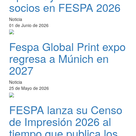
socios en FESPA 2026
Noticia
01 de Junio de 2026
Fespa Global Print expo
regresa a Múnich en
2027
Noticia
25 de Mayo de 2026
FESPA lanza su Censo
de Impresión 2026 al
tiempo que publica los