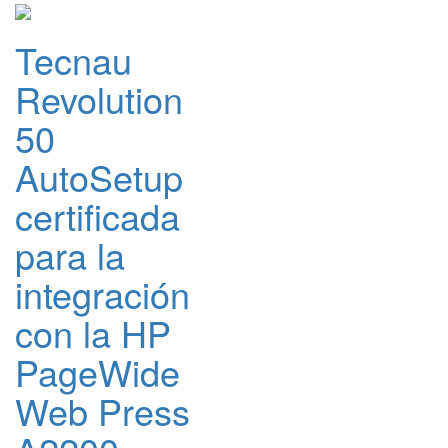
Tecnau
Revolution
50
AutoSetup
certificada
para la
integración
con la HP
PageWide
Web Press