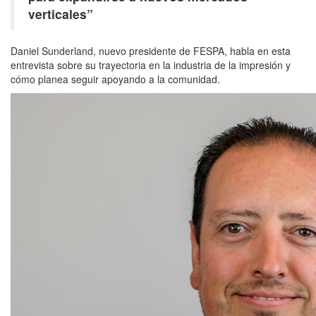
verticales”
Daniel Sunderland, nuevo presidente de FESPA, habla en esta
entrevista sobre su trayectoria en la industria de la impresión y
cómo planea seguir apoyando a la comunidad.