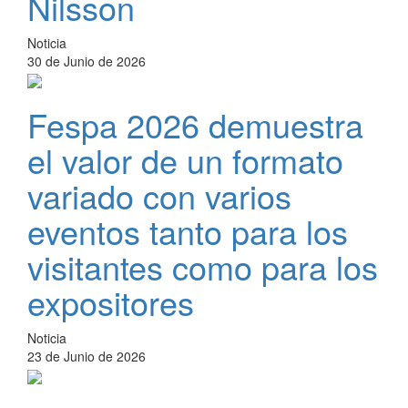
Nilsson
Noticia
30 de Junio de 2026
Fespa 2026 demuestra
el valor de un formato
variado con varios
eventos tanto para los
visitantes como para los
expositores
Noticia
23 de Junio de 2026