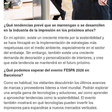
¿Qué tendencias prevé que se mantengan o se desarrollen
en la industria de la impresión en los próximos años?
En mi opinión, existe un creciente interés por la sostenibilidad y
se hace hincapié en la implementación de estrategias más
respetuosas con el medio ambiente, especialmente en el sector
del embalaje. Sin embargo, también existe una creciente
demanda de decoración y personalización de interiores, y creo
que esta tendencia se mantendrá en el futuro próximo.
¿Qué podemos esperar del evento FESPA 2026 en
Barcelona?
Como es habitual, los visitantes descubrirán los últimos avances
de marcas y proveedores líderes a nivel mundial. Podrán explorar
una amplia gama de tecnologías y soluciones, así como aprender
a aprovechar tendencias como la sostenibilidad. El evento
también mostrará en qué tecnologías pueden invertir los
impresores para expandirse a nuevos mercados verticales.