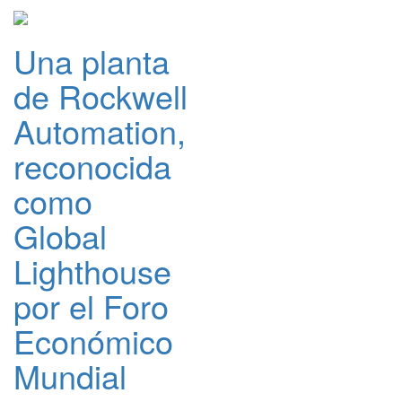
Una planta
de Rockwell
Automation,
reconocida
como
Global
Lighthouse
por el Foro
Económico
Mundial