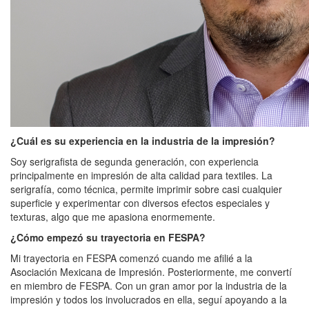
¿Cuál es su experiencia en la industria de la impresión?
Soy serigrafista de segunda generación, con experiencia
principalmente en impresión de alta calidad para textiles. La
serigrafía, como técnica, permite imprimir sobre casi cualquier
superficie y experimentar con diversos efectos especiales y
texturas, algo que me apasiona enormemente.
¿Cómo empezó su trayectoria en FESPA?
Mi trayectoria en FESPA comenzó cuando me afilié a la
Asociación Mexicana de Impresión. Posteriormente, me convertí
en miembro de FESPA. Con un gran amor por la industria de la
impresión y todos los involucrados en ella, seguí apoyando a la