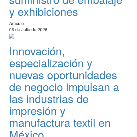
y exhibiciones
Artículo
06 de Julio de 2026
Innovación,
especialización y
nuevas oportunidades
de negocio impulsan a
las industrias de
impresión y
manufactura textil en
México