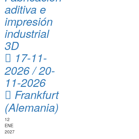
aditiva e
impresión
industrial
3D
17-11-
2026 / 20-
11-2026
Frankfurt
(Alemania)
12
ENE
2027