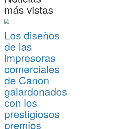
más vistas
Los diseños
de las
impresoras
comerciales
de Canon
galardonados
con los
prestigiosos
premios