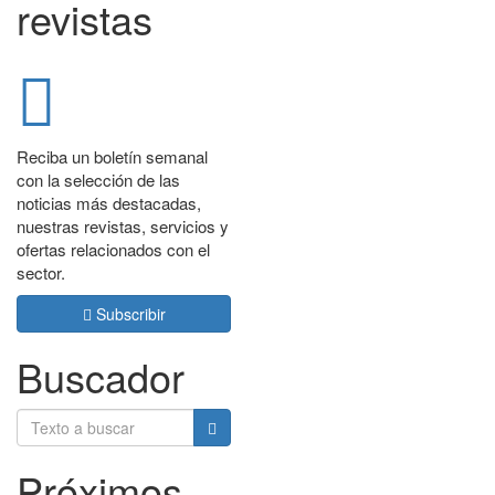
revistas
Reciba un boletín semanal
con la selección de las
noticias más destacadas,
nuestras revistas, servicios y
ofertas relacionados con el
sector.
Subscribir
Buscador
Próximos