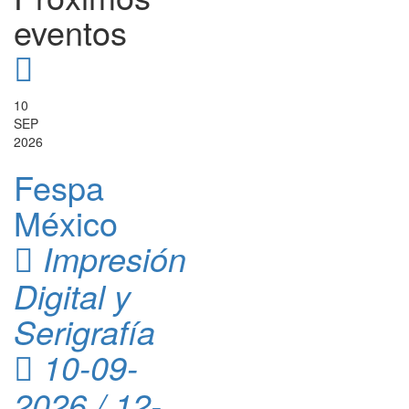
eventos
10
SEP
2026
Fespa
México
Impresión
Digital y
Serigrafía
10-09-
2026 / 12-