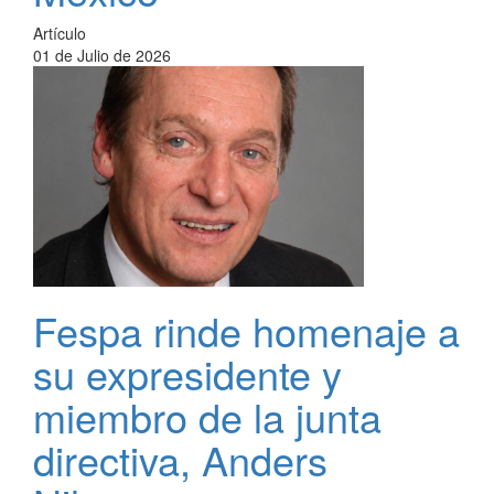
Artículo
01 de Julio de 2026
Fespa rinde homenaje a
su expresidente y
miembro de la junta
directiva, Anders