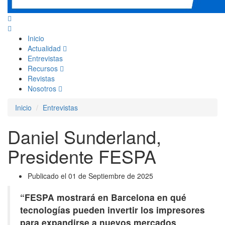
Inicio
Actualidad
Entrevistas
Recursos
Revistas
Nosotros
Inicio
Entrevistas
Daniel Sunderland,
Presidente FESPA
Publicado el 01 de Septiembre de 2025
“FESPA mostrará en Barcelona en qué
tecnologías pueden invertir los impresores
para expandirse a nuevos mercados