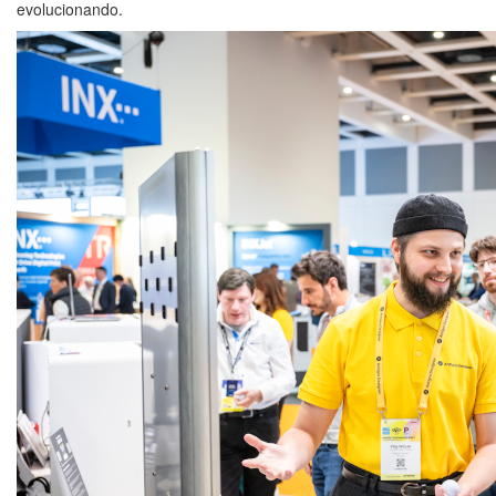
evolucionando.