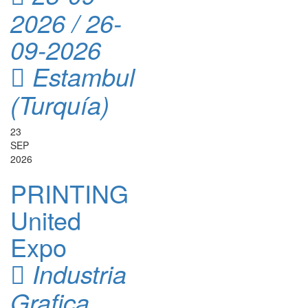
2026 / 26-
09-2026
Estambul
(Turquía)
23
SEP
2026
PRINTING
United
Expo
Industria
Grafica