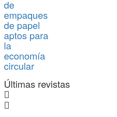
de
empaques
de papel
aptos para
la
economía
circular
Últimas revistas