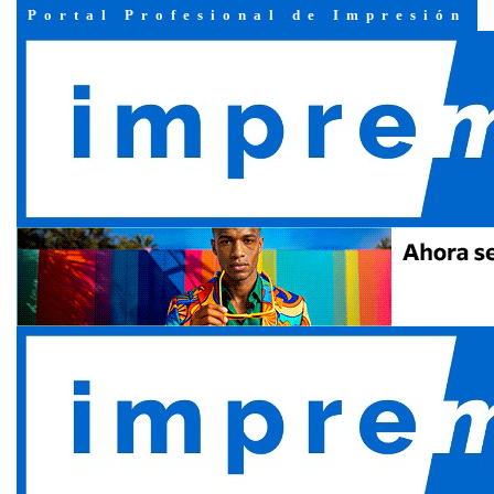
Portal Profesional de Impresión