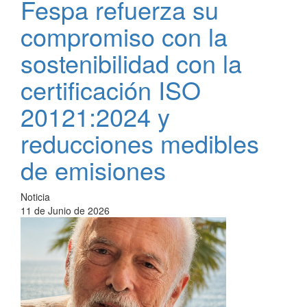
Fespa refuerza su
compromiso con la
sostenibilidad con la
certificación ISO
20121:2024 y
reducciones medibles
de emisiones
Noticia
11 de Junio de 2026