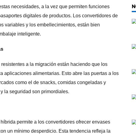
N
 estas necesidades, a la vez que permiten funciones
asaportes digitales de productos. Los convertidores de
os variables y los embellecimientos, están bien
balaje inteligente.
as
 resistentes a la migración están haciendo que los
a aplicaciones alimentarias. Esto abre las puertas a los
ercados como el de snacks, comidas congeladas y
 y la seguridad son primordiales.
 híbrida permite a los convertidores ofrecer envases
on un mínimo desperdicio. Esta tendencia refleja la