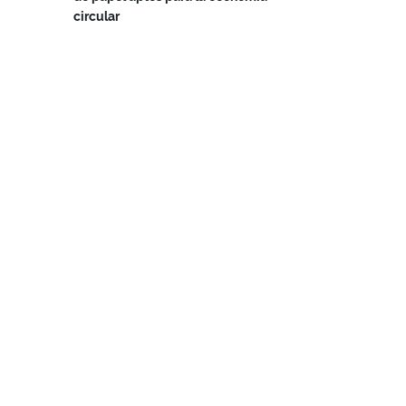
circular