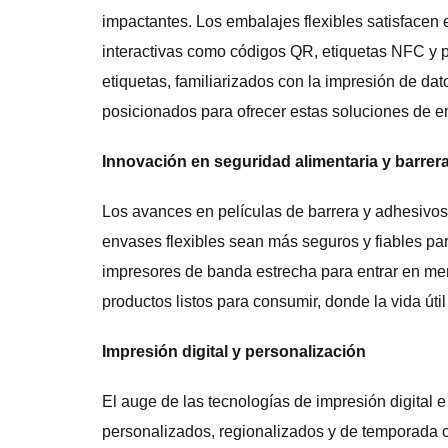
impactantes. Los embalajes flexibles satisfacen
interactivas como códigos QR, etiquetas NFC y p
etiquetas, familiarizados con la impresión de dat
posicionados para ofrecer estas soluciones de em
Innovación en seguridad alimentaria y barrer
Los avances en películas de barrera y adhesivos
envases flexibles sean más seguros y fiables par
impresores de banda estrecha para entrar en m
productos listos para consumir, donde la vida útil
Impresión digital y personalización
El auge de las tecnologías de impresión digital e
personalizados, regionalizados y de temporada c