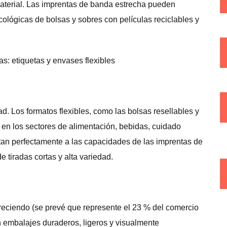
material. Las imprentas de banda estrecha pueden
ológicas de bolsas y sobres con películas reciclables y
. Los formatos flexibles, como las bolsas resellables y
en los sectores de alimentación, bebidas, cuidado
tan perfectamente a las capacidades de las imprentas de
 tiradas cortas y alta variedad.
reciendo (se prevé que represente el 23 % del comercio
 embalajes duraderos, ligeros y visualmente