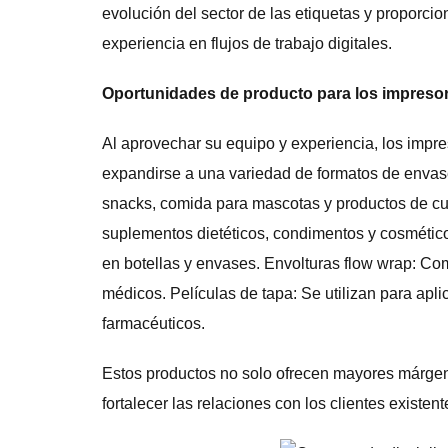
evolución del sector de las etiquetas y proporcio
experiencia en flujos de trabajo digitales.
Oportunidades de producto para los impreso
Al aprovechar su equipo y experiencia, los imp
expandirse a una variedad de formatos de envase
snacks, comida para mascotas y productos de cu
suplementos dietéticos, condimentos y cosmético
en botellas y envases. Envolturas flow wrap: Co
médicos. Películas de tapa: Se utilizan para apli
farmacéuticos.
Estos productos no solo ofrecen mayores márgen
fortalecer las relaciones con los clientes existe