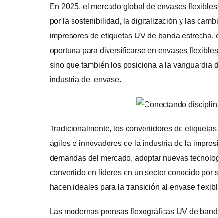
En 2025, el mercado global de envases flexible
por la sostenibilidad, la digitalización y las ca
impresores de etiquetas UV de banda estrecha, e
oportuna para diversificarse en envases flexibles
sino que también los posiciona a la vanguardia 
industria del envase.
Tradicionalmente, los convertidores de etiqueta
ágiles e innovadores de la industria de la impre
demandas del mercado, adoptar nuevas tecnologías
convertido en líderes en un sector conocido por 
hacen ideales para la transición al envase flexibl
Las modernas prensas flexográficas UV de band