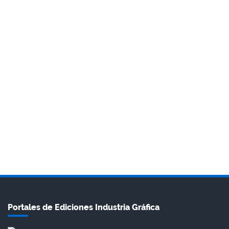
Portales de Ediciones Industria Gráfica