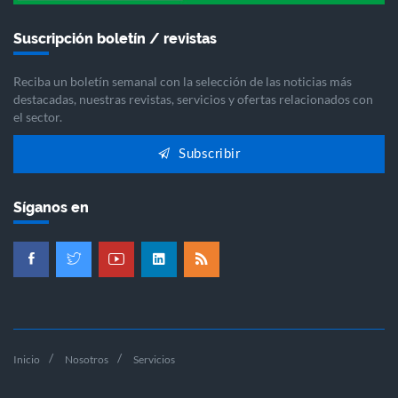
Suscripción boletín / revistas
Reciba un boletín semanal con la selección de las noticias más
destacadas, nuestras revistas, servicios y ofertas relacionados con
el sector.
Subscribir
Síganos en
Inicio
Nosotros
Servicios