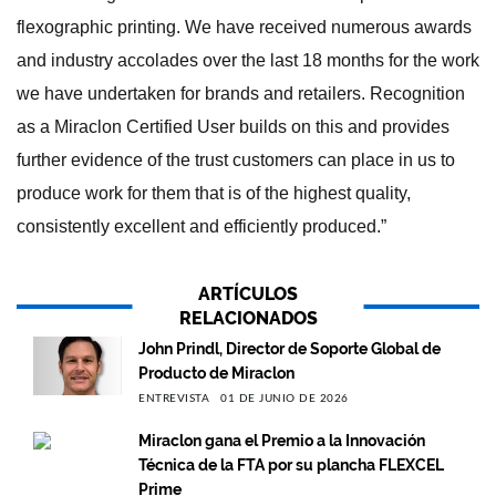
flexographic printing. We have received numerous awards
and industry accolades over the last 18 months for the work
we have undertaken for brands and retailers. Recognition
as a Miraclon Certified User builds on this and provides
further evidence of the trust customers can place in us to
produce work for them that is of the highest quality,
consistently excellent and efficiently produced.”
ARTÍCULOS
RELACIONADOS
John Prindl, Director de Soporte Global de
Producto de Miraclon
ENTREVISTA
01 DE JUNIO DE 2026
Miraclon gana el Premio a la Innovación
Técnica de la FTA por su plancha FLEXCEL
Prime