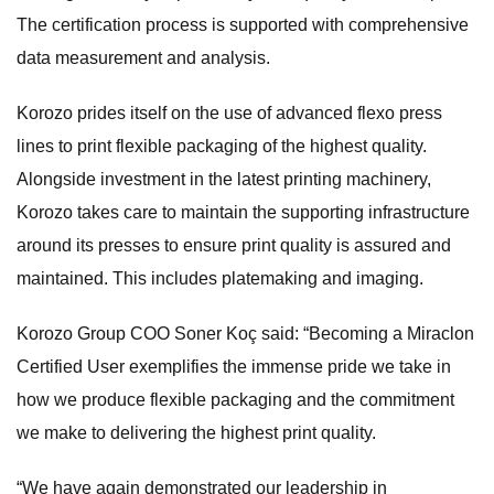
The certification process is supported with comprehensive
data measurement and analysis.
Korozo prides itself on the use of advanced flexo press
lines to print flexible packaging of the highest quality.
Alongside investment in the latest printing machinery,
Korozo takes care to maintain the supporting infrastructure
around its presses to ensure print quality is assured and
maintained. This includes platemaking and imaging.
Korozo Group COO Soner Koç said: “Becoming a Miraclon
Certified User exemplifies the immense pride we take in
how we produce flexible packaging and the commitment
we make to delivering the highest print quality.
“We have again demonstrated our leadership in