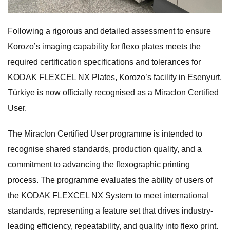
Following a rigorous and detailed assessment to ensure
Korozo’s imaging capability for flexo plates meets the
required certification specifications and tolerances for
KODAK FLEXCEL NX Plates, Korozo’s facility in Esenyurt,
Türkiye is now officially recognised as a Miraclon Certified
User.
The Miraclon Certified User programme is intended to
recognise shared standards, production quality, and a
commitment to advancing the flexographic printing
process. The programme evaluates the ability of users of
the KODAK FLEXCEL NX System to meet international
standards, representing a feature set that drives industry-
leading efficiency, repeatability, and quality into flexo print.