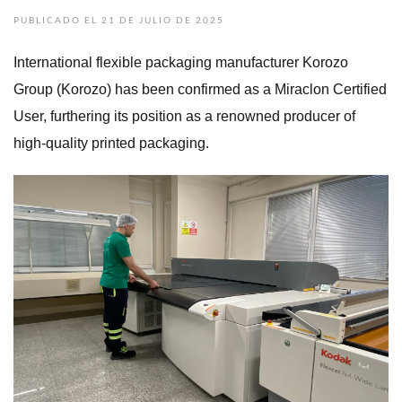
PUBLICADO EL 21 DE JULIO DE 2025
International flexible packaging manufacturer Korozo
Group (Korozo) has been confirmed as a Miraclon Certified
User, furthering its position as a renowned producer of
high-quality printed packaging.