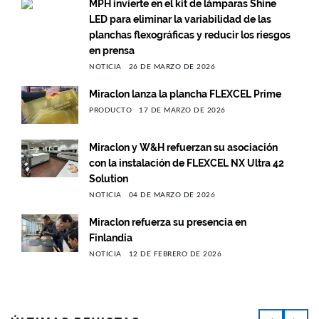
MPH invierte en el kit de lámparas Shine
LED para eliminar la variabilidad de las
planchas flexográficas y reducir los riesgos
en prensa
NOTICIA
26 DE MARZO DE 2026
Miraclon lanza la plancha FLEXCEL Prime
PRODUCTO
17 DE MARZO DE 2026
Miraclon y W&H refuerzan su asociación
con la instalación de FLEXCEL NX Ultra 42
Solution
NOTICIA
04 DE MARZO DE 2026
Miraclon refuerza su presencia en
Finlandia
NOTICIA
12 DE FEBRERO DE 2026