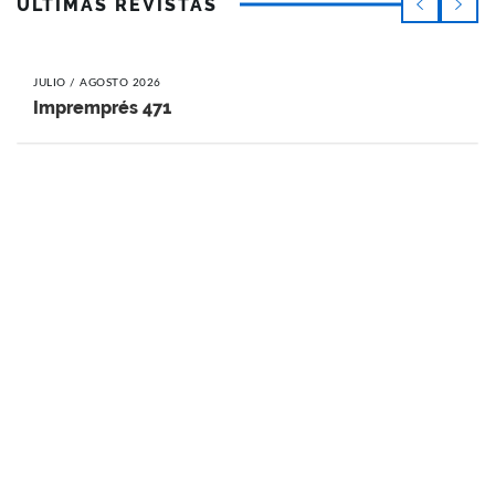
ÚLTIMAS REVISTAS
JULIO / AGOSTO 2026
Impremprés 471