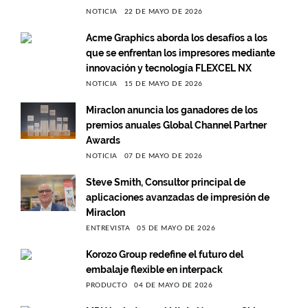
NOTICIA
22 DE MAYO DE 2026
Acme Graphics aborda los desafíos a los
que se enfrentan los impresores mediante
innovación y tecnología FLEXCEL NX
NOTICIA
15 DE MAYO DE 2026
Miraclon anuncia los ganadores de los
premios anuales Global Channel Partner
Awards
NOTICIA
07 DE MAYO DE 2026
Steve Smith, Consultor principal de
aplicaciones avanzadas de impresión de
Miraclon
ENTREVISTA
05 DE MAYO DE 2026
Korozo Group redefine el futuro del
embalaje flexible en interpack
PRODUCTO
04 DE MAYO DE 2026