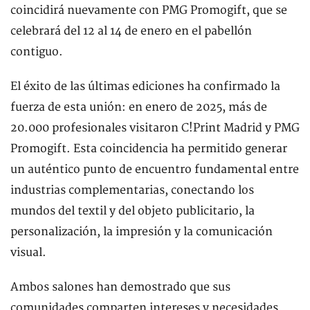
coincidirá nuevamente con PMG Promogift, que se
celebrará del 12 al 14 de enero en el pabellón
contiguo.
El éxito de las últimas ediciones ha confirmado la
fuerza de esta unión: en enero de 2025, más de
20.000 profesionales visitaron C!Print Madrid y PMG
Promogift. Esta coincidencia ha permitido generar
un auténtico punto de encuentro fundamental entre
industrias complementarias, conectando los
mundos del textil y del objeto publicitario, la
personalización, la impresión y la comunicación
visual.
Ambos salones han demostrado que sus
comunidades comparten intereses y necesidades