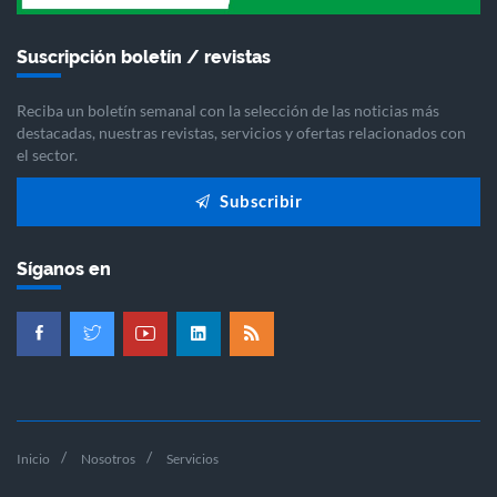
Suscripción boletín / revistas
Reciba un boletín semanal con la selección de las noticias más
destacadas, nuestras revistas, servicios y ofertas relacionados con
el sector.
Subscribir
Síganos en
Inicio
Nosotros
Servicios