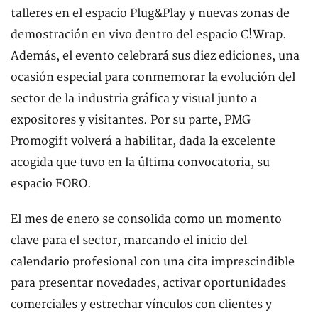
talleres en el espacio Plug&Play y nuevas zonas de
demostración en vivo dentro del espacio C!Wrap.
Además, el evento celebrará sus diez ediciones, una
ocasión especial para conmemorar la evolución del
sector de la industria gráfica y visual junto a
expositores y visitantes. Por su parte, PMG
Promogift volverá a habilitar, dada la excelente
acogida que tuvo en la última convocatoria, su
espacio FORO.
El mes de enero se consolida como un momento
clave para el sector, marcando el inicio del
calendario profesional con una cita imprescindible
para presentar novedades, activar oportunidades
comerciales y estrechar vínculos con clientes y