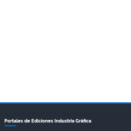
Portales de Ediciones Industria Gráfica