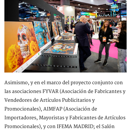
Asimismo, y en el marco del proyecto conjunto con
las asociaciones FYVAR (Asociación de Fabricantes y
Vendedores de Artículos Publicitarios y
Promocionales), AIMFAP (Asociación de
Importadores, Mayoristas y Fabricantes de Artículos
Promocionales), y con IFEMA MADRID; el Salón