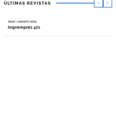
ÚLTIMAS REVISTAS
JULIO / AGOSTO 2026
Impremprés 471