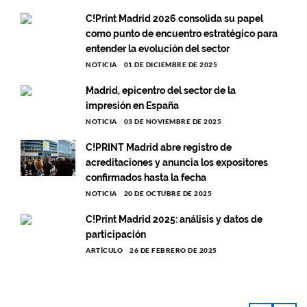
C!Print Madrid 2026 consolida su papel
como punto de encuentro estratégico para
entender la evolución del sector
NOTICIA
01 DE DICIEMBRE DE 2025
Madrid, epicentro del sector de la
impresión en España
NOTICIA
03 DE NOVIEMBRE DE 2025
C!PRINT Madrid abre registro de
acreditaciones y anuncia los expositores
confirmados hasta la fecha
NOTICIA
20 DE OCTUBRE DE 2025
C!Print Madrid 2025: análisis y datos de
participación
ARTÍCULO
26 DE FEBRERO DE 2025