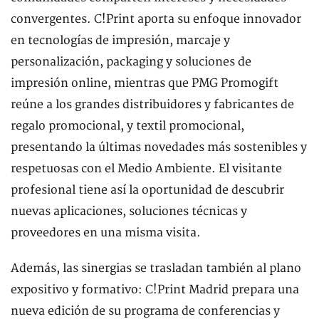
convergentes. C!Print aporta su enfoque innovador
en tecnologías de impresión, marcaje y
personalización, packaging y soluciones de
impresión online, mientras que PMG Promogift
reúne a los grandes distribuidores y fabricantes de
regalo promocional, y textil promocional,
presentando la últimas novedades más sostenibles y
respetuosas con el Medio Ambiente. El visitante
profesional tiene así la oportunidad de descubrir
nuevas aplicaciones, soluciones técnicas y
proveedores en una misma visita.
Además, las sinergias se trasladan también al plano
expositivo y formativo: C!Print Madrid prepara una
nueva edición de su programa de conferencias y