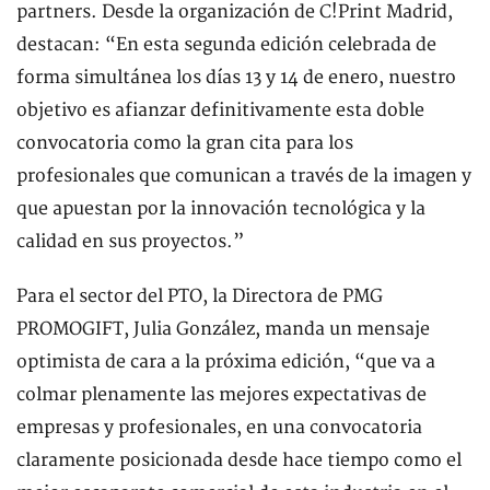
partners. Desde la organización de C!Print Madrid,
destacan: “En esta segunda edición celebrada de
forma simultánea los días 13 y 14 de enero, nuestro
objetivo es afianzar definitivamente esta doble
convocatoria como la gran cita para los
profesionales que comunican a través de la imagen y
que apuestan por la innovación tecnológica y la
calidad en sus proyectos.”
Para el sector del PTO, la Directora de PMG
PROMOGIFT, Julia González, manda un mensaje
optimista de cara a la próxima edición, “que va a
colmar plenamente las mejores expectativas de
empresas y profesionales, en una convocatoria
claramente posicionada desde hace tiempo como el