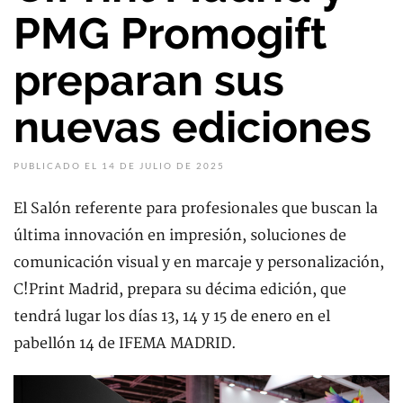
PMG Promogift
preparan sus
nuevas ediciones
PUBLICADO EL 14 DE JULIO DE 2025
El Salón referente para profesionales que buscan la
última innovación en impresión, soluciones de
comunicación visual y en marcaje y personalización,
C!Print Madrid, prepara su décima edición, que
tendrá lugar los días 13, 14 y 15 de enero en el
pabellón 14 de IFEMA MADRID.