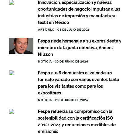
Innovación, especialización y nuevas
oportunidades de negocio impulsan a las
industrias de impresión y manufactura
textil en México
ARTÍCULO
01 DE JULIO DE 2026
Fespa rinde homenaje a su expresidente y
miembro de la junta directiva, Anders
Nilsson
NOTICIA
30 DE JUNIO DE 2026
Fespa 2026 demuestra el valor de un
formato variado con varios eventos tanto
para los visitantes como para los
expositores
NOTICIA
23 DE JUNIO DE 2026
Fespa refuerza su compromiso con la
sostenibilidad con la certificación ISO
20121:2024 y reducciones medibles de
emisiones