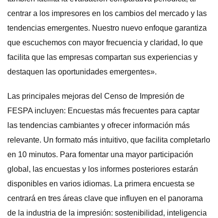
centrar a los impresores en los cambios del mercado y las
tendencias emergentes. Nuestro nuevo enfoque garantiza
que escuchemos con mayor frecuencia y claridad, lo que
facilita que las empresas compartan sus experiencias y
destaquen las oportunidades emergentes».
Las principales mejoras del Censo de Impresión de
FESPA incluyen: Encuestas más frecuentes para captar
las tendencias cambiantes y ofrecer información más
relevante. Un formato más intuitivo, que facilita completarlo
en 10 minutos. Para fomentar una mayor participación
global, las encuestas y los informes posteriores estarán
disponibles en varios idiomas. La primera encuesta se
centrará en tres áreas clave que influyen en el panorama
de la industria de la impresión: sostenibilidad, inteligencia