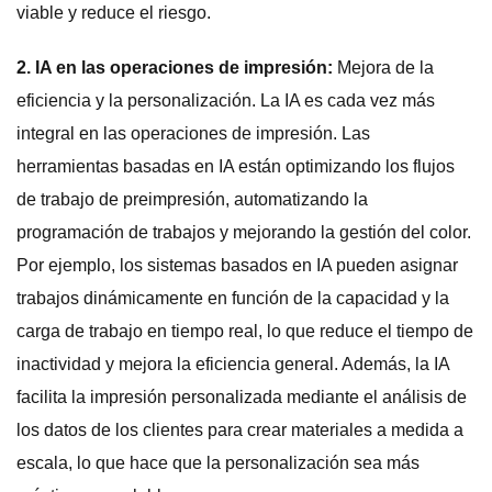
viable y reduce el riesgo.
2. IA en las operaciones de impresión:
Mejora de la
eficiencia y la personalización. La IA es cada vez más
integral en las operaciones de impresión. Las
herramientas basadas en IA están optimizando los flujos
de trabajo de preimpresión, automatizando la
programación de trabajos y mejorando la gestión del color.
Por ejemplo, los sistemas basados ​​en IA pueden asignar
trabajos dinámicamente en función de la capacidad y la
carga de trabajo en tiempo real, lo que reduce el tiempo de
inactividad y mejora la eficiencia general. Además, la IA
facilita la impresión personalizada mediante el análisis de
los datos de los clientes para crear materiales a medida a
escala, lo que hace que la personalización sea más