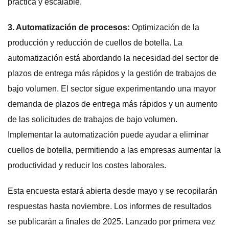
práctica y escalable.
3. Automatización de procesos:
Optimización de la
producción y reducción de cuellos de botella. La
automatización está abordando la necesidad del sector de
plazos de entrega más rápidos y la gestión de trabajos de
bajo volumen. El sector sigue experimentando una mayor
demanda de plazos de entrega más rápidos y un aumento
de las solicitudes de trabajos de bajo volumen.
Implementar la automatización puede ayudar a eliminar
cuellos de botella, permitiendo a las empresas aumentar la
productividad y reducir los costes laborales.
Esta encuesta estará abierta desde mayo y se recopilarán
respuestas hasta noviembre. Los informes de resultados
se publicarán a finales de 2025. Lanzado por primera vez