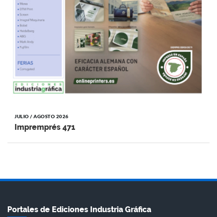
JULIO / AGOSTO 2026
Impremprés 471
Portales de Ediciones Industria Gráfica