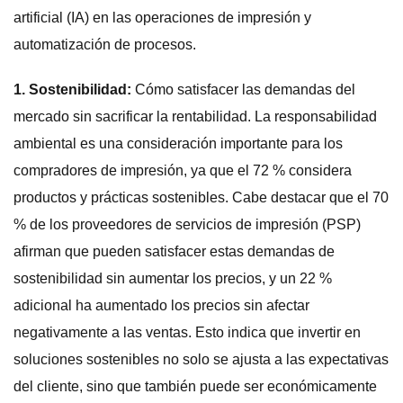
artificial (IA) en las operaciones de impresión y
automatización de procesos.
1. Sostenibilidad:
Cómo satisfacer las demandas del
mercado sin sacrificar la rentabilidad. La responsabilidad
ambiental es una consideración importante para los
compradores de impresión, ya que el 72 % considera
productos y prácticas sostenibles. Cabe destacar que el 70
% de los proveedores de servicios de impresión (PSP)
afirman que pueden satisfacer estas demandas de
sostenibilidad sin aumentar los precios, y un 22 %
adicional ha aumentado los precios sin afectar
negativamente a las ventas. Esto indica que invertir en
soluciones sostenibles no solo se ajusta a las expectativas
del cliente, sino que también puede ser económicamente