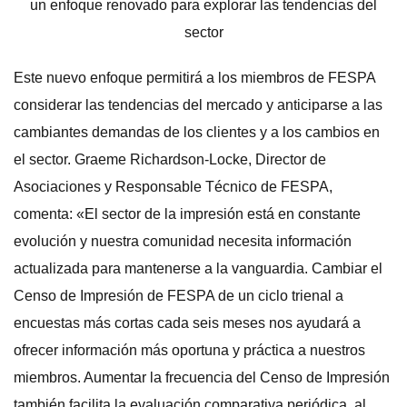
Este nuevo enfoque permitirá a los miembros de FESPA
considerar las tendencias del mercado y anticiparse a las
cambiantes demandas de los clientes y a los cambios en
el sector. Graeme Richardson-Locke, Director de
Asociaciones y Responsable Técnico de FESPA,
comenta: «El sector de la impresión está en constante
evolución y nuestra comunidad necesita información
actualizada para mantenerse a la vanguardia. Cambiar el
Censo de Impresión de FESPA de un ciclo trienal a
encuestas más cortas cada seis meses nos ayudará a
ofrecer información más oportuna y práctica a nuestros
miembros. Aumentar la frecuencia del Censo de Impresión
también facilita la evaluación comparativa periódica, al