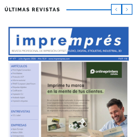
ÚLTIMAS REVISTAS