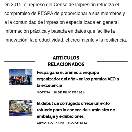
en 2015, el regreso del Censo de Impresión refuerza el
compromiso de FESPA de proporcionar a sus miembros y
a la comunidad de impresión especializada en general
información práctica y basada en datos que facilite la
innovación, la productividad, el crecimiento y la resiliencia.
ARTÍCULOS
RELACIONADOS
Fespa gana el premio a «equipo
organizador del año» en los premios AEO a
la excelencia
NOTICIA
28 DE JULIO DE 2026
El debut de corrugado ofrece un éxito
rotundo para la cadena de suministro de
embalaje y exhibiciones
ARTÍCULO
06 DE JULIO DE 2026