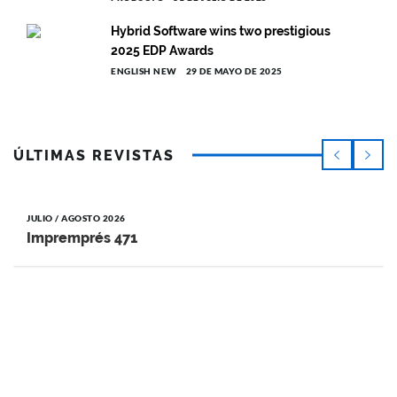
Hybrid Software wins two prestigious
2025 EDP Awards
ENGLISH NEW
29 DE MAYO DE 2025
ÚLTIMAS REVISTAS
JULIO / AGOSTO 2026
Impremprés 471