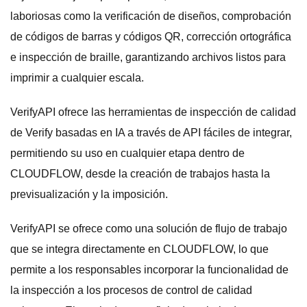
laboriosas como la verificación de diseños, comprobación
de códigos de barras y códigos QR, corrección ortográfica
e inspección de braille, garantizando archivos listos para
imprimir a cualquier escala.
VerifyAPI ofrece las herramientas de inspección de calidad
de Verify basadas en IA a través de API fáciles de integrar,
permitiendo su uso en cualquier etapa dentro de
CLOUDFLOW, desde la creación de trabajos hasta la
previsualización y la imposición.
VerifyAPI se ofrece como una solución de flujo de trabajo
que se integra directamente en CLOUDFLOW, lo que
permite a los responsables incorporar la funcionalidad de
la inspección a los procesos de control de calidad