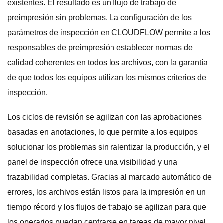
existentes. El resultado es un flujo de trabajo de
preimpresión sin problemas. La configuración de los
parámetros de inspección en CLOUDFLOW permite a los
responsables de preimpresión establecer normas de
calidad coherentes en todos los archivos, con la garantía
de que todos los equipos utilizan los mismos criterios de
inspección.
Los ciclos de revisión se agilizan con las aprobaciones
basadas en anotaciones, lo que permite a los equipos
solucionar los problemas sin ralentizar la producción, y el
panel de inspección ofrece una visibilidad y una
trazabilidad completas. Gracias al marcado automático de
errores, los archivos están listos para la impresión en un
tiempo récord y los flujos de trabajo se agilizan para que
los operarios puedan centrarse en tareas de mayor nivel.