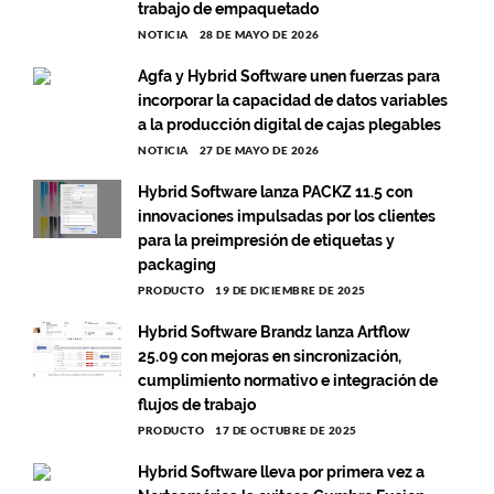
trabajo de empaquetado
NOTICIA
28 DE MAYO DE 2026
Agfa y Hybrid Software unen fuerzas para
incorporar la capacidad de datos variables
a la producción digital de cajas plegables
NOTICIA
27 DE MAYO DE 2026
Hybrid Software lanza PACKZ 11.5 con
innovaciones impulsadas por los clientes
para la preimpresión de etiquetas y
packaging
PRODUCTO
19 DE DICIEMBRE DE 2025
Hybrid Software Brandz lanza Artflow
25.09 con mejoras en sincronización,
cumplimiento normativo e integración de
flujos de trabajo
PRODUCTO
17 DE OCTUBRE DE 2025
Hybrid Software lleva por primera vez a