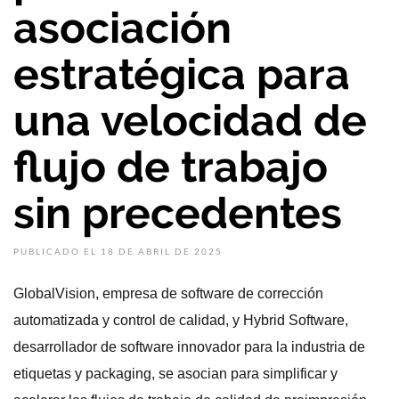
asociación
estratégica para
una velocidad de
flujo de trabajo
sin precedentes
PUBLICADO EL 18 DE ABRIL DE 2025
GlobalVision, empresa de software de corrección
automatizada y control de calidad, y Hybrid Software,
desarrollador de software innovador para la industria de
etiquetas y packaging, se asocian para simplificar y