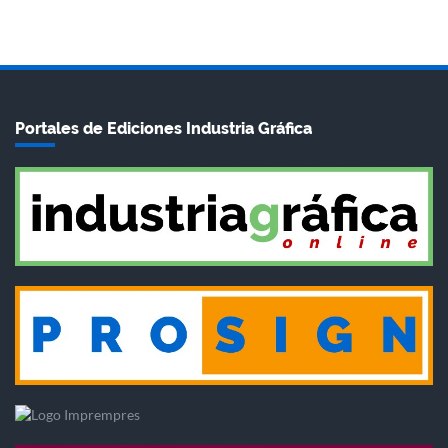
Portales de Ediciones Industria Gráfica