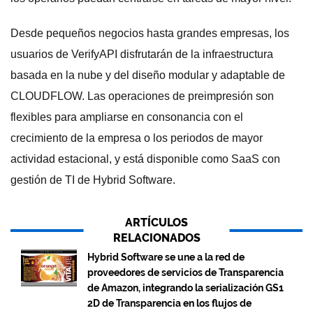
Desde pequeños negocios hasta grandes empresas, los
usuarios de VerifyAPI disfrutarán de la infraestructura
basada en la nube y del diseño modular y adaptable de
CLOUDFLOW. Las operaciones de preimpresión son
flexibles para ampliarse en consonancia con el
crecimiento de la empresa o los periodos de mayor
actividad estacional, y está disponible como SaaS con
gestión de TI de Hybrid Software.
ARTÍCULOS
RELACIONADOS
Hybrid Software se une a la red de
proveedores de servicios de Transparencia
de Amazon, integrando la serialización GS1
2D de Transparencia en los flujos de