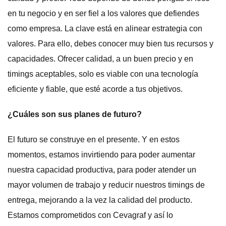
en tu negocio y en ser fiel a los valores que defiendes
como empresa. La clave está en alinear estrategia con
valores. Para ello, debes conocer muy bien tus recursos y
capacidades. Ofrecer calidad, a un buen precio y en
timings aceptables, solo es viable con una tecnología
eficiente y fiable, que esté acorde a tus objetivos.
¿Cuáles son sus planes de futuro?
El futuro se construye en el presente. Y en estos
momentos, estamos invirtiendo para poder aumentar
nuestra capacidad productiva, para poder atender un
mayor volumen de trabajo y reducir nuestros timings de
entrega, mejorando a la vez la calidad del producto.
Estamos comprometidos con Cevagraf y así lo