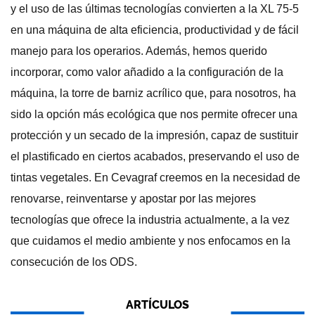
y el uso de las últimas tecnologías convierten a la XL 75-5
en una máquina de alta eficiencia, productividad y de fácil
manejo para los operarios. Además, hemos querido
incorporar, como valor añadido a la configuración de la
máquina, la torre de barniz acrílico que, para nosotros, ha
sido la opción más ecológica que nos permite ofrecer una
protección y un secado de la impresión, capaz de sustituir
el plastificado en ciertos acabados, preservando el uso de
tintas vegetales. En Cevagraf creemos en la necesidad de
renovarse, reinventarse y apostar por las mejores
tecnologías que ofrece la industria actualmente, a la vez
que cuidamos el medio ambiente y nos enfocamos en la
consecución de los ODS.
ARTÍCULOS