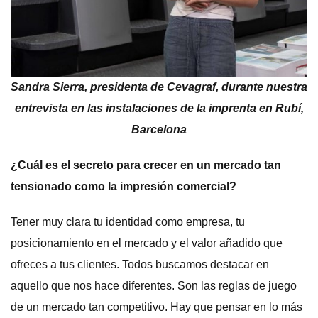
Sandra Sierra, presidenta de Cevagraf, durante nuestra
entrevista en las instalaciones de la imprenta en Rubí,
Barcelona
¿Cuál es el secreto para crecer en un mercado tan
tensionado como la impresión comercial?
Tener muy clara tu identidad como empresa, tu
posicionamiento en el mercado y el valor añadido que
ofreces a tus clientes. Todos buscamos destacar en
aquello que nos hace diferentes. Son las reglas de juego
de un mercado tan competitivo. Hay que pensar en lo más