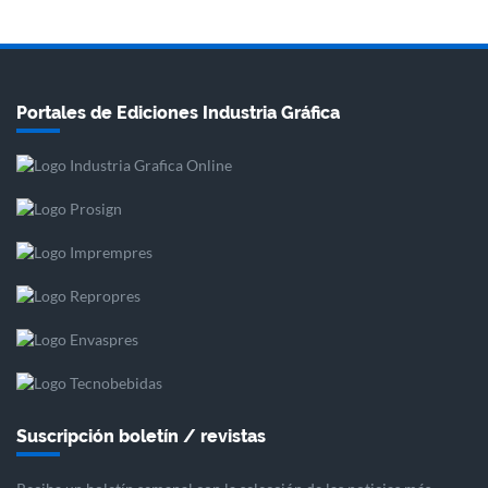
Portales de Ediciones Industria Gráfica
Suscripción boletín / revistas