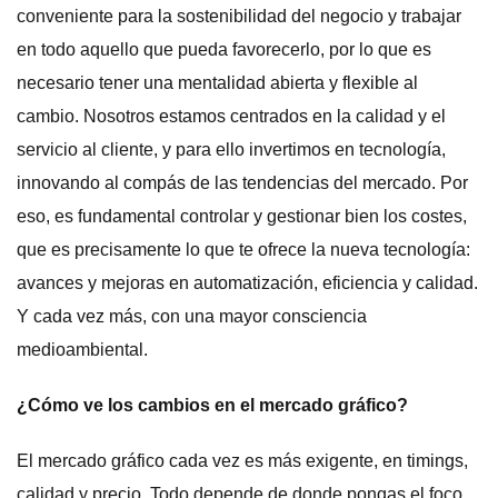
conveniente para la sostenibilidad del negocio y trabajar
en todo aquello que pueda favorecerlo, por lo que es
necesario tener una mentalidad abierta y flexible al
cambio. Nosotros estamos centrados en la calidad y el
servicio al cliente, y para ello invertimos en tecnología,
innovando al compás de las tendencias del mercado. Por
eso, es fundamental controlar y gestionar bien los costes,
que es precisamente lo que te ofrece la nueva tecnología:
avances y mejoras en automatización, eficiencia y calidad.
Y cada vez más, con una mayor consciencia
medioambiental.
¿Cómo ve los cambios en el mercado gráfico?
El mercado gráfico cada vez es más exigente, en timings,
calidad y precio. Todo depende de donde pongas el foco