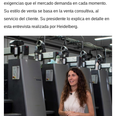
exigencias que el mercado demanda en cada momento.
Su estilo de venta se basa en la venta consultiva, al
servicio del cliente. Su presidente lo explica en detalle en
esta entrevista realizada por Heidelberg.