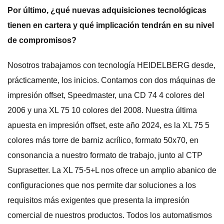
Por último, ¿qué nuevas adquisiciones tecnológicas
tienen en cartera y qué implicación tendrán en su nivel
de compromisos?
Nosotros trabajamos con tecnología HEIDELBERG desde,
prácticamente, los inicios. Contamos con dos máquinas de
impresión offset, Speedmaster, una CD 74 4 colores del
2006 y una XL 75 10 colores del 2008. Nuestra última
apuesta en impresión offset, este año 2024, es la XL 75 5
colores más torre de barniz acrílico, formato 50x70, en
consonancia a nuestro formato de trabajo, junto al CTP
Suprasetter. La XL 75-5+L nos ofrece un amplio abanico de
configuraciones que nos permite dar soluciones a los
requisitos más exigentes que presenta la impresión
comercial de nuestros productos. Todos los automatismos