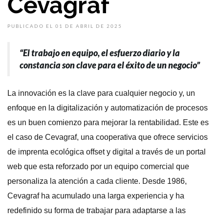
Cevagraf
PUBLICADO EL 01 DE ABRIL DE 2025
“El trabajo en equipo, el esfuerzo diario y la
constancia son clave para el éxito de un negocio”
La innovación es la clave para cualquier negocio y, un
enfoque en la digitalización y automatización de procesos
es un buen comienzo para mejorar la rentabilidad. Este es
el caso de Cevagraf, una cooperativa que ofrece servicios
de imprenta ecológica offset y digital a través de un portal
web que esta reforzado por un equipo comercial que
personaliza la atención a cada cliente. Desde 1986,
Cevagraf ha acumulado una larga experiencia y ha
redefinido su forma de trabajar para adaptarse a las