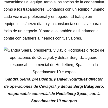
transmitimos al equipo, tanto a los socios de la cooperativa
como a los trabajadores. Contamos con un equipo humano
cada vez más profesional y entregado. El trabajo en
equipo, el esfuerzo diario y la constancia son clave para el
éxito de un negocio. Y para ello también es fundamental
contar con partners alineados con tus valores.
Sandra Sierra, presidenta, y David Rodriguez director
de operaciones de Cevagraf, y detrás Sergi Balagueró,
responsable comercial de Hedielberg Spain, con la
Speedmaster 10 cuerpos