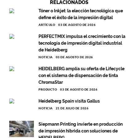
RELACIONADOS
Tóner o Inkjet: la elección tecnológica que
define el éxito de la impresión digital
ARTÍCULO
03 DE AGOSTO DE 2026
PERFECTMIX impulsa el crecimiento con la
tecnología de impresión digital industrial
de Heidelberg
NOTICIA
03 DE AGOSTO DE 2026
HEIDELBERG amplía su oferta de Lifecycle
con el sistema de dispensación de tinta
ChromaStar
PRODUCTO
03 DE AGOSTO DE 2026
Heidelberg Spain visita Gallus
NOTICIA
21 DE JULIO DE 2026
Siepmann Printing invierte en producción
de impresión híbrida con soluciones de
HEIDELBERG