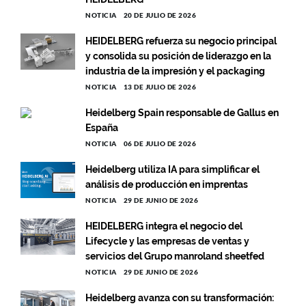
NOTICIA
20 DE JULIO DE 2026
HEIDELBERG refuerza su negocio principal
y consolida su posición de liderazgo en la
industria de la impresión y el packaging
NOTICIA
13 DE JULIO DE 2026
Heidelberg Spain responsable de Gallus en
España
NOTICIA
06 DE JULIO DE 2026
Heidelberg utiliza IA para simplificar el
análisis de producción en imprentas
NOTICIA
29 DE JUNIO DE 2026
HEIDELBERG integra el negocio del
Lifecycle y las empresas de ventas y
servicios del Grupo manroland sheetfed
NOTICIA
29 DE JUNIO DE 2026
Heidelberg avanza con su transformación: