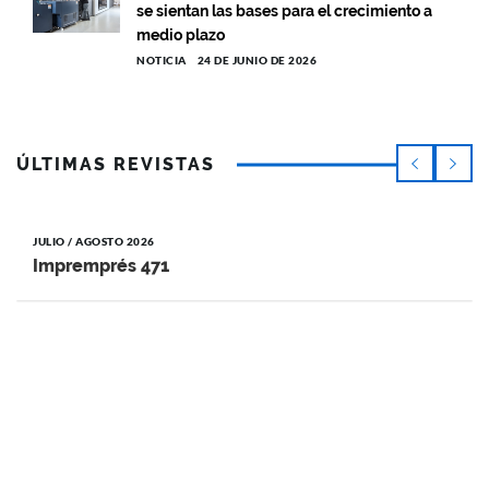
se sientan las bases para el crecimiento a
medio plazo
NOTICIA
24 DE JUNIO DE 2026
ÚLTIMAS REVISTAS
JULIO / AGOSTO 2026
Impremprés 471