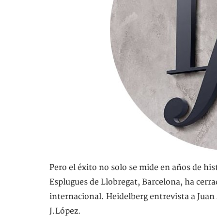
Pero el éxito no solo se mide en años de his
Esplugues de Llobregat, Barcelona, ha cerra
internacional. Heidelberg entrevista a Juan 
J.López.