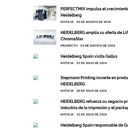
PERFECTMIX impulsa el crecimiento c
Heidelberg
NOTICIA
03 DE AGOSTO DE 2026
HEIDELBERG amplía su oferta de Lif
ChromaStar
PRODUCTO
03 DE AGOSTO DE 2026
Heidelberg Spain visita Gallus
NOTICIA
21 DE JULIO DE 2026
Siepmann Printing invierte en prod
HEIDELBERG
NOTICIA
20 DE JULIO DE 2026
HEIDELBERG refuerza su negocio prin
industria de la impresión y el pack
NOTICIA
13 DE JULIO DE 2026
Heidelberg Spain responsable de G