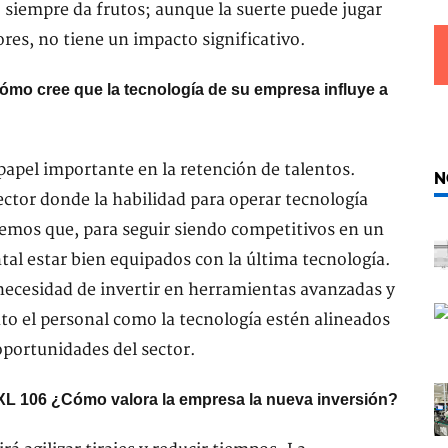
siempre da frutos; aunque la suerte puede jugar
ores, no tiene un impacto significativo.
Cómo cree que la tecnología de su empresa influye a
papel importante en la retención de talentos.
N
ctor donde la habilidad para operar tecnología
cemos que, para seguir siendo competitivos en un
l estar bien equipados con la última tecnología.
ecesidad de invertir en herramientas avanzadas y
o el personal como la tecnología estén alineados
oportunidades del sector.
XL 106 ¿Cómo valora la empresa la nueva inversión?