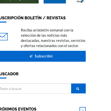
USCRIPCIÓN BOLETÍN / REVISTAS
Reciba un boletín semanal con la
selección de las noticias más
destacadas, nuestras revistas, servicios
y ofertas relacionados con el sector.
Subscribir
USCADOR
RÓXIMOS EVENTOS