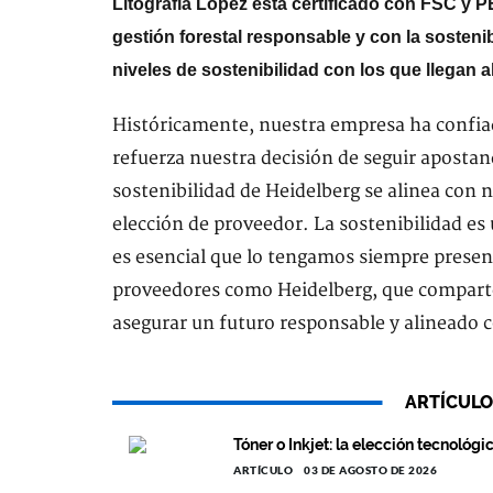
Litografía López está certificado con FSC y
gestión forestal responsable y con la sostenib
niveles de sostenibilidad con los que llega
Históricamente, nuestra empresa ha confia
refuerza nuestra decisión de seguir apostan
sostenibilidad de Heidelberg se alinea con 
elección de proveedor. La sostenibilidad es 
es esencial que lo tengamos siempre presen
proveedores como Heidelberg, que compart
asegurar un futuro responsable y alineado c
ARTÍCULO
Tóner o Inkjet: la elección tecnológi
ARTÍCULO
03 DE AGOSTO DE 2026