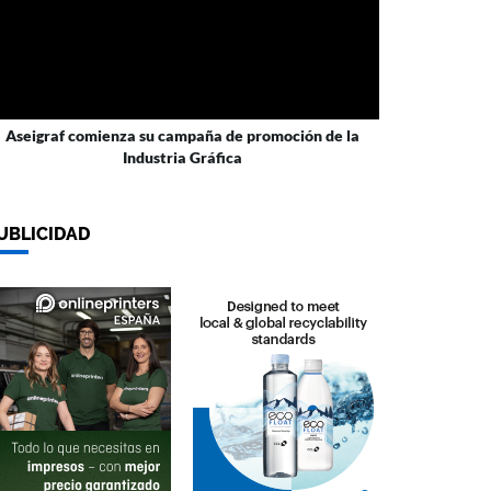
Aseigraf comienza su campaña de promoción de la
Industria Gráfica
UBLICIDAD