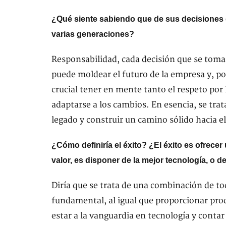
¿Qué siente sabiendo que de sus decisiones 
varias generaciones?
Responsabilidad, cada decisión que se toma 
puede moldear el futuro de la empresa y, po
crucial tener en mente tanto el respeto por
adaptarse a los cambios. En esencia, se trat
legado y construir un camino sólido hacia e
¿Cómo definiría el éxito? ¿El éxito es ofrece
valor, es disponer de la mejor tecnología, o
Diría que se trata de una combinación de tod
fundamental, al igual que proporcionar produ
estar a la vanguardia en tecnología y conta