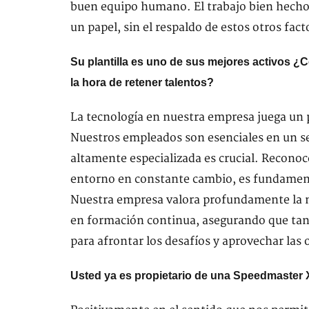
buen equipo humano. El trabajo bien hecho 
un papel, sin el respaldo de estos otros fact
Su plantilla es uno de sus mejores activos ¿
la hora de retener talentos?
La tecnología en nuestra empresa juega un 
Nuestros empleados son esenciales en un se
altamente especializada es crucial. Recono
entorno en constante cambio, es fundamenta
Nuestra empresa valora profundamente la n
en formación continua, asegurando que tant
para afrontar los desafíos y aprovechar las 
Usted ya es propietario de una Speedmaster 