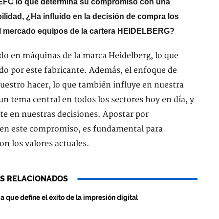
 PEFC lo que determina su compromiso con una
ilidad, ¿Ha influido en la decisión de compra los
n al mercado equipos de la cartera HEIDELBERG?
do en máquinas de la marca Heidelberg, lo que
do por este fabricante. Además, el enfoque de
nuestro hacer, lo que también influye en nuestra
un tema central en todos los sectores hoy en día, y
te en nuestras decisiones. Apostar por
en este compromiso, es fundamental para
on los valores actuales.
S RELACIONADOS
ca que define el éxito de la impresión digital