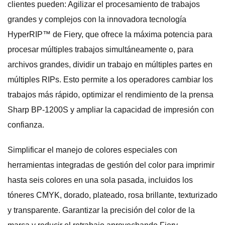
clientes pueden: Agilizar el procesamiento de trabajos
grandes y complejos con la innovadora tecnología
HyperRIP™ de Fiery, que ofrece la máxima potencia para
procesar múltiples trabajos simultáneamente o, para
archivos grandes, dividir un trabajo en múltiples partes en
múltiples RIPs. Esto permite a los operadores cambiar los
trabajos más rápido, optimizar el rendimiento de la prensa
Sharp BP-1200S y ampliar la capacidad de impresión con
confianza.
Simplificar el manejo de colores especiales con
herramientas integradas de gestión del color para imprimir
hasta seis colores en una sola pasada, incluidos los
tóneres CMYK, dorado, plateado, rosa brillante, texturizado
y transparente. Garantizar la precisión del color de la