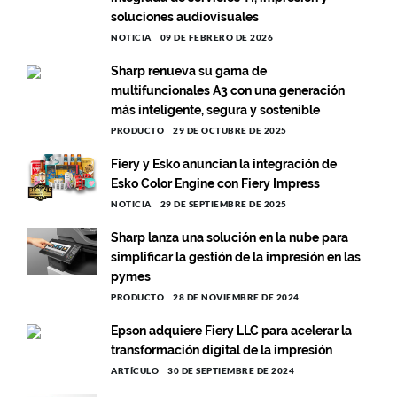
soluciones audiovisuales
NOTICIA
09 DE FEBRERO DE 2026
Sharp renueva su gama de
multifuncionales A3 con una generación
más inteligente, segura y sostenible
PRODUCTO
29 DE OCTUBRE DE 2025
Fiery y Esko anuncian la integración de
Esko Color Engine con Fiery Impress
NOTICIA
29 DE SEPTIEMBRE DE 2025
Sharp lanza una solución en la nube para
simplificar la gestión de la impresión en las
pymes
PRODUCTO
28 DE NOVIEMBRE DE 2024
Epson adquiere Fiery LLC para acelerar la
transformación digital de la impresión
ARTÍCULO
30 DE SEPTIEMBRE DE 2024