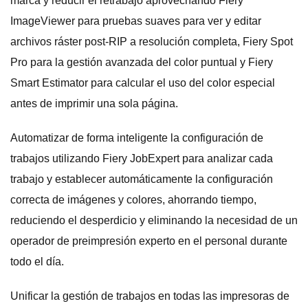
marca y reducir el retrabajo aprovechando Fiery
ImageViewer para pruebas suaves para ver y editar
archivos ráster post-RIP a resolución completa, Fiery Spot
Pro para la gestión avanzada del color puntual y Fiery
Smart Estimator para calcular el uso del color especial
antes de imprimir una sola página.
Automatizar de forma inteligente la configuración de
trabajos utilizando Fiery JobExpert para analizar cada
trabajo y establecer automáticamente la configuración
correcta de imágenes y colores, ahorrando tiempo,
reduciendo el desperdicio y eliminando la necesidad de un
operador de preimpresión experto en el personal durante
todo el día.
Unificar la gestión de trabajos en todas las impresoras de