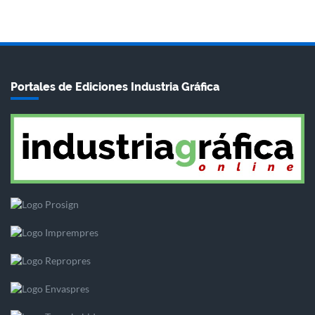
Portales de Ediciones Industria Gráfica