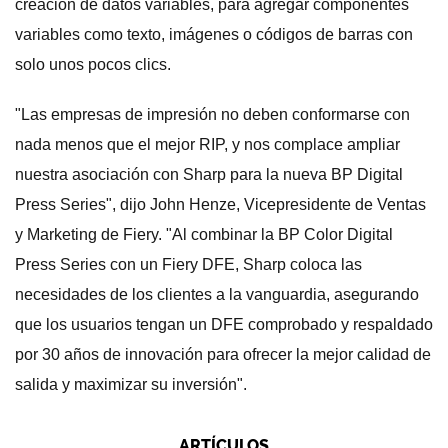
creación de datos variables, para agregar componentes
variables como texto, imágenes o códigos de barras con
solo unos pocos clics.
"Las empresas de impresión no deben conformarse con
nada menos que el mejor RIP, y nos complace ampliar
nuestra asociación con Sharp para la nueva BP Digital
Press Series", dijo John Henze, Vicepresidente de Ventas
y Marketing de Fiery. "Al combinar la BP Color Digital
Press Series con un Fiery DFE, Sharp coloca las
necesidades de los clientes a la vanguardia, asegurando
que los usuarios tengan un DFE comprobado y respaldado
por 30 años de innovación para ofrecer la mejor calidad de
salida y maximizar su inversión".
ARTÍCULOS