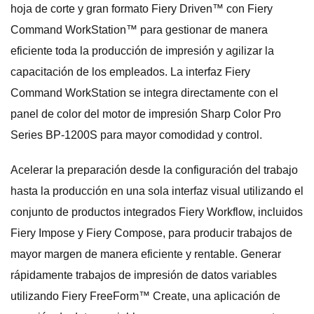
hoja de corte y gran formato Fiery Driven™ con Fiery
Command WorkStation™ para gestionar de manera
eficiente toda la producción de impresión y agilizar la
capacitación de los empleados. La interfaz Fiery
Command WorkStation se integra directamente con el
panel de color del motor de impresión Sharp Color Pro
Series BP-1200S para mayor comodidad y control.
Acelerar la preparación desde la configuración del trabajo
hasta la producción en una sola interfaz visual utilizando el
conjunto de productos integrados Fiery Workflow, incluidos
Fiery Impose y Fiery Compose, para producir trabajos de
mayor margen de manera eficiente y rentable. Generar
rápidamente trabajos de impresión de datos variables
utilizando Fiery FreeForm™ Create, una aplicación de