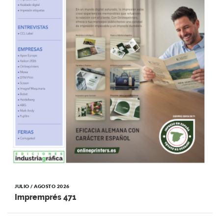
JULIO / AGOSTO 2026
Impremprés 471