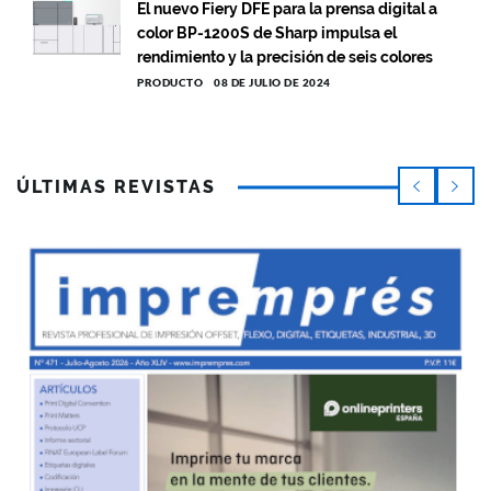
El nuevo Fiery DFE para la prensa digital a
color BP-1200S de Sharp impulsa el
rendimiento y la precisión de seis colores
PRODUCTO
08 DE JULIO DE 2024
ÚLTIMAS REVISTAS