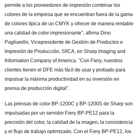
permite a los proveedores de impresión combinar los
colores de la empresa que se encuentran fuera de la gama
de colores típica de un CMYK y ofrecer de manera rentable
una calidad de color impresionante", afirma Dino
Pagliarello, Vicepresidente de Gestión de Productos e
Impresión de Producción, SIICA, en Sharp Imaging and
Information Company of America. "Con Fiery, nuestros
clientes tienen el DFE más fácil de usar y probado para
impulsar la máxima productividad en su inversión en
prensa de producción digital".
Las prensas de color BP-1200C y BP-1200S de Sharp son
impulsadas por un servidor Fiery BP-PE12 para la
precisión del color, la calidad de la imagen, la consistencia
y el flujo de trabajo optimizado. Con el Fiery BP-PE12, los