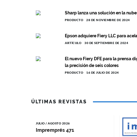
Sharp lanza una solución en la nube 
PRODUCTO
28 DE NOVIEMBRE DE 2024
Epson adquiere Fiery LLC para acele
ARTÍCULO
30 DE SEPTIEMBRE DE 2024
El nuevo Fiery DFE para la prensa d
la precisión de seis colores
PRODUCTO
16 DE JULIO DE 2024
ÚLTIMAS REVISTAS
JULIO / AGOSTO 2026
Impremprés 471