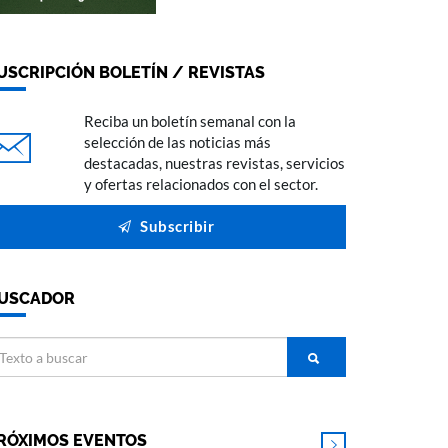
USCRIPCIÓN BOLETÍN / REVISTAS
Reciba un boletín semanal con la
selección de las noticias más
destacadas, nuestras revistas, servicios
y ofertas relacionados con el sector.
Subscribir
USCADOR
RÓXIMOS EVENTOS