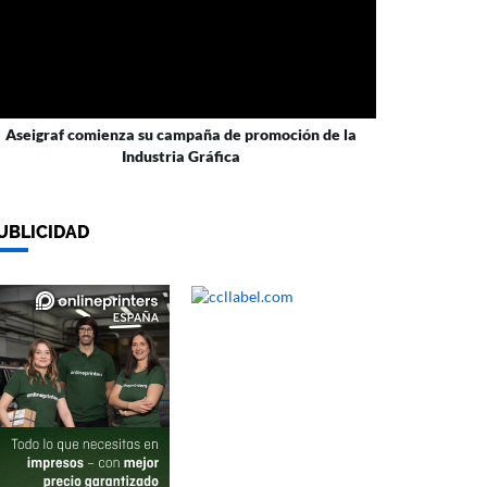
Aseigraf comienza su campaña de promoción de la
Industria Gráfica
UBLICIDAD