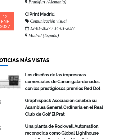
Frankfurt (Alemania)
C!Print Madrid
12
ENE
Comunicación visual
2027
12-01-2027 / 14-01-2027
Madrid (España)
OTICIAS MÁS VISTAS
Los diseños de las impresoras
comerciales de Canon galardonados
con los prestigiosos premios Red Dot
Graphispack Asociación celebra su
Asamblea General Ordinaria en el Real
Club de Golf El Prat
Una planta de Rockwell Automation,
reconocida como Global Lighthouse