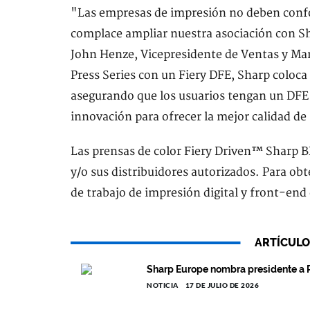
"Las empresas de impresión no deben conf
complace ampliar nuestra asociación con Sha
John Henze, Vicepresidente de Ventas y Mark
Press Series con un Fiery DFE, Sharp coloca 
asegurando que los usuarios tengan un DFE
innovación para ofrecer la mejor calidad de
Las prensas de color Fiery Driven™ Sharp 
y/o sus distribuidores autorizados. Para ob
de trabajo de impresión digital y front-end d
ARTÍCULO
Sharp Europe nombra presidente a
NOTICIA
17 DE JULIO DE 2026