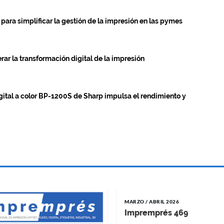
para simplificar la gestión de la impresión en las pymes
rar la transformación digital de la impresión
igital a color BP-1200S de Sharp impulsa el rendimiento y
MARZO / ABRIL 2026
Impremprés 469