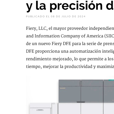
y la precisión 
PUBLICADO EL 08 DE JULIO DE 2024
Fiery, LLC, el mayor proveedor independien
and Information Company of America (SIICA
de un nuevo Fiery DFE para la serie de pren
DFE proporciona una automatización intelig
rendimiento mejorado, lo que permite a los
tiempo, mejorar la productividad y maximiza